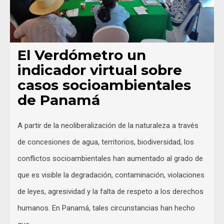
El Verdómetro un
indicador virtual sobre
casos socioambientales
de Panamá
A partir de la neoliberalización de la naturaleza a través
de concesiones de agua, territorios, biodiversidad, los
conflictos socioambientales han aumentado al grado de
que es visible la degradación, contaminación, violaciones
de leyes, agresividad y la falta de respeto a los derechos
humanos. En Panamá, tales circunstancias han hecho