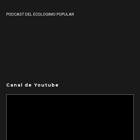
PODCAST DEL ECOLOGIMO POPULAR
Canal de Youtube