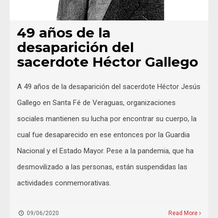
49 años de la
desaparición del
sacerdote Héctor Gallego
A 49 años de la desaparición del sacerdote Héctor Jesús
Gallego en Santa Fé de Veraguas, organizaciones
sociales mantienen su lucha por encontrar su cuerpo, la
cual fue desaparecido en ese entonces por la Guardia
Nacional y el Estado Mayor. Pese a la pandemia, que ha
desmovilizado a las personas, están suspendidas las
actividades conmemorativas.
09/06/2020
Read More