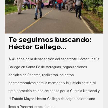
Te seguimos buscando:
Héctor Gallego…
A 46 años de la desaparición del sacerdote Héctor Jesús
Gallego en Santa Fé de Veraguas, organizaciones
sociales de Panamá, realizaron los actos
conmemorativos para la memoria y la justicia ante el vil
acto cometido en ese entonces por la Guardia Nacional y
el Estado Mayor. Héctor Galllego de origen colombiano
llegó a Panamá, procedente …