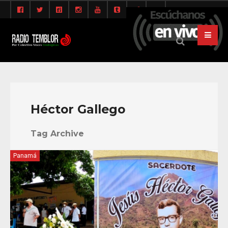
Héctor Gallego
Tag Archive
Panamá