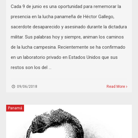
Cada 9 de junio es una oportunidad para rememorar la
presencia en la lucha panameña de Héctor Gallego,
sacerdote desaparecido y asesinado durante la dictadura
militar. Sus palabras hoy y siempre, animan los caminos
de la lucha campesina. Recientemente se ha confirmado
en un laboratorio privado en Estados Unidos que sus
restos son los del …
09/06/2018
Read More
Panamá