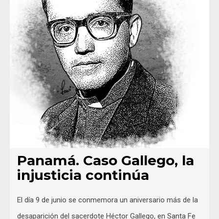
Panamá. Caso Gallego, la
injusticia continúa
El día 9 de junio se conmemora un aniversario más de la
desaparición del sacerdote Héctor Gallego, en Santa Fe