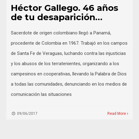
Héctor Gallego. 46 años
de tu desaparición…
Sacerdote de origen colombiano llegó a Panamá,
procedente de Colombia en 1967. Trabajó en los campos
de Santa Fe de Veraguas, luchando contra las injusticias
y los abusos de los terratenientes, organizando a los
campesinos en cooperativas, llevando la Palabra de Dios
a todas las comunidades, denunciando en los medios de
comunicación las situaciones
09/06/2017
Read More