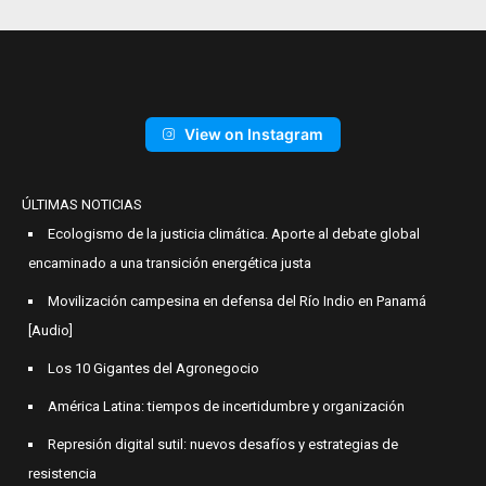
View on Instagram
ÚLTIMAS NOTICIAS
Ecologismo de la justicia climática. Aporte al debate global
encaminado a una transición energética justa
Movilización campesina en defensa del Río Indio en Panamá
[Audio]
Los 10 Gigantes del Agronegocio
América Latina: tiempos de incertidumbre y organización
Represión digital sutil: nuevos desafíos y estrategias de
resistencia