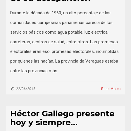
Durante la década de 1960, un alto porcentaje de las
comunidades campesinas panameñas carecía de los
servicios básicos como agua potable, luz eléctrica,
carreteras, centros de salud, entre otros. Las promesas
electorales eran eso, promesas electorales, incumplidas
por quienes las hacían. La provincia de Veraguas estaba
entre las provincias más
22/06/2018
Read More
Panamá
Héctor Gallego presente
hoy y siempre…