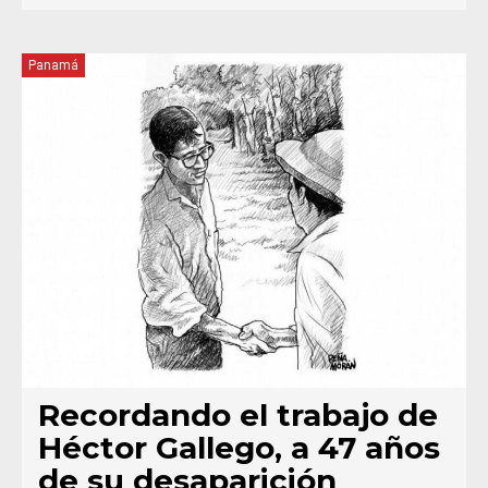
Panamá
Recordando el trabajo de
Héctor Gallego, a 47 años
de su desaparición