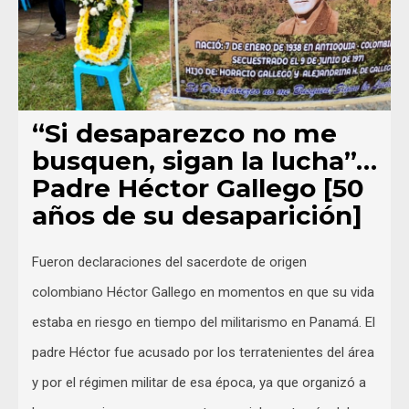
“Si desaparezco no me
busquen, sigan la lucha”…
Padre Héctor Gallego [50
años de su desaparición]
Fueron declaraciones del sacerdote de origen
colombiano Héctor Gallego en momentos en que su vida
estaba en riesgo en tiempo del militarismo en Panamá. El
padre Héctor fue acusado por los terratenientes del área
y por el régimen militar de esa época, ya que organizó a