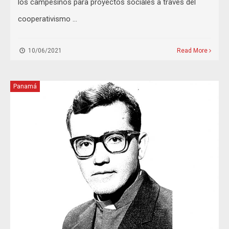
los campesinos para proyectos sociales a través del
cooperativismo …
10/06/2021
Read More
Panamá