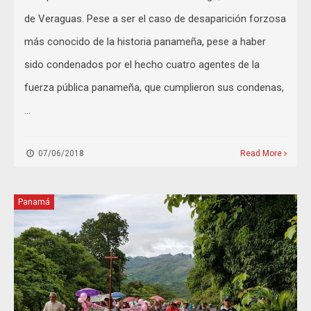
de Veraguas. Pese a ser el caso de desaparición forzosa
más conocido de la historia panameña, pese a haber
sido condenados por el hecho cuatro agentes de la
fuerza pública panameña, que cumplieron sus condenas,
…
07/06/2018
Read More
Panamá