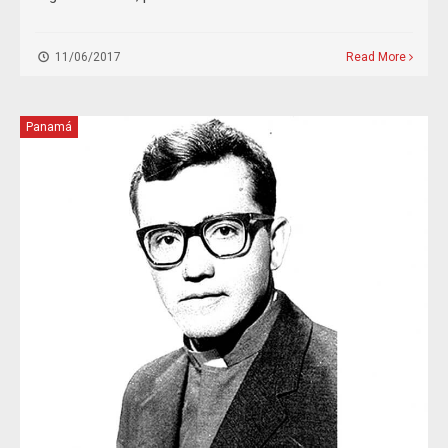
11/06/2017
Read More
Panamá