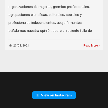
organizaciones de mujeres, gremios profesionales,
agrupaciones científicas, culturales, sociales y
profesionales independientes, abajo firmantes
señalamos nuestra opinión sobre el reciente fallo de
20/03/2021
Read More
View on Instagram