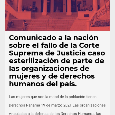
Comunicado a la nación
sobre el fallo de la Corte
Suprema de Justicia caso
esterilización de parte de
las organizaciones de
mujeres y de derechos
humanos del país.
Las mujeres que son la mitad de la población tienen
Derechos Panamá 19 de marzo 2021 Las organizaciones
vinculadas a la defensa de los Derechos Humanos, las