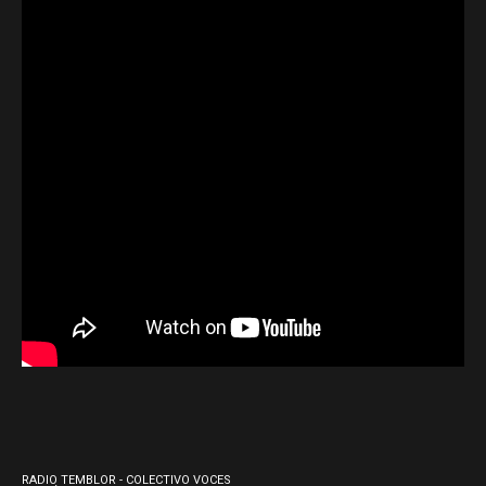
RADIO TEMBLOR - COLECTIVO VOCES