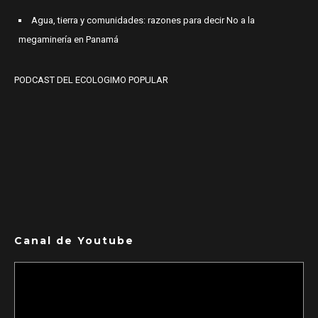
Agua, tierra y comunidades: razones para decir No a la
megaminería en Panamá
PODCAST DEL ECOLOGIMO POPULAR
Canal de Youtube