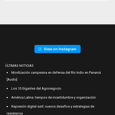
View on Instagram
ÚLTIMAS NOTICIAS
Movilización campesina en defensa del Río Indio en Panamá
[Audio]
Los 10 Gigantes del Agronegocio
América Latina: tiempos de incertidumbre y organización
Represión digital sutil: nuevos desafíos y estrategias de
resistencia