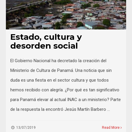
Estado, cultura y
desorden social
El Gobierno Nacional ha decretado la creación del
Ministerio de Cultura de Panamá. Una noticia que sin
duda es una fiesta en el sector cultura y que todos
hemos recibido con alegría. ¿Por qué es tan significativo
para Panamá elevar al actual INAC a un ministerio? Parte
de la respuesta la encontró Jesús Martín Barbero …
13/07/2019
Read More