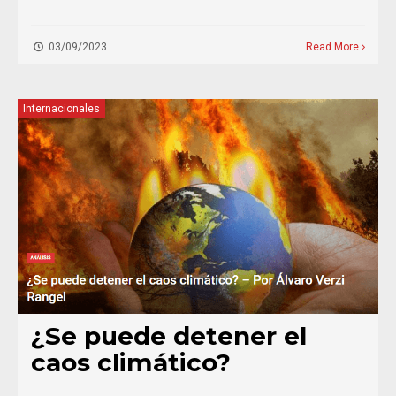
03/09/2023
Read More
Internacionales
¿Se puede detener el
caos climático?