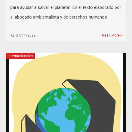
para ayudar a salvar el planeta”. En el texto elaborado por
el abogado ambientalista y de derechos humanos
27/11/2022
Read More
Internacionales