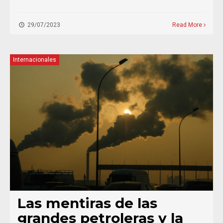
29/07/2023
Read More
Internacionales
Las mentiras de las
grandes petroleras y la