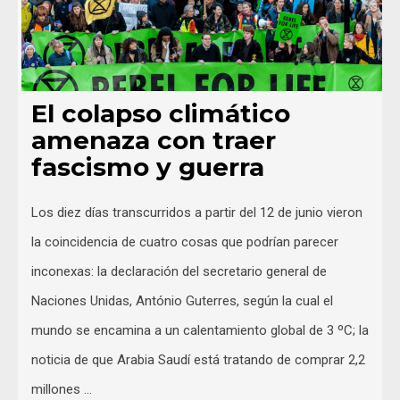
El colapso climático
amenaza con traer
fascismo y guerra
Los diez días transcurridos a partir del 12 de junio vieron
la coincidencia de cuatro cosas que podrían parecer
inconexas: la declaración del secretario general de
Naciones Unidas, António Guterres, según la cual el
mundo se encamina a un calentamiento global de 3 ºC; la
noticia de que Arabia Saudí está tratando de comprar 2,2
millones …