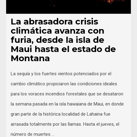
La abrasadora crisis
climática avanza con
furia, desde la isla de
Maui hasta el estado de
Montana
La sequía y los fuertes vientos potenciados por el
cambio climático propiciaron las condiciones ideales
para los voraces incendios forestales que se desataron
la semana pasada en la isla hawaiana de Maui, en donde
gran parte de la histórica localidad de Lahaina fue
arrasada totalmente por las llamas. Hasta el jueves, el
número de muertes …