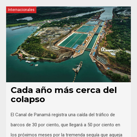
Internacionales
Cada año más cerca del
colapso
El Canal de Panamá registra una caída del tráfico de
barcos de 30 por ciento, que llegará a 50 por ciento en
los próximos meses por la tremenda sequía que aqueja