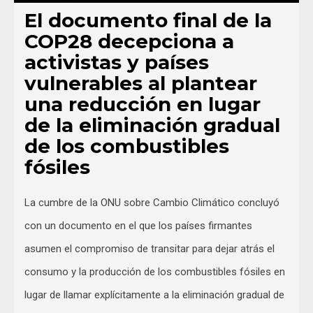
El documento final de la
COP28 decepciona a
activistas y países
vulnerables al plantear
una reducción en lugar
de la eliminación gradual
de los combustibles
fósiles
La cumbre de la ONU sobre Cambio Climático concluyó
con un documento en el que los países firmantes
asumen el compromiso de transitar para dejar atrás el
consumo y la producción de los combustibles fósiles en
lugar de llamar explícitamente a la eliminación gradual de