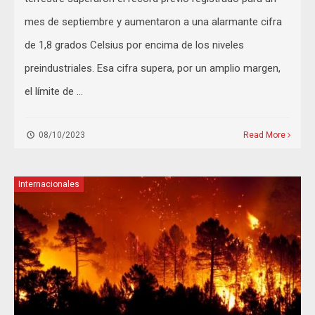
mes de septiembre y aumentaron a una alarmante cifra
de 1,8 grados Celsius por encima de los niveles
preindustriales. Esa cifra supera, por un amplio margen,
el límite de …
08/10/2023
Read More
Internacionales