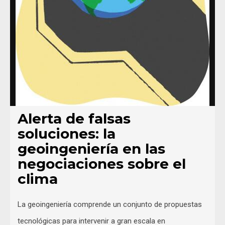
Alerta de falsas
soluciones: la
geoingeniería en las
negociaciones sobre el
clima
La geoingeniería comprende un conjunto de propuestas
tecnológicas para intervenir a gran escala en