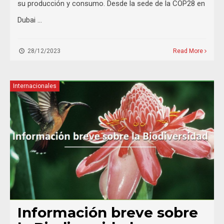
su producción y consumo. Desde la sede de la COP28 en
Dubai …
28/12/2023
Read More
Internacionales
Información breve sobre