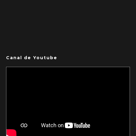
Canal de Youtube