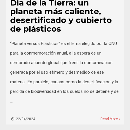
Día de la Tierra: un
planeta más caliente,
desertificado y cubierto
de plásticos
“Planeta versus Plásticos” es el lema elegido por la ONU
para la conmemoración anual, a la espera de un
demorado acuerdo global que frene la contaminación
generada por el uso efímero y desmedido de ese
material. En paralelo, causas como la desertificación y la
pérdida de biodiversidad en los suelos no se detiene y se
…
22/04/2024
Read More