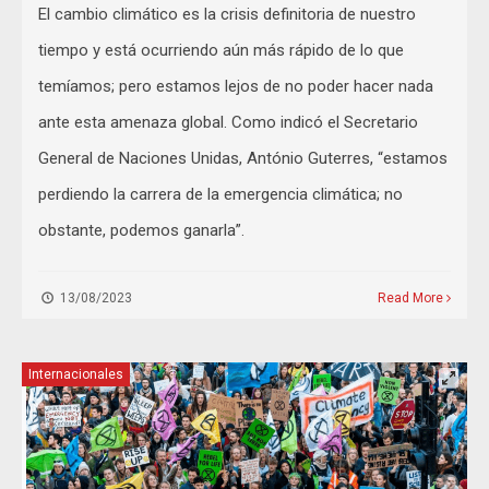
El cambio climático es la crisis definitoria de nuestro
tiempo y está ocurriendo aún más rápido de lo que
temíamos; pero estamos lejos de no poder hacer nada
ante esta amenaza global. Como indicó el Secretario
General de Naciones Unidas, António Guterres, “estamos
perdiendo la carrera de la emergencia climática; no
obstante, podemos ganarla”.
13/08/2023
Read More
Internacionales