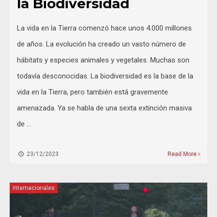
la Biodiversidad
La vida en la Tierra comenzó hace unos 4.000 millones
de años. La evolución ha creado un vasto número de
hábitats y especies animales y vegetales. Muchas son
todavía desconocidas. La biodiversidad es la base de la
vida en la Tierra, pero también está gravemente
amenazada. Ya se habla de una sexta extinción masiva
de …
23/12/2023
Read More
Internacionales