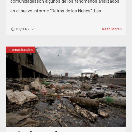
comunidadesson algunos de los fenómenos analizados
en el nuevo informe “Detrás de las Nubes”. Las
02/03/2025
Read More
Internacionales