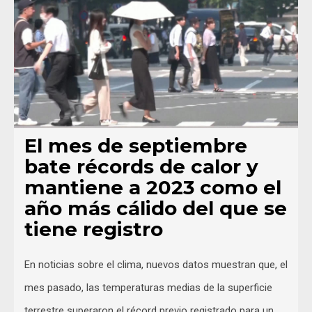
El mes de septiembre
bate récords de calor y
mantiene a 2023 como el
año más cálido del que se
tiene registro
En noticias sobre el clima, nuevos datos muestran que, el
mes pasado, las temperaturas medias de la superficie
terrestre superaron el récord previo registrado para un