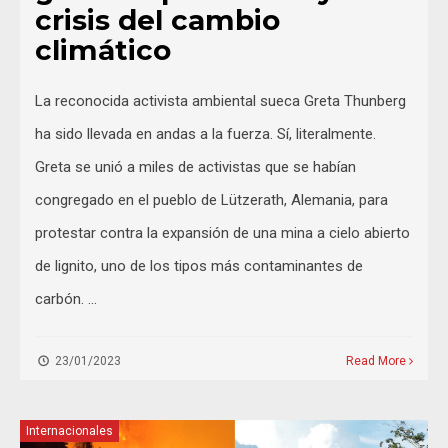
crisis del cambio
climático
La reconocida activista ambiental sueca Greta Thunberg
ha sido llevada en andas a la fuerza. Sí, literalmente.
Greta se unió a miles de activistas que se habían
congregado en el pueblo de Lützerath, Alemania, para
protestar contra la expansión de una mina a cielo abierto
de lignito, uno de los tipos más contaminantes de
carbón. …
23/01/2023
Read More
Internacionales