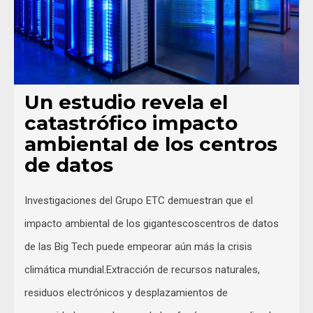
Un estudio revela el
catastrófico impacto
ambiental de los centros
de datos
Investigaciones del Grupo ETC demuestran que el
impacto ambiental de los gigantescoscentros de datos
de las Big Tech puede empeorar aún más la crisis
climática mundial.Extracción de recursos naturales,
residuos electrónicos y desplazamientos de