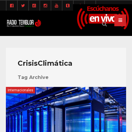
CrisisClimática
Tag Archive
Internacionales