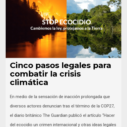
Cinco pasos legales para
combatir la crisis
climática
En medio de la sensación de inacción prolongada que
diversos actores denuncian tras el término de la COP27,
el diario británico The Guardian publicó el artículo “Hacer
del ecocidio un crimen internacional y otras ideas legales