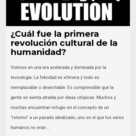
¿Cuál fue la primera
revolución cultural de la
humanidad?
Vivimos en una era acelerada y dominada por la
tecnología. La felicidad es efímera y todo es
reemplazable o desechable. Es comprensible que la
gente se sienta atraída por ideas utópicas. Muchos y
muchas encuentran refugio en el concepto de un
“retorno” a un pasado idealizado, uno en el que los seres
humanos no eran …