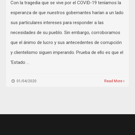
Con la tragedia que se vive por el COVID-19 teníamos la
esperanza de que nuestros gobernantes harían a un lado
sus particulares intereses para responder a las
necesidades de su pueblo. Sin embargo, corroboramos
que el ánimo de lucro y sus antecedentes de corrupción
y clientelismo siguen imperando. Prueba de ello es que el
‘Estado …
01/04/2020
Read More