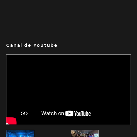
Canal de Youtube