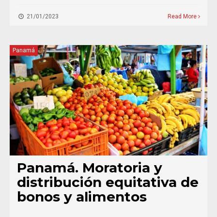
21/01/2023
Read More
Panamá
Panamá. Moratoria y
distribución equitativa de
bonos y alimentos