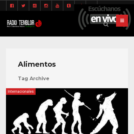
Alimentos
Tag Archive
Internacionales