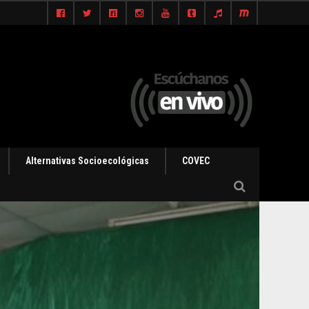
Alternativas Socioecológicas
COVEC