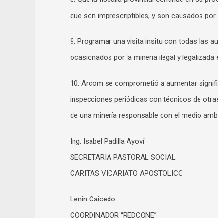
que son imprescriptibles, y son causados por la
9. Programar una visita insitu con todas las
ocasionados por la minería ilegal y legalizada
10. Arcom se comprometió a aumentar significa
inspecciones periódicas con técnicos de otras
de una minería responsable con el medio ambi
Ing. Isabel Padilla Ayoví
SECRETARIA PASTORAL SOCIAL
CARITAS VICARIATO APOSTOLICO
Lenin Caicedo
COORDINADOR “REDCONE”