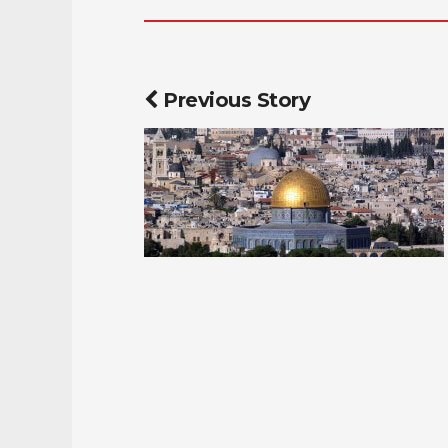
Previous Story