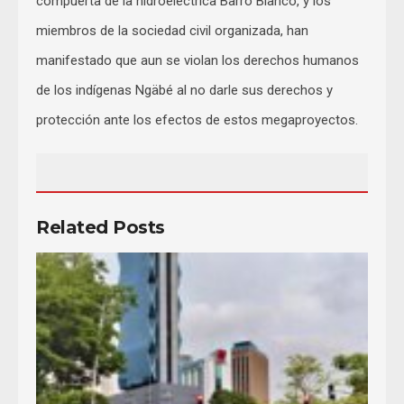
compuerta de la hidroeléctrica Barro Blanco, y los
miembros de la sociedad civil organizada, han
manifestado que aun se violan los derechos humanos
de los indígenas Ngäbé al no darle sus derechos y
protección ante los efectos de estos megaproyectos.
Related Posts