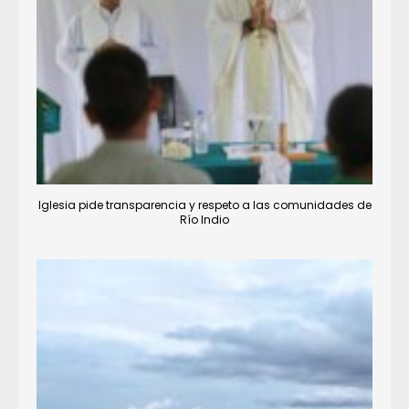
Iglesia pide transparencia y respeto a las comunidades de
Río Indio