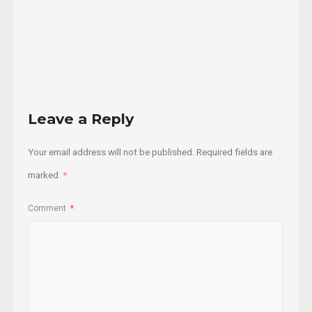
09/11/2016
Read
More
Leave a Reply
Your email address will not be published.
Required fields are
marked
*
Comment
*