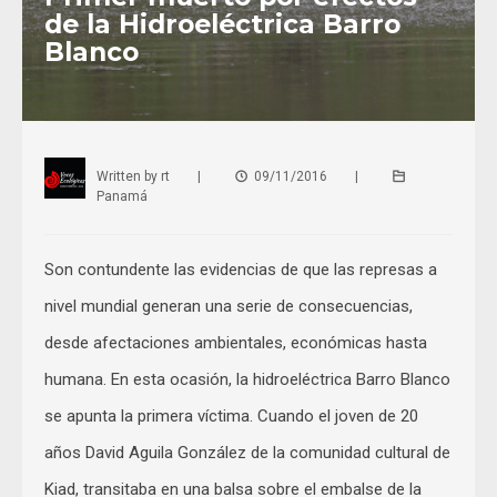
de la Hidroeléctrica Barro
Blanco
Written by
rt
|
09/11/2016
|
Panamá
Son contundente las evidencias de que las represas a
nivel mundial generan una serie de consecuencias,
desde afectaciones ambientales, económicas hasta
humana. En esta ocasión, la hidroeléctrica Barro Blanco
se apunta la primera víctima. Cuando el joven de 20
años David Aguila González de la comunidad cultural de
Kiad, transitaba en una balsa sobre el embalse de la