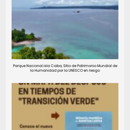
Parque Nacional isla Coiba, Sitio de Patrimonio Mundial de
la Humanidad por la UNESCO en riesgo