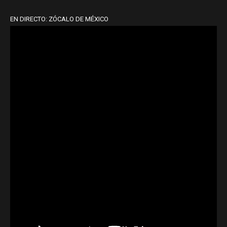
EN DIRECTO: ZÓCALO DE MÉXICO