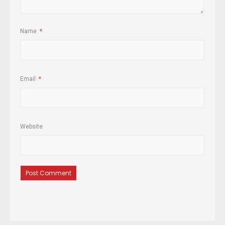
Name
*
Email
*
Website