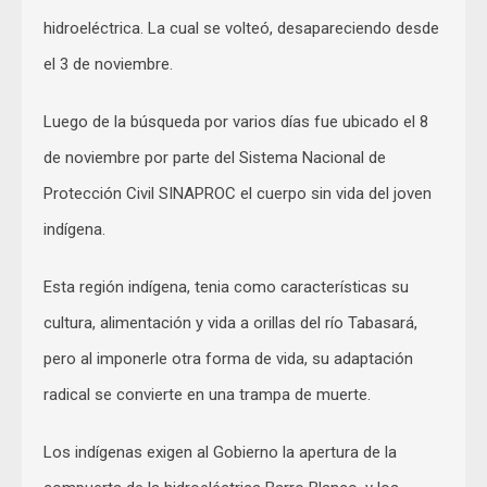
hidroeléctrica. La cual se volteó, desapareciendo desde
el 3 de noviembre.
Luego de la búsqueda por varios días fue ubicado el 8
de noviembre por parte del Sistema Nacional de
Protección Civil SINAPROC el cuerpo sin vida del joven
indígena.
Esta región indígena, tenia como características su
cultura, alimentación y vida a orillas del río Tabasará,
pero al imponerle otra forma de vida, su adaptación
radical se convierte en una trampa de muerte.
Los indígenas exigen al Gobierno la apertura de la