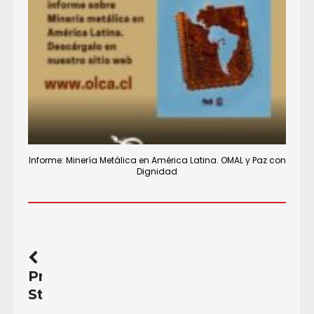
Informe: Minería Metálica en América Latina. OMAL y Paz con
Dignidad
Previous
Story