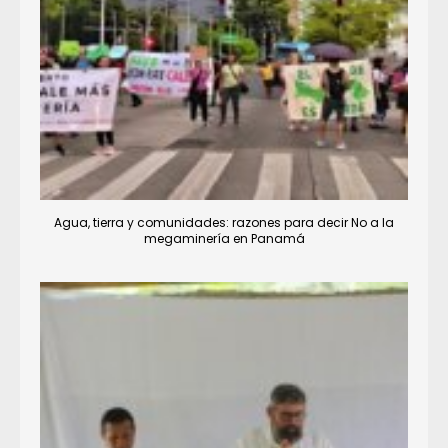
Agua, tierra y comunidades: razones para decir No a la
megaminería en Panamá