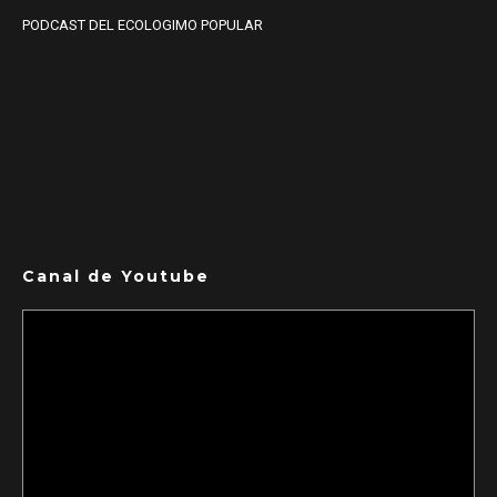
PODCAST DEL ECOLOGIMO POPULAR
Canal de Youtube