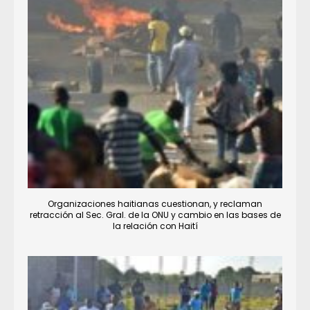
Organizaciones haitianas cuestionan, y reclaman
retracción al Sec. Gral. de la ONU y cambio en las bases de
la relación con Haití