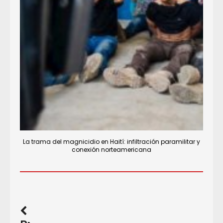
La trama del magnicidio en Haití: infiltración paramilitar y
conexión norteamericana