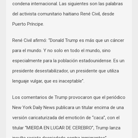
condena internacional. Las siguientes son las palabras
del activista comunitario haitiano René Civil, desde
Puerto Príncipe.
René Civil afirmó: “Donald Trump es más que un cáncer
para el mundo. Y no solo en todo el mundo, sino
especialmente para la población estadounidense. Es un
presidente desestabilizador, un presidente que utiliza
lenguaje vulgar, que es inaceptable”.
Los comentarios de Trump provocaron que el periódico
New York Daily News publicara un titular encima de una
versión caricaturizada del emoticón de “caca”, con el
titular “MIERDA EN LUGAR DE CEREBRO”, Trump lanza