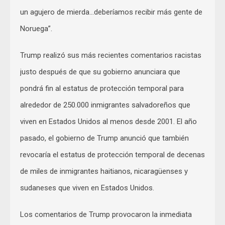
un agujero de mierda…deberíamos recibir más gente de
Noruega”.
Trump realizó sus más recientes comentarios racistas
justo después de que su gobierno anunciara que
pondrá fin al estatus de protección temporal para
alrededor de 250.000 inmigrantes salvadoreños que
viven en Estados Unidos al menos desde 2001. El año
pasado, el gobierno de Trump anunció que también
revocaría el estatus de protección temporal de decenas
de miles de inmigrantes haitianos, nicaragüenses y
sudaneses que viven en Estados Unidos.
Los comentarios de Trump provocaron la inmediata