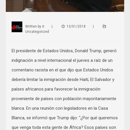
Written by
rt
|
13/01/2018
|
Uncategorized
El presidente de Estados Unidos, Donald Trump, generó
indignación a nivel internacional el jueves a raíz de un
comentario racista en el que dijo que Estados Unidos
debería limitar la inmigración desde Haití, El Salvador y
países africanos para favorecer la inmigración
proveniente de países con población mayoritariamente
blanca. En una reunión con legisladores en la Casa
Blanca, se informó que Trump dijo: “¿Por qué queremos
que venga toda esta gente de África? Esos países son