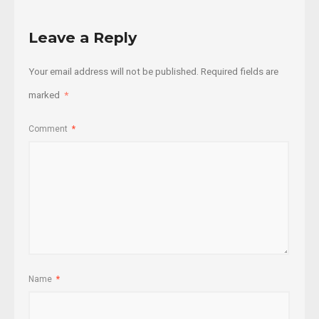
Leave a Reply
Your email address will not be published.
Required fields are
marked
*
Comment
*
Name
*