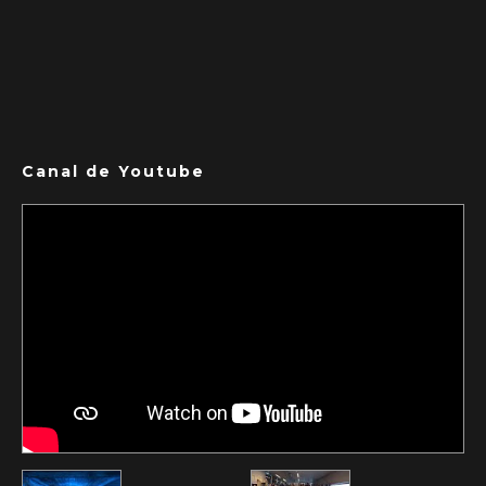
Canal de Youtube