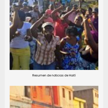
Resumen de noticias de Haití