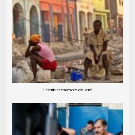
El terrible terremoto de Haití