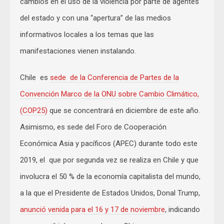
cambios en el uso de la violencia por parte de agentes
del estado y con una “apertura” de las medios
informativos locales a los temas que las
manifestaciones vienen instalando.
Chile es
sede de la Conferencia de Partes de la
Convención Marco de la ONU sobre Cambio Climático,
(COP25)
que se concentrará en diciembre de este año.
Asimismo, es sede del Foro de Cooperación
Económica Asia y pacíficos (APEC) durante todo este
2019, el que por segunda vez se realiza en Chile y que
involucra el 50 % de la economía capitalista del mundo,
a la que el Presidente de Estados Unidos, Donal Trump,
anunció venida para el 16 y 17 de noviembre
, indicando