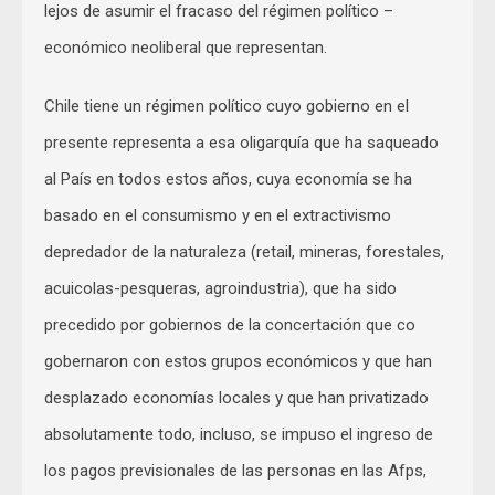
lejos de asumir el fracaso del régimen político –
económico neoliberal que representan.
Chile tiene un régimen político cuyo gobierno en el
presente representa a esa oligarquía que ha saqueado
al País en todos estos años, cuya economía se ha
basado en el consumismo y en el extractivismo
depredador de la naturaleza (retail, mineras, forestales,
acuicolas-pesqueras, agroindustria), que ha sido
precedido por gobiernos de la concertación que co
gobernaron con estos grupos económicos y que han
desplazado economías locales y que han privatizado
absolutamente todo, incluso, se impuso el ingreso de
los pagos previsionales de las personas en las Afps,