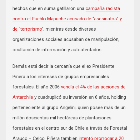
hechos que en suma gatillaron una
campaña racista
contra el Pueblo Mapuche acusado de “asesinatos” y
de “terrorismo”
, mientras desde diversas
organizaciones sociales acusaban de manipulación,
ocultación de información y autoatentados.
Demás está decir la cercanía que el ex Presidente
Piñera a los intereses de grupos empresariales
forestales. El año 2006
vendía el 4% de las acciones de
Antarchile
y cuadruplicó su inversión en 6 años, holding
perteneciente al grupo Angelini, quien posee más de un
millón doscientas mil hectáreas de plantaciones
forestales en el centro sur de Chile a través de Forestal
Arauco – Celco. Piñera también
intentó prorrogar a 20