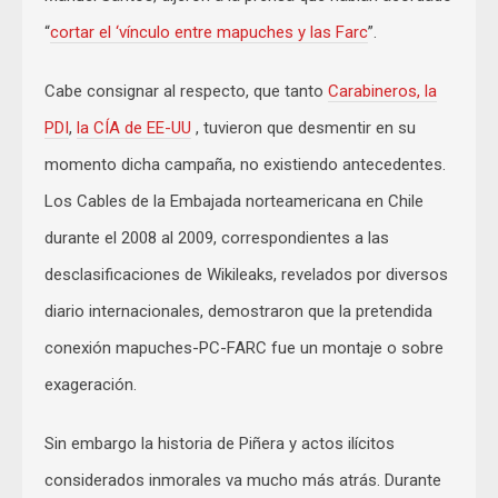
“
cortar el ‘vínculo entre mapuches y las Farc
”.
Cabe consignar al respecto, que tanto
Carabineros, la
PDI
,
la CÍA de EE-UU
, tuvieron que desmentir en su
momento dicha campaña, no existiendo antecedentes.
Los Cables de la Embajada norteamericana en Chile
durante el 2008 al 2009, correspondientes a las
desclasificaciones de Wikileaks, revelados por diversos
diario internacionales, demostraron que la pretendida
conexión mapuches-PC-FARC fue un montaje o sobre
exageración.
Sin embargo la historia de Piñera y actos ilícitos
considerados inmorales va mucho más atrás. Durante