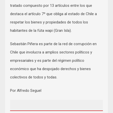
tratado compuesto por 13 artículos entre los que
destaca el artículo 7º que obliga al estado de Chile a
respetar los bienes y propiedades de todos los
habitantes de la füta wapi (Gran Isla).
Sebastián Piñera es parte de la red de corrupción en
Chile que involucra a amplios sectores políticos y
empresariales y es parte del régimen político
económico que ha despojado derechos y bienes
colectivos de todos y todas.
Por Alfredo Seguel