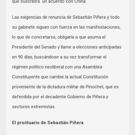
que suscribirá un acuerdo con China.
Las exigencias de renuncia de Sebastián Piñera y todo
su gabinete siguen con fuerza en las manifestaciones,
lo que de concretarse, obligaría a que asuma el
Presidente del Senado y llame a elecciones anticipadas
en 90 días, buscándose a su vez transformar el
régimen político neoliberal con una Asamblea
Constituyente que cambie la actual Constitución
proveniente de la dictadura militar de Pinochet, que es
defendida por el decadente Gobierno de Piñera y
sectores extremistas.
El prontuario de Sebastián Piñera