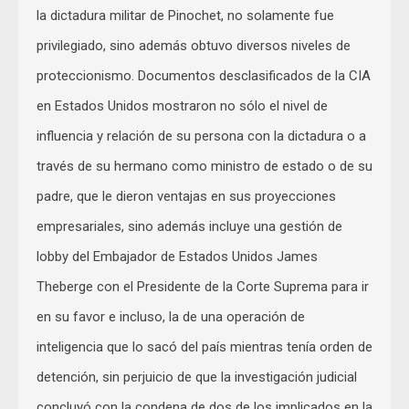
la dictadura militar de Pinochet, no solamente fue
privilegiado, sino además obtuvo diversos niveles de
proteccionismo. Documentos desclasificados de la CIA
en Estados Unidos mostraron no sólo el nivel de
influencia y relación de su persona con la dictadura o a
través de su hermano como ministro de estado o de su
padre, que le dieron ventajas en sus proyecciones
empresariales, sino además incluye una gestión de
lobby del Embajador de Estados Unidos James
Theberge con el Presidente de la Corte Suprema para ir
en su favor e incluso, la de una operación de
inteligencia que lo sacó del país mientras tenía orden de
detención, sin perjuicio de que la investigación judicial
concluyó con la condena de dos de los implicados en la