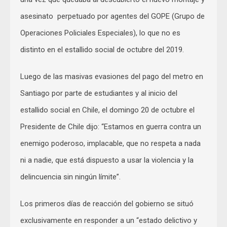
asesinato perpetuado por agentes del GOPE (Grupo de
Operaciones Policiales Especiales), lo que no es
distinto en el estallido social de octubre del 2019.
Luego de las masivas evasiones del pago del metro en
Santiago por parte de estudiantes y al inicio del
estallido social en Chile, el domingo 20 de octubre el
Presidente de Chile dijo: “Estamos en guerra contra un
enemigo poderoso, implacable, que no respeta a nada
ni a nadie, que está dispuesto a usar la violencia y la
delincuencia sin ningún límite”.
Los primeros días de reacción del gobierno se situó
exclusivamente en responder a un “estado delictivo y