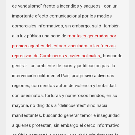
de vandalismo” frente a incendios y saqueos, con un
importante efecto comunicacional por los medios
comerciales informativos, sin embargo, salió también
a la luz pública una serie de
montajes generados por
propios agentes del estado vinculados a las fuerzas
represivas de Carabineros y civiles policiales
,, buscando
generar un ambiente de caos y justificación para la
intervención militar en el País, progresivo a diversas
regiones, con sendos actos de violencia y brutalidad,
con asesinatos, torturas y numerosos heridos, en su
mayoría, no dirigidos a “delincuentes” sino hacia
manifestantes, buscando generar temor e inseguridad
a quienes protestan, sin embargo el cerco informativo