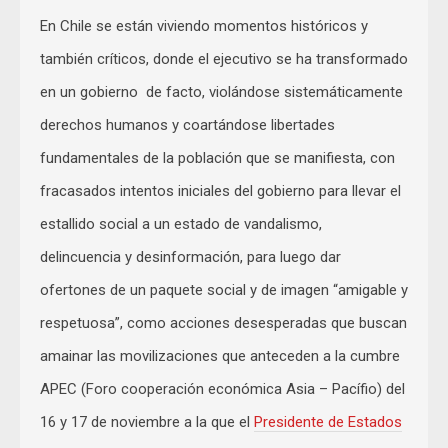
En Chile se están viviendo momentos históricos y
también críticos, donde el ejecutivo se ha transformado
en un gobierno de facto, violándose sistemáticamente
derechos humanos y coartándose libertades
fundamentales de la población que se manifiesta, con
fracasados intentos iniciales del gobierno para llevar el
estallido social a un estado de vandalismo,
delincuencia y desinformación, para luego dar
ofertones de un paquete social y de imagen “amigable y
respetuosa”, como acciones desesperadas que buscan
amainar las movilizaciones que anteceden a la cumbre
APEC (Foro cooperación económica Asia – Pacífio) del
16 y 17 de noviembre a la que el
Presidente de Estados