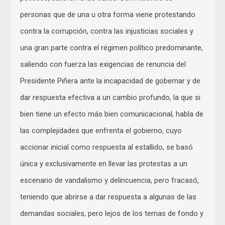
personas que de una u otra forma viene protestando
contra la corrupción, contra las injusticias sociales y
una gran parte contra el régimen político predominante,
saliendo con fuerza las exigencias de renuncia del
Presidente Piñera ante la incapacidad de gobernar y de
dar respuesta efectiva a un cambio profundo, la que si
bien tiene un efecto más bien comunicacional, habla de
las complejidades que enfrenta el gobierno, cuyo
accionar inicial como respuesta al estallido, se basó
única y exclusivamente en llevar las protestas a un
escenario de vandalismo y delincuencia, pero fracasó,
teniendo que abrirse a dar respuesta a algunas de las
demandas sociales, pero lejos de los temas de fondo y