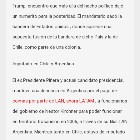
Trump, encuentro que más allá del hecho político dejó
un numerito para la posteridad. El mandatario sacó la
bandera de Estados Unidos , donde aparece una
supuesta fusión de la bandera de dicho País y la de
Chile, como parte de una colonia.
Imputado en Chile y Argentina
El ex Presidente Piñera y actual candidato presidencial,
mantuvo una denuncia en Argentina por el pago de
coimas por parte de LAN, ahora LATAM
, a funcionarios
del gobierno de Néstor Kirchner para poder funcionar
en territorio trasandino en 2006, a través de su filial LAN
Argentina. Mientras tanto en Chile, estuvo de imputado