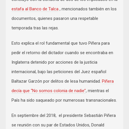
estafa al Banco de Talca
, mencionados también en los
documentos, quienes pasaron una respetable
temporada tras las rejas.
Esto explica el rol fundamental que tuvo Piñera para
pedir el retorno del dictador cuando se encontraba en
Inglaterra detenido por acciones de la justicia
internacional, bajo las peticiones del Juez español
Baltazar Garzón por delitos de lesa humanidad.
Piñera
decía que “No somos colonia de nadie”
, mientras el
País ha sido saqueado por numerosas transnacionales.
En septiembre del 2018, el presidente Sebastián Piñera
se reunión con su par de Estados Unidos, Donald