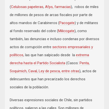
(
Celulosas papeleras
,
Afps,
farmacias
), robos de miles
de millones de pesos de arcas fiscales por parte de
altos mandos de Carabineros (
Pacogate
) y de militares
al fondo reservado del cobre (
Milicogate
), como
también, las denuncias e incluso condenas por diversos
actos de corrupción entre
sectores empresariales y
políticos
, las que han salpicado desde la
extrema
derecha hasta el Partido Socialista
(Casos:
Penta,
Soquimich, Caval, Ley de pesca, entre otras
), actos de
delincuentes que han precarizado los derechos
sociales de la población.
Diversas expresiones sociales de Chile, sin partidos
políticos, salieron a las calles. Son millones de