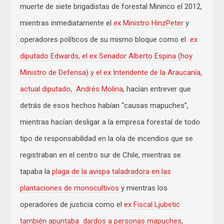
muerte de siete brigadistas de forestal Mininco el 2012,
mientras inmediatamente el
ex Ministro HinzPeter
y
operadores políticos de su mismo bloque como el
ex
diputado Edwards, el ex Senador Alberto Espina (hoy
Ministro de Defensa) y el ex Intendente de la Araucanía,
actual diputado, Andrés Molina
, hacían entrever que
detrás de esos hechos habían “causas mapuches”,
mientras hacían desligar a la empresa forestal de todo
tipo de responsabilidad en la ola de incendios que se
registraban en el centro sur de Chile, mientras se
tapaba la
plaga de la avispa taladradora en las
plantaciones de monocultivos
y mientras los
operadores de justicia como el
ex Fiscal Ljubetic
también apuntaba dardos a personas mapuches
,