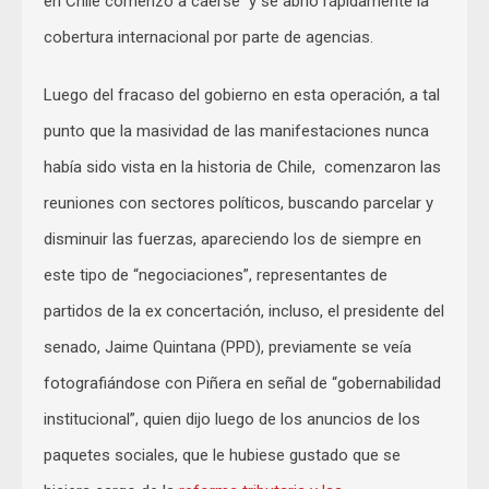
en Chile comenzó a caerse y se abrió rápidamente la
cobertura internacional por parte de agencias.
Luego del fracaso del gobierno en esta operación, a tal
punto que la masividad de las manifestaciones nunca
había sido vista en la historia de Chile, comenzaron las
reuniones con sectores políticos, buscando parcelar y
disminuir las fuerzas, apareciendo los de siempre en
este tipo de “negociaciones”, representantes de
partidos de la ex concertación, incluso, el presidente del
senado, Jaime Quintana (PPD), previamente se veía
fotografiándose con Piñera en señal de “gobernabilidad
institucional”, quien dijo luego de los anuncios de los
paquetes sociales, que le hubiese gustado que se