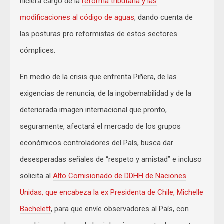
hiciera cargo de la
reforma tributaria y las
modificaciones al código de aguas
, dando cuenta de
las posturas pro reformistas de estos sectores
cómplices.
En medio de la crisis que enfrenta Piñera, de las
exigencias de renuncia, de la ingobernabilidad y de la
deteriorada imagen internacional que pronto,
seguramente, afectará el mercado de los grupos
económicos controladores del País, busca dar
desesperadas señales de “respeto y amistad” e incluso
solicita al
Alto Comisionado de DDHH de Naciones
Unidas, que encabeza la ex Presidenta de Chile, Michelle
Bachelett
, para que envíe observadores al País, con