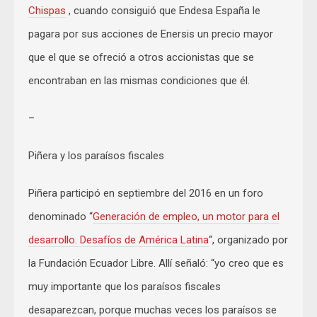
Chispas
, cuando consiguió que Endesa España le
pagara por sus acciones de Enersis un precio mayor
que el que se ofreció a otros accionistas que se
encontraban en las mismas condiciones que él.
–
Piñera y los paraísos fiscales
Piñera participó en septiembre del 2016 en un foro
denominado “
Generación de empleo, un motor para el
desarrollo. Desafíos de América Latina
“, organizado por
la Fundación Ecuador Libre. Allí señaló: “yo creo que es
muy importante que los paraísos fiscales
desaparezcan, porque muchas veces los paraísos se