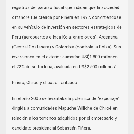
registros del paraíso fiscal que indican que la sociedad
offshore fue creada por Piñera en 1997, convirtiéndose
en su vehículo de inversión en sectores estratégicos de
Perú (aeropuertos e Inca Kola, entre otros), Argentina
(Central Costanera) y Colombia (controla la Bolsa). Sus
inversiones en el exterior sumarían US$1.800 millones:
el 72% de su fortuna, avaluada en US$2.500 millones”.
Piñera, Chiloé y el caso Tantauco
En el año 2005 se levantaba la polémica de “espionaje”
dirigida a comunidades Mapuche Williche de Chiloé en
relación a los terrenos adquiridos por el empresario y
candidato presidencial Sebastián Piñera.