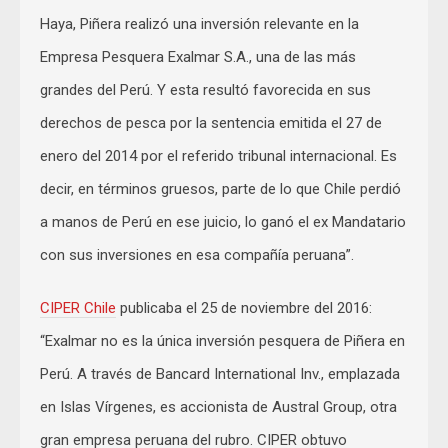
Haya, Piñera realizó una inversión relevante en la
Empresa Pesquera Exalmar S.A., una de las más
grandes del Perú. Y esta resultó favorecida en sus
derechos de pesca por la sentencia emitida el 27 de
enero del 2014 por el referido tribunal internacional. Es
decir, en términos gruesos, parte de lo que Chile perdió
a manos de Perú en ese juicio, lo ganó el ex Mandatario
con sus inversiones en esa compañía peruana”.
CIPER Chile
publicaba el 25 de noviembre del 2016:
“Exalmar no es la única inversión pesquera de Piñera en
Perú. A través de Bancard International Inv., emplazada
en Islas Vírgenes, es accionista de Austral Group, otra
gran empresa peruana del rubro. CIPER obtuvo