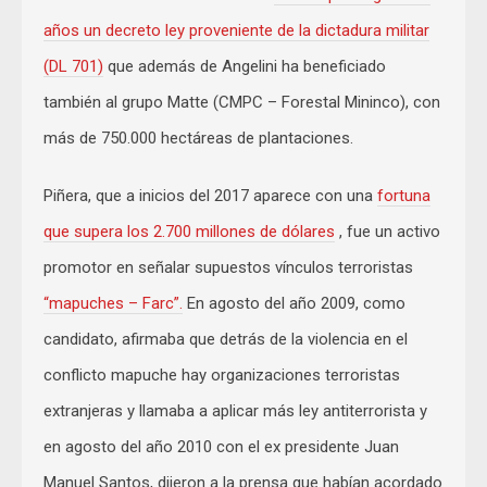
años un decreto ley proveniente de la dictadura militar
(DL 701)
que además de Angelini ha beneficiado
también al grupo Matte (CMPC – Forestal Mininco), con
más de 750.000 hectáreas de plantaciones.
Piñera, que a inicios del 2017 aparece con una
fortuna
que supera los 2.700 millones de dólares
, fue un activo
promotor en señalar supuestos vínculos terroristas
“mapuches – Farc”.
En agosto del año 2009, como
candidato, afirmaba que detrás de la violencia en el
conflicto mapuche hay organizaciones terroristas
extranjeras y llamaba a aplicar más ley antiterrorista y
en agosto del año 2010 con el ex presidente Juan
Manuel Santos, dijeron a la prensa que habían acordado