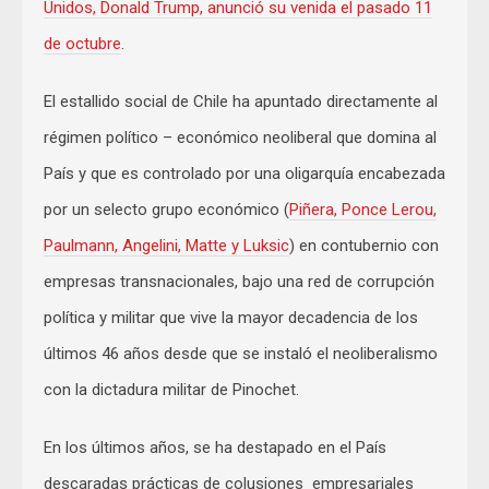
Unidos, Donald Trump, anunció su venida el pasado 11
de octubre
.
El estallido social de Chile ha apuntado directamente al
régimen político – económico neoliberal que domina al
País y que es controlado por una oligarquía encabezada
por un selecto grupo económico (
Piñera, Ponce Lerou,
Paulmann, Angelini, Matte y Luksic
) en contubernio con
empresas transnacionales, bajo una red de corrupción
política y militar que vive la mayor decadencia de los
últimos 46 años desde que se instaló el neoliberalismo
con la dictadura militar de Pinochet.
En los últimos años, se ha destapado en el País
descaradas prácticas de colusiones empresariales