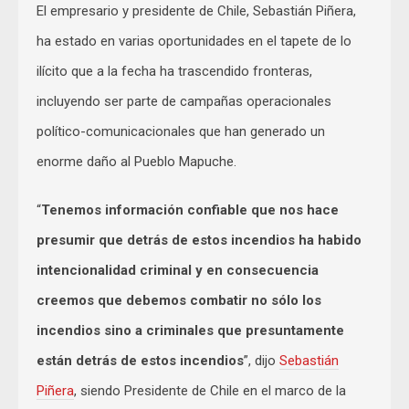
El empresario y presidente de Chile, Sebastián Piñera,
ha estado en varias oportunidades en el tapete de lo
ilícito que a la fecha ha trascendido fronteras,
incluyendo ser parte de campañas operacionales
político-comunicacionales que han generado un
enorme daño al Pueblo Mapuche.
“
Tenemos información confiable que nos hace
presumir que detrás de estos incendios ha habido
intencionalidad criminal y en consecuencia
creemos que debemos combatir no sólo los
incendios sino a criminales que presuntamente
están detrás de estos incendios
”, dijo
Sebastián
Piñera
, siendo Presidente de Chile en el marco de la