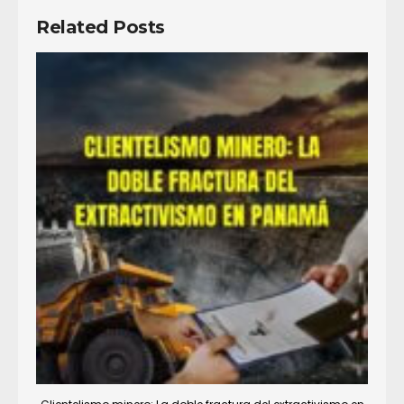
Related Posts