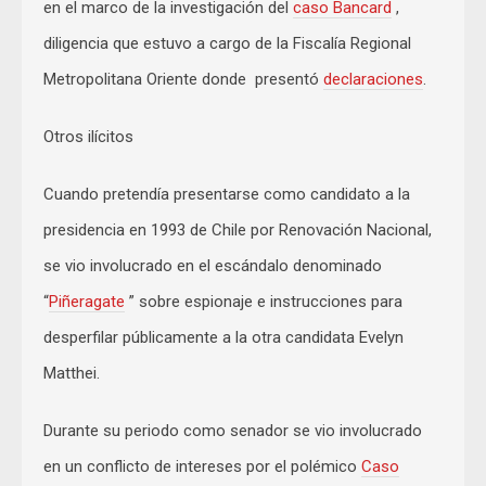
en el marco de la investigación del
caso Bancard
,
diligencia que estuvo a cargo de la Fiscalía Regional
Metropolitana Oriente donde presentó
declaraciones
.
Otros ilícitos
Cuando pretendía presentarse como candidato a la
presidencia en 1993 de Chile por Renovación Nacional,
se vio involucrado en el escándalo denominado
“
Piñeragate
” sobre espionaje e instrucciones para
desperfilar públicamente a la otra candidata Evelyn
Matthei.
Durante su periodo como senador se vio involucrado
en un conflicto de intereses por el polémico
Caso