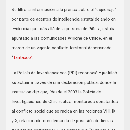
Se filtró la información a la prensa sobre el “espionaje”
por parte de agentes de inteligencia estatal dejando en
evidencia que más allá de la persona de Piñera, estaba
apuntado a las comunidades Williche de Chiloé, en el
marco de un vigente conflicto territorial denominado
“
Tantauco”.
La Policía de Investigaciones (PDI) reconoció y justificó
su actuar a través de una declaración pública, donde la
institución dijo que, “desde el 2003 la Policía de
Investigaciones de Chile realiza monitoreos constantes
al conflicto social que se radica en las regiones VIII, IX
y X, relacionado con demanda de posesión de tierras