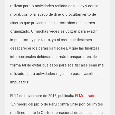
utilizan para o actividades reñidas con la ley y con la
moral, como la lavado de dinero u ocultamiento de
dineros que provienen del narcotráfico o el crimen
organizado. O muchas veces se utilizan para evadir
impuestos… y por tanto, yo sí creo que debiesen
desaparecer los paraísos fiscales, y que las finanzas
internacionales debieran ser más transparentes, de
forma tal de evitar que esos paraísos fiscales sean mal
utilizados para actividades ilegales o para evasión de
impuestos”.
El 14 de noviembre de 2016, publicaba
El Mostrador
:
“En medio del juicio de Perú contra Chile por los límites
marítimos ante la Corte Internacional de Justicia de La