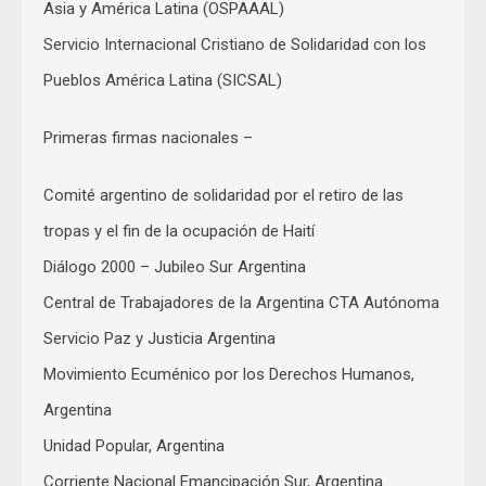
Asia y América Latina (OSPAAAL)
Servicio Internacional Cristiano de Solidaridad con los
Pueblos América Latina (SICSAL)
Primeras firmas nacionales –
Comité argentino de solidaridad por el retiro de las
tropas y el fin de la ocupación de Haití
Diálogo 2000 – Jubileo Sur Argentina
Central de Trabajadores de la Argentina CTA Autónoma
Servicio Paz y Justicia Argentina
Movimiento Ecuménico por los Derechos Humanos,
Argentina
Unidad Popular, Argentina
Corriente Nacional Emancipación Sur, Argentina