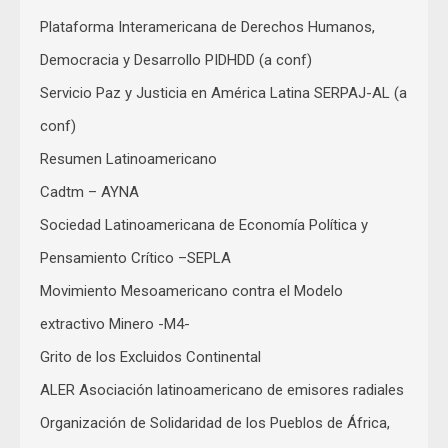
Plataforma Interamericana de Derechos Humanos,
Democracia y Desarrollo PIDHDD (a conf)
Servicio Paz y Justicia en América Latina SERPAJ-AL (a
conf)
Resumen Latinoamericano
Cadtm – AYNA
Sociedad Latinoamericana de Economía Política y
Pensamiento Crítico –SEPLA
Movimiento Mesoamericano contra el Modelo
extractivo Minero -M4-
Grito de los Excluidos Continental
ALER Asociación latinoamericano de emisores radiales
Organización de Solidaridad de los Pueblos de África,