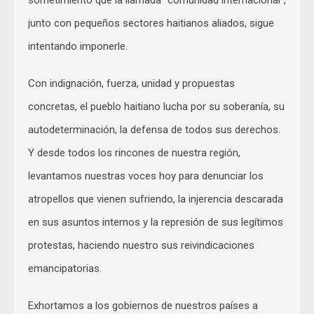
junto con pequeños sectores haitianos aliados, sigue
intentando imponerle.
Con indignación, fuerza, unidad y propuestas
concretas, el pueblo haitiano lucha por su soberanía, su
autodeterminación, la defensa de todos sus derechos.
Y desde todos los rincones de nuestra región,
levantamos nuestras voces hoy para denunciar los
atropellos que vienen sufriendo, la injerencia descarada
en sus asuntos internos y la represión de sus legítimos
protestas, haciendo nuestro sus reivindicaciones
emancipatorias.
Exhortamos a los gobiernos de nuestros países a