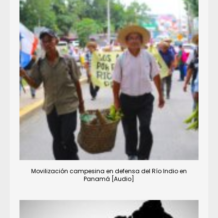
Movilización campesina en defensa del Río Indio en
Panamá [Audio]