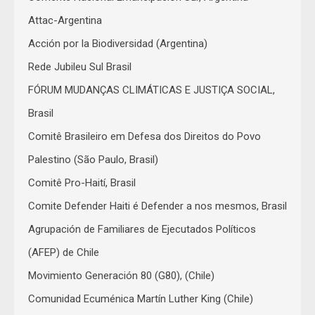
Attac-Argentina
Acción por la Biodiversidad (Argentina)
Rede Jubileu Sul Brasil
FÓRUM MUDANÇAS CLIMÁTICAS E JUSTIÇA SOCIAL,
Brasil
Comitê Brasileiro em Defesa dos Direitos do Povo
Palestino (São Paulo, Brasil)
Comitê Pro-Haití, Brasil
Comite Defender Haiti é Defender a nos mesmos, Brasil
Agrupación de Familiares de Ejecutados Políticos
(AFEP) de Chile
Movimiento Generación 80 (G80), (Chile)
Comunidad Ecuménica Martín Luther King (Chile)