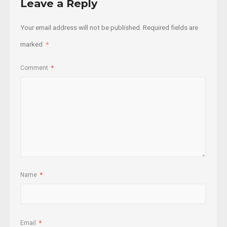
Leave a Reply
Your email address will not be published.
Required fields are
marked
*
Comment
*
Name
*
Email
*