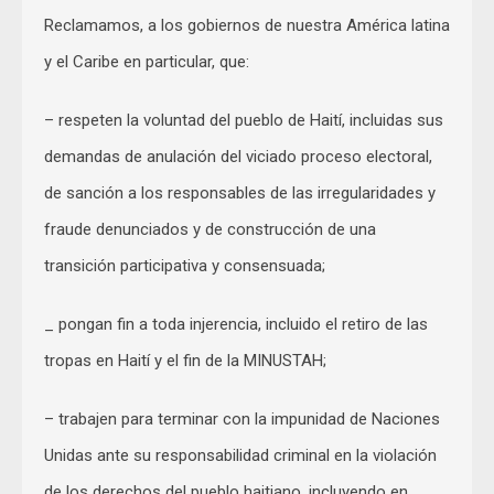
Reclamamos, a los gobiernos de nuestra América latina
y el Caribe en particular, que:
– respeten la voluntad del pueblo de Haití, incluidas sus
demandas de anulación del viciado proceso electoral,
de sanción a los responsables de las irregularidades y
fraude denunciados y de construcción de una
transición participativa y consensuada;
_ pongan fin a toda injerencia, incluido el retiro de las
tropas en Haití y el fin de la MINUSTAH;
– trabajen para terminar con la impunidad de Naciones
Unidas ante su responsabilidad criminal en la violación
de los derechos del pueblo haitiano, incluyendo en