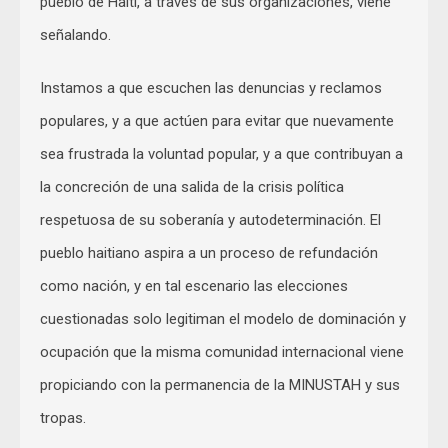
pueblo de Haití, a través de sus organizaciones, viene
señalando.
Instamos a que escuchen las denuncias y reclamos
populares, y a que actúen para evitar que nuevamente
sea frustrada la voluntad popular, y a que contribuyan a
la concreción de una salida de la crisis política
respetuosa de su soberanía y autodeterminación. El
pueblo haitiano aspira a un proceso de refundación
como nación, y en tal escenario las elecciones
cuestionadas solo legitiman el modelo de dominación y
ocupación que la misma comunidad internacional viene
propiciando con la permanencia de la MINUSTAH y sus
tropas.