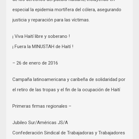
especial la epidemia mortífera del cólera, asegurando
justicia y reparación para las víctimas.
¡ Viva Haití libre y soberano !
¡ Fuera la MINUSTAH de Haití !
– 26 de enero de 2016
Campaña latinoamericana y caribeña de solidaridad por
el retiro de las tropas y el fin de la ocupación de Haití
Primeras firmas regionales –
Jubileo Sur/Américas JS/A
Confederación Sindical de Trabajadoras y Trabajadores