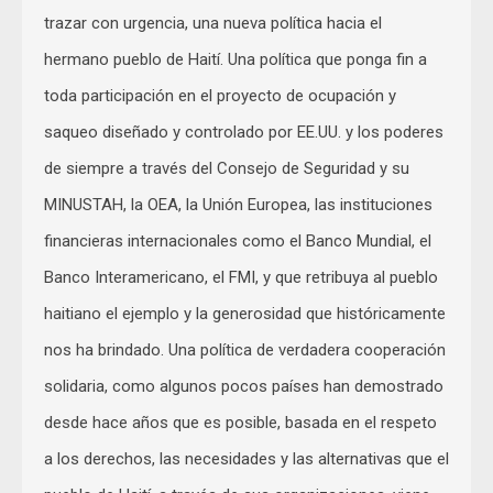
trazar con urgencia, una nueva política hacia el
hermano pueblo de Haití. Una política que ponga fin a
toda participación en el proyecto de ocupación y
saqueo diseñado y controlado por EE.UU. y los poderes
de siempre a través del Consejo de Seguridad y su
MINUSTAH, la OEA, la Unión Europea, las instituciones
financieras internacionales como el Banco Mundial, el
Banco Interamericano, el FMI, y que retribuya al pueblo
haitiano el ejemplo y la generosidad que históricamente
nos ha brindado. Una política de verdadera cooperación
solidaria, como algunos pocos países han demostrado
desde hace años que es posible, basada en el respeto
a los derechos, las necesidades y las alternativas que el