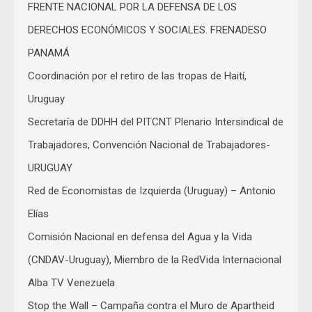
FRENTE NACIONAL POR LA DEFENSA DE LOS
DERECHOS ECONÓMICOS Y SOCIALES. FRENADESO
PANAMÁ
Coordinación por el retiro de las tropas de Haití,
Uruguay
Secretaría de DDHH del PITCNT Plenario Intersindical de
Trabajadores, Convención Nacional de Trabajadores-
URUGUAY
Red de Economistas de Izquierda (Uruguay) – Antonio
Elías
Comisión Nacional en defensa del Agua y la Vida
(CNDAV-Uruguay), Miembro de la RedVida Internacional
Alba TV Venezuela
Stop the Wall – Campaña contra el Muro de Apartheid