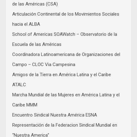
de las Américas (CSA)
Articulación Continental de los Movimientos Sociales
hacia el ALBA
School of Americas SOAWatch – Observatorio de la
Escuela de las Américas
Coordinadora Latinoamericana de Organizaciones del
Campo – CLOC Via Campesina
Amigos de la Tierra en América Latina y el Caribe
ATALC
Marcha Mundial de las Mujeres en América Latina y el
Caribe MMM
Encuentro Sindical Nuestra América ESNA
Representación de la Federacion Sindical Mundial en
“Nuestra America”