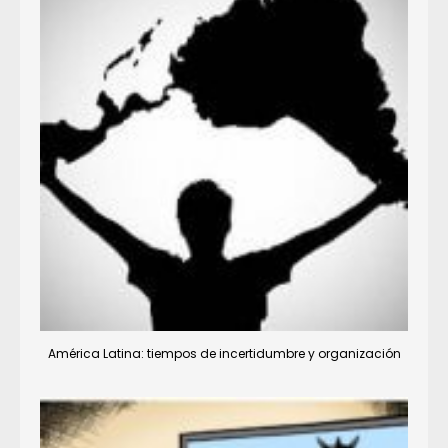
América Latina: tiempos de incertidumbre y organización