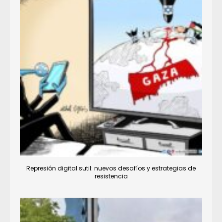
Represión digital sutil: nuevos desafíos y estrategias de
resistencia