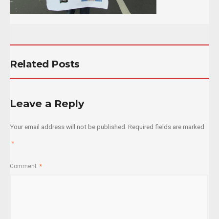
Related Posts
Leave a Reply
Your email address will not be published.
Required fields are marked
*
Comment
*