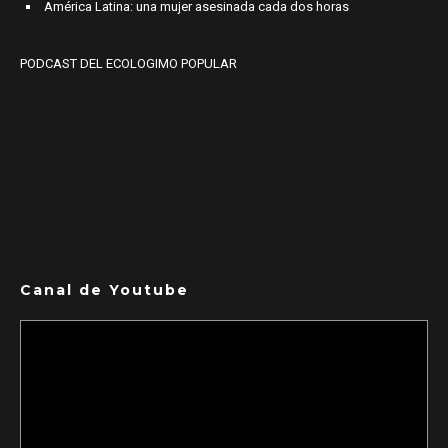
América Latina: una mujer asesinada cada dos horas
PODCAST DEL ECOLOGIMO POPULAR
Canal de Youtube