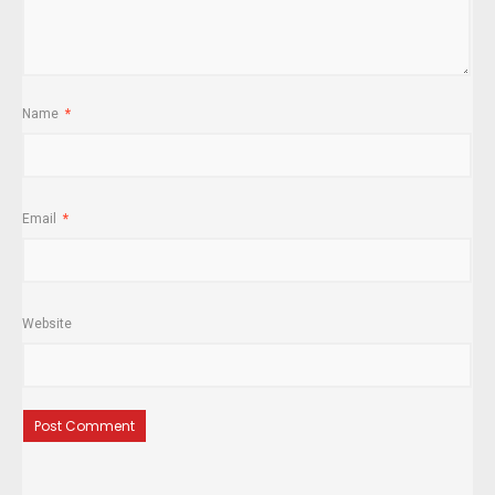
Name
*
Email
*
Website