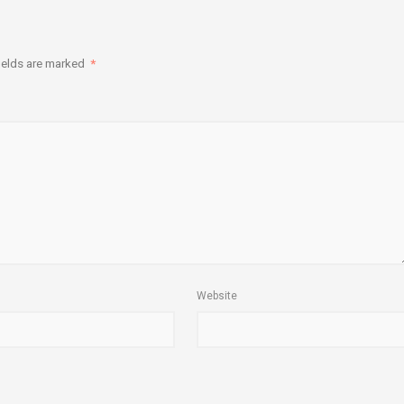
ields are marked
*
Website