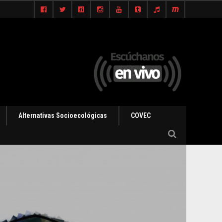
Alternativas Socioecológicas
COVEC