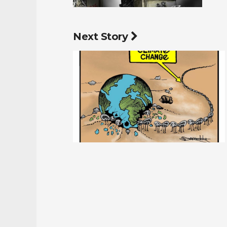
Next Story