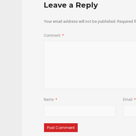
Leave a Reply
Your email address will not be published.
Required f
Comment
*
Name
*
Email
*