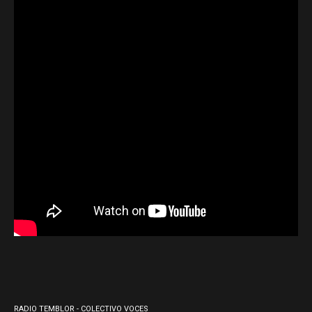
RADIO TEMBLOR - COLECTIVO VOCES