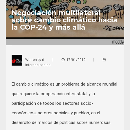
Negociación multilateral
sobre cambio climático hacia
la COP-24 y más allá
Written by
rt
|
17/01/2019
|
Internacionales
El cambio climático es un problema de alcance mundial
que requiere la cooperación interestatal y la
participación de todos los sectores socio-
económicos, actores sociales y pueblos, en el
desarrollo de marcos de políticas sobre numerosas