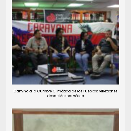
Camino a la Cumbre Climática de los Pueblos: reflexiones
desde Mesoamérica