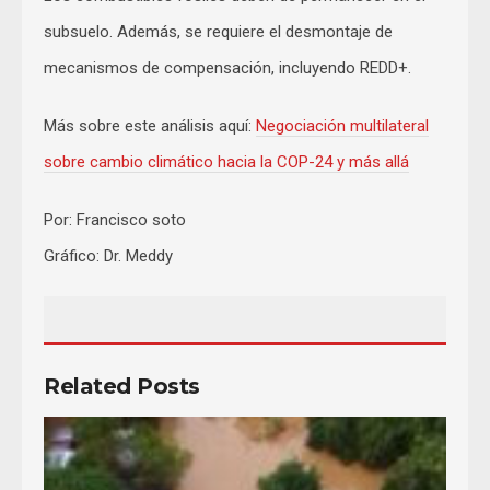
subsuelo. Además, se requiere el desmontaje de
mecanismos de compensación, incluyendo REDD+.
Más sobre este análisis aquí:
Negociación multilateral
sobre cambio climático hacia la COP-24 y más allá
Por: Francisco soto
Gráfico: Dr. Meddy
Related Posts