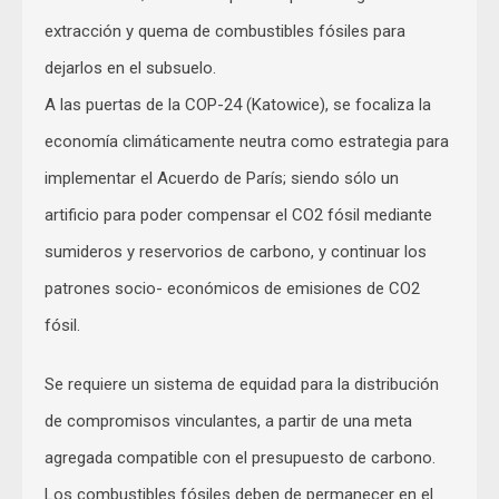
extracción y quema de combustibles fósiles para
dejarlos en el subsuelo.
A las puertas de la COP-24 (Katowice), se focaliza la
economía climáticamente neutra como estrategia para
implementar el Acuerdo de París; siendo sólo un
artificio para poder compensar el CO2 fósil mediante
sumideros y reservorios de carbono, y continuar los
patrones socio- económicos de emisiones de CO2
fósil.
Se requiere un sistema de equidad para la distribución
de compromisos vinculantes, a partir de una meta
agregada compatible con el presupuesto de carbono.
Los combustibles fósiles deben de permanecer en el