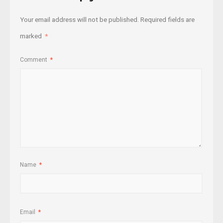
Your email address will not be published.
Required fields are
marked
*
Comment
*
Name
*
Email
*