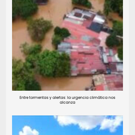
Entre tormentas y alertas: la urgencia climática nos
alcanza