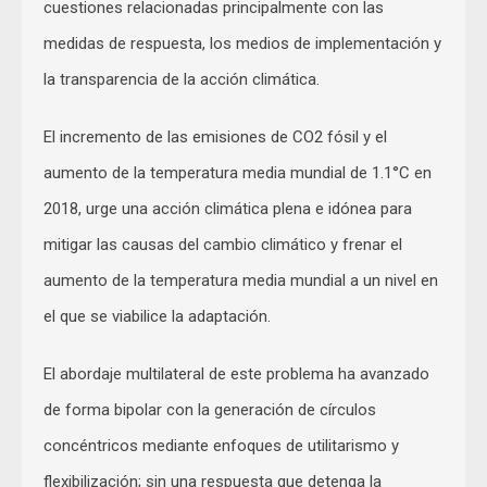
cuestiones relacionadas principalmente con las
medidas de respuesta, los medios de implementación y
la transparencia de la acción climática.
El incremento de las emisiones de CO2 fósil y el
aumento de la temperatura media mundial de 1.1°C en
2018, urge una acción climática plena e idónea para
mitigar las causas del cambio climático y frenar el
aumento de la temperatura media mundial a un nivel en
el que se viabilice la adaptación.
El abordaje multilateral de este problema ha avanzado
de forma bipolar con la generación de círculos
concéntricos mediante enfoques de utilitarismo y
flexibilización; sin una respuesta que detenga la