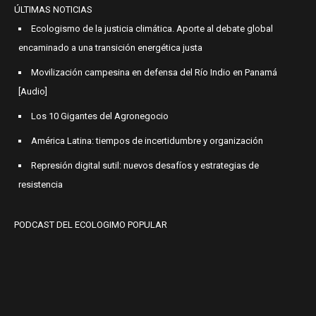
ÚLTIMAS NOTICIAS
Ecologismo de la justicia climática. Aporte al debate global
encaminado a una transición energética justa
Movilización campesina en defensa del Río Indio en Panamá
[Audio]
Los 10 Gigantes del Agronegocio
América Latina: tiempos de incertidumbre y organización
Represión digital sutil: nuevos desafíos y estrategias de
resistencia
PODCAST DEL ECOLOGIMO POPULAR