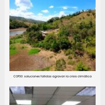
COP30: soluciones fallidas agravan la crisis climática