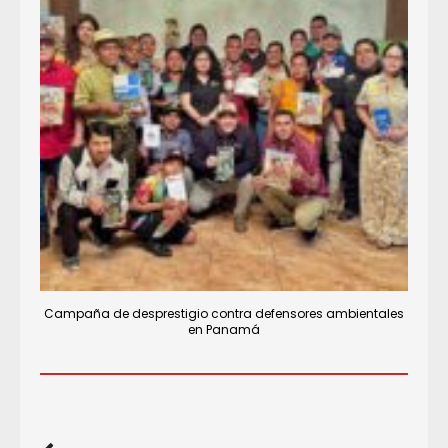
Campaña de desprestigio contra defensores ambientales
en Panamá