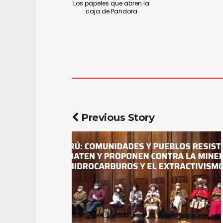
Los papeles que abren la
caja de Pandora
Previous Story