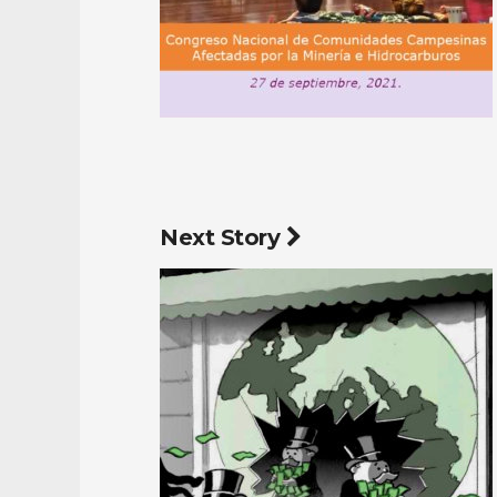
Next Story