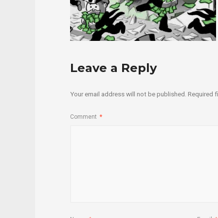
Leave a Reply
Your email address will not be published.
Required f
Comment
*