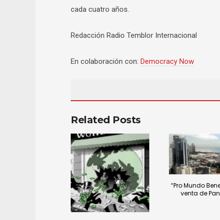
cada cuatro años.
Redacción Radio Temblor Internacional
En colaboración con:
Democracy Now
Related Posts
“Pro Mundo Benef
venta de P