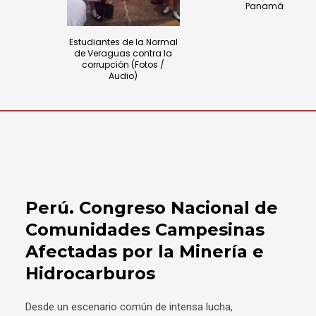
Panamá
Estudiantes de la Normal
de Veraguas contra la
corrupción (Fotos /
Audio)
Perú. Congreso Nacional de
Comunidades Campesinas
Afectadas por la Minería e
Hidrocarburos
Desde un escenario común de intensa lucha,