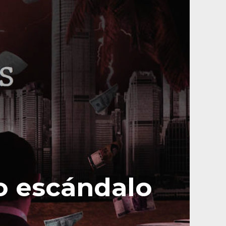
o escándalo