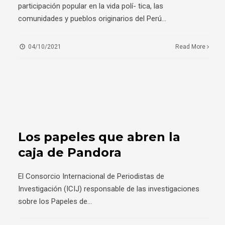
participación popular en la vida polí- tica, las
comunidades y pueblos originarios del Perú
...
04/10/2021
Read More
Los papeles que abren la
caja de Pandora
El Consorcio Internacional de Periodistas de
Investigación (ICIJ) responsable de las investigaciones
sobre los Papeles de
...