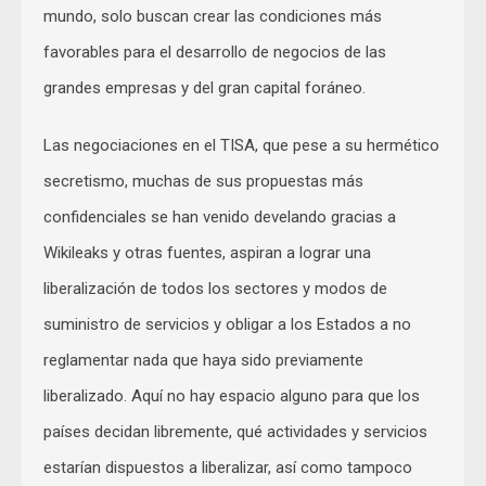
mundo, solo buscan crear las condiciones más
favorables para el desarrollo de negocios de las
grandes empresas y del gran capital foráneo.
Las negociaciones en el TISA, que pese a su hermético
secretismo, muchas de sus propuestas más
confidenciales se han venido develando gracias a
Wikileaks y otras fuentes, aspiran a lograr una
liberalización de todos los sectores y modos de
suministro de servicios y obligar a los Estados a no
reglamentar nada que haya sido previamente
liberalizado. Aquí no hay espacio alguno para que los
países decidan libremente, qué actividades y servicios
estarían dispuestos a liberalizar, así como tampoco