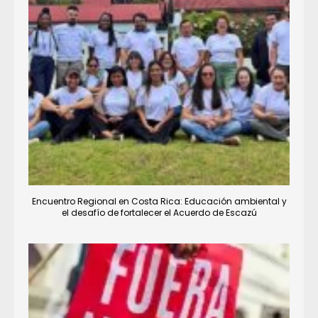
Encuentro Regional en Costa Rica: Educación ambiental y
el desafío de fortalecer el Acuerdo de Escazú