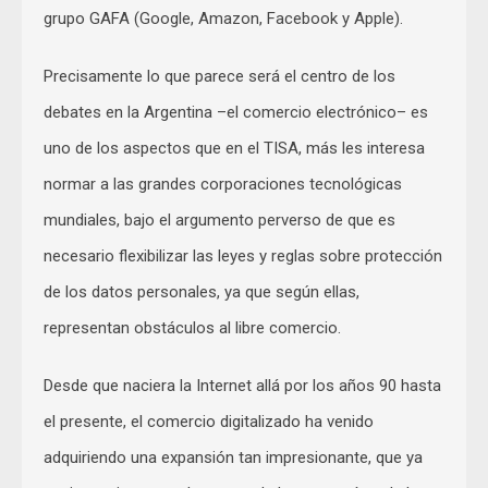
grupo GAFA (Google, Amazon, Facebook y Apple).
Precisamente lo que parece será el centro de los
debates en la Argentina –el comercio electrónico– es
uno de los aspectos que en el TISA, más les interesa
normar a las grandes corporaciones tecnológicas
mundiales, bajo el argumento perverso de que es
necesario flexibilizar las leyes y reglas sobre protección
de los datos personales, ya que según ellas,
representan obstáculos al libre comercio.
Desde que naciera la Internet allá por los años 90 hasta
el presente, el comercio digitalizado ha venido
adquiriendo una expansión tan impresionante, que ya