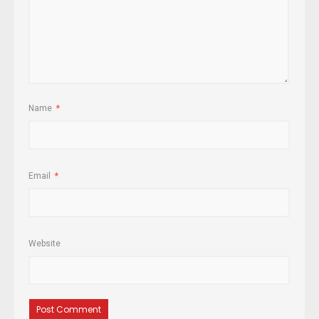
Name
*
Email
*
Website