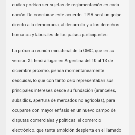
cuáles podrían ser sujetas de reglamentación en cada
nación. De concluirse este acuerdo, TISA será un golpe
directo a la democracia, al desarrollo y a los derechos
humanos y laborales de los países participantes.
La próxima reunión ministerial de la OMC, que en su
versión XI, tendrá lugar en Argentina del 10 al 13 de
diciembre próximo, piensa momentáneamente
descuidar, lo que con tanto celo representaban sus
principales intereses desde su fundación (aranceles,
subsidios, apertura de mercados no agrícolas), para
ocuparse con mayor énfasis en un nuevo campo de
disputas comerciales y políticas: el comercio
electrónico, que tanta ambición despierta en el llamado