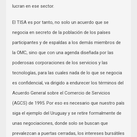
lucran en ese sector.
El TISA es por tanto, no solo un acuerdo que se
negocia en secreto de la población de los países
participantes y de espaldas a los demás miembros de
la OMC, sino que con una agenda diseñada por las
poderosas corporaciones de los servicios y las
tecnologías, para las cuales nada de lo que se negocia
es confidencial, va dirigido a endurecer los términos del
Acuerdo General sobre el Comercio de Servicios
(AGCS) de 1995. Por eso es necesario que nuestro país
siga el ejemplo del Uruguay y se retire formalmente de
unas negociaciones, donde solo se buscan que
prevalezcan a puertas cerradas, los intereses bursátiles