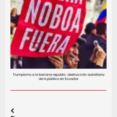
Trumpismo a lo banana republic: destrucción autoritaria
de lo público en Ecuador