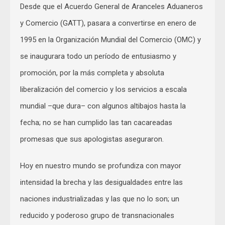
Desde que el Acuerdo General de Aranceles Aduaneros
y Comercio (GATT), pasara a convertirse en enero de
1995 en la Organización Mundial del Comercio (OMC) y
se inaugurara todo un período de entusiasmo y
promoción, por la más completa y absoluta
liberalización del comercio y los servicios a escala
mundial –que dura– con algunos altibajos hasta la
fecha; no se han cumplido las tan cacareadas
promesas que sus apologistas aseguraron.
Hoy en nuestro mundo se profundiza con mayor
intensidad la brecha y las desigualdades entre las
naciones industrializadas y las que no lo son; un
reducido y poderoso grupo de transnacionales