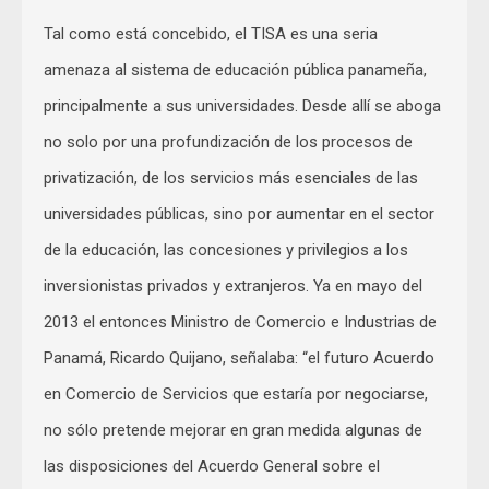
Tal como está concebido, el TISA es una seria
amenaza al sistema de educación pública panameña,
principalmente a sus universidades. Desde allí se aboga
no solo por una profundización de los procesos de
privatización, de los servicios más esenciales de las
universidades públicas, sino por aumentar en el sector
de la educación, las concesiones y privilegios a los
inversionistas privados y extranjeros. Ya en mayo del
2013 el entonces Ministro de Comercio e Industrias de
Panamá, Ricardo Quijano, señalaba: “el futuro Acuerdo
en Comercio de Servicios que estaría por negociarse,
no sólo pretende mejorar en gran medida algunas de
las disposiciones del Acuerdo General sobre el