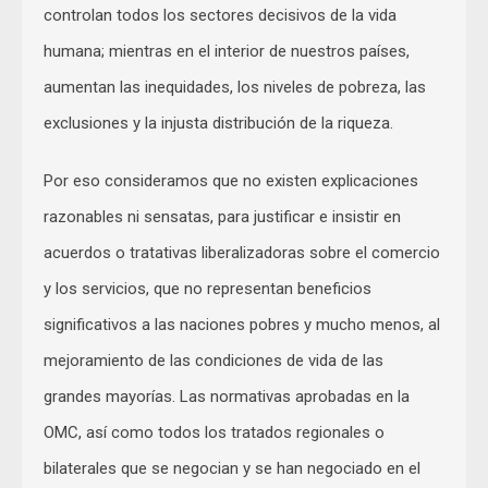
controlan todos los sectores decisivos de la vida
humana; mientras en el interior de nuestros países,
aumentan las inequidades, los niveles de pobreza, las
exclusiones y la injusta distribución de la riqueza.
Por eso consideramos que no existen explicaciones
razonables ni sensatas, para justificar e insistir en
acuerdos o tratativas liberalizadoras sobre el comercio
y los servicios, que no representan beneficios
significativos a las naciones pobres y mucho menos, al
mejoramiento de las condiciones de vida de las
grandes mayorías. Las normativas aprobadas en la
OMC, así como todos los tratados regionales o
bilaterales que se negocian y se han negociado en el