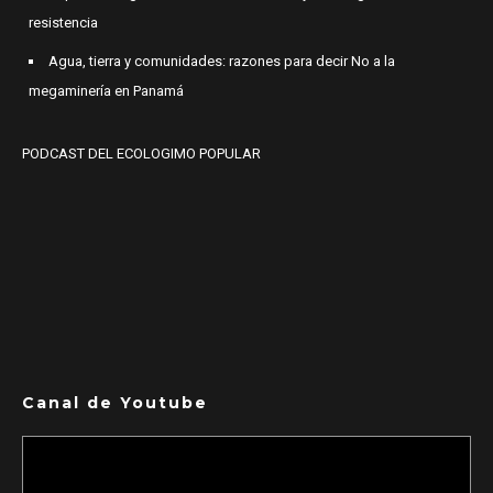
resistencia
Agua, tierra y comunidades: razones para decir No a la
megaminería en Panamá
PODCAST DEL ECOLOGIMO POPULAR
Canal de Youtube