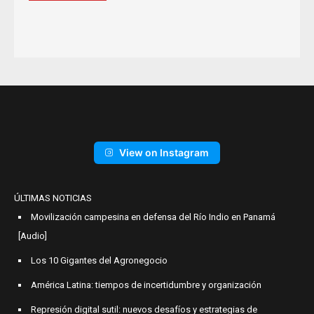
View on Instagram
ÚLTIMAS NOTICIAS
Movilización campesina en defensa del Río Indio en Panamá
[Audio]
Los 10 Gigantes del Agronegocio
América Latina: tiempos de incertidumbre y organización
Represión digital sutil: nuevos desafíos y estrategias de