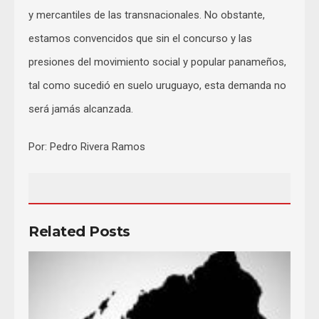
y mercantiles de las transnacionales. No obstante,
estamos convencidos que sin el concurso y las
presiones del movimiento social y popular panameños,
tal como sucedió en suelo uruguayo, esta demanda no
será jamás alcanzada.
Por: Pedro Rivera Ramos
Related Posts