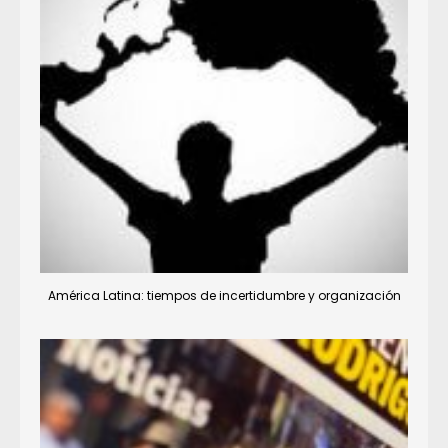
América Latina: tiempos de incertidumbre y organización