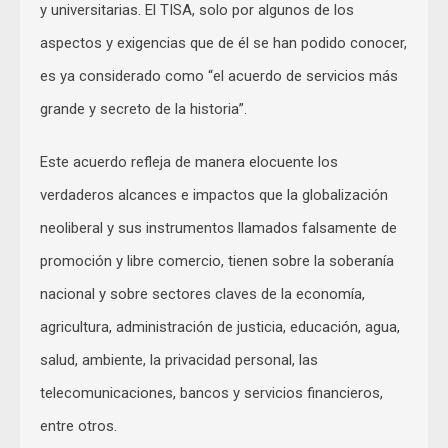
y universitarias. El TISA, solo por algunos de los
aspectos y exigencias que de él se han podido conocer,
es ya considerado como “el acuerdo de servicios más
grande y secreto de la historia”.
Este acuerdo refleja de manera elocuente los
verdaderos alcances e impactos que la globalización
neoliberal y sus instrumentos llamados falsamente de
promoción y libre comercio, tienen sobre la soberanía
nacional y sobre sectores claves de la economía,
agricultura, administración de justicia, educación, agua,
salud, ambiente, la privacidad personal, las
telecomunicaciones, bancos y servicios financieros,
entre otros.