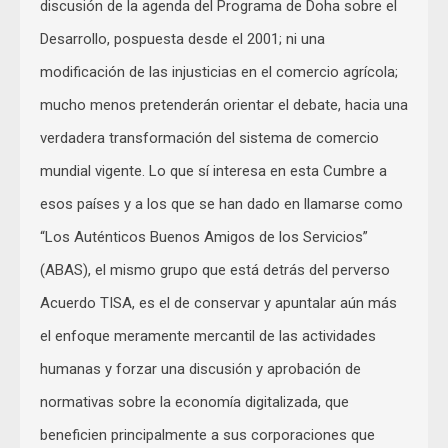
discusión de la agenda del Programa de Doha sobre el
Desarrollo, pospuesta desde el 2001; ni una
modificación de las injusticias en el comercio agrícola;
mucho menos pretenderán orientar el debate, hacia una
verdadera transformación del sistema de comercio
mundial vigente. Lo que sí interesa en esta Cumbre a
esos países y a los que se han dado en llamarse como
“Los Auténticos Buenos Amigos de los Servicios”
(ABAS), el mismo grupo que está detrás del perverso
Acuerdo TISA, es el de conservar y apuntalar aún más
el enfoque meramente mercantil de las actividades
humanas y forzar una discusión y aprobación de
normativas sobre la economía digitalizada, que
beneficien principalmente a sus corporaciones que