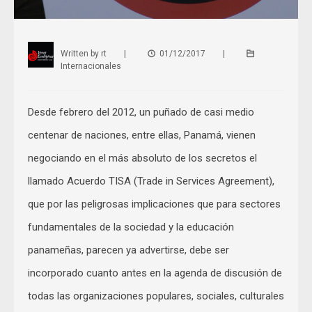
Written by
rt
|
01/12/2017
|
Internacionales
Desde febrero del 2012, un puñado de casi medio
centenar de naciones, entre ellas, Panamá, vienen
negociando en el más absoluto de los secretos el
llamado Acuerdo TISA (Trade in Services Agreement),
que por las peligrosas implicaciones que para sectores
fundamentales de la sociedad y la educación
panameñas, parecen ya advertirse, debe ser
incorporado cuanto antes en la agenda de discusión de
todas las organizaciones populares, sociales, culturales