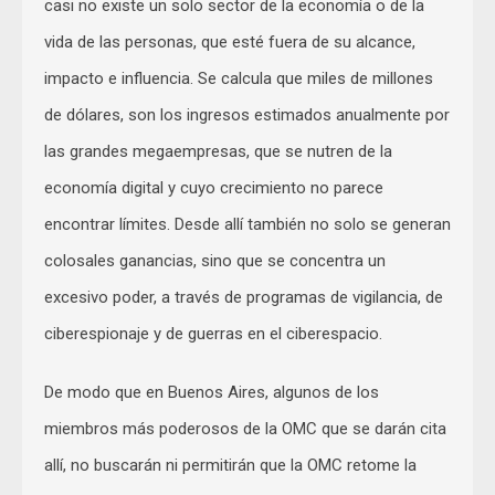
casi no existe un solo sector de la economía o de la
vida de las personas, que esté fuera de su alcance,
impacto e influencia. Se calcula que miles de millones
de dólares, son los ingresos estimados anualmente por
las grandes megaempresas, que se nutren de la
economía digital y cuyo crecimiento no parece
encontrar límites. Desde allí también no solo se generan
colosales ganancias, sino que se concentra un
excesivo poder, a través de programas de vigilancia, de
ciberespionaje y de guerras en el ciberespacio.
De modo que en Buenos Aires, algunos de los
miembros más poderosos de la OMC que se darán cita
allí, no buscarán ni permitirán que la OMC retome la