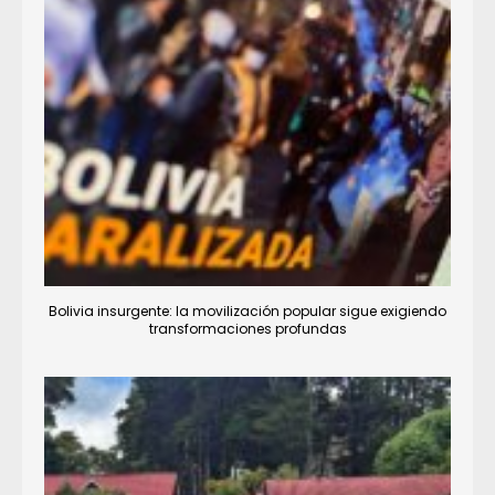
Bolivia insurgente: la movilización popular sigue exigiendo
transformaciones profundas