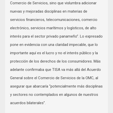
Comercio de Servicios, sino que vislumbra adicionar
nuevas y mejoradas disciplinas en materias de
servicios financieros, telecomunicaciones, comercio
electrónico, servicios marítimos y logísticos, de alto
interés para el sector privado panameño”. Lo expresado
pone en evidencia con una claridad impecable, que lo
importante aquí es el lucro y no el interés público y la
protección de los derechos de los consumidores. Más
adelante confirmaba que TISA va más allá del Acuerdo
General sobre el Comercio de Servicios de la OMC, al
asegurar que abarcaría “potencialmente más disciplinas
y sectores no contemplados en algunos de nuestros
acuerdos bilaterales”.