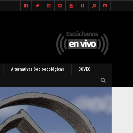
Alternativas Socioecológicas
COVEC