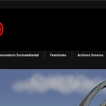
bservatorio Socioambiental
Feminismo
Archivos Sonoros