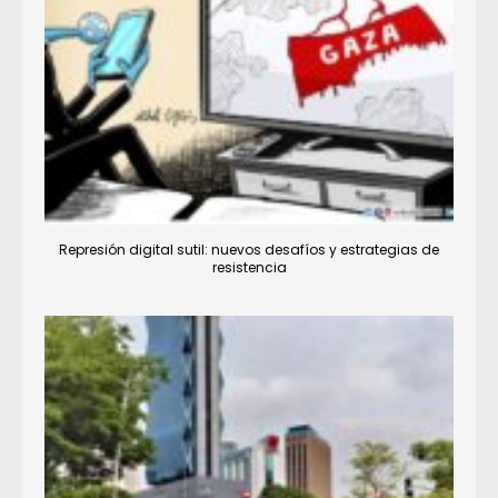
Represión digital sutil: nuevos desafíos y estrategias de
resistencia