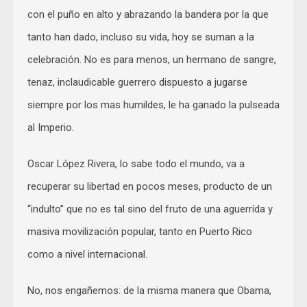
con el puño en alto y abrazando la bandera por la que
tanto han dado, incluso su vida, hoy se suman a la
celebración. No es para menos, un hermano de sangre,
tenaz, inclaudicable guerrero dispuesto a jugarse
siempre por los mas humildes, le ha ganado la pulseada
al Imperio.
Oscar López Rivera, lo sabe todo el mundo, va a
recuperar su libertad en pocos meses, producto de un
“indulto” que no es tal sino del fruto de una aguerrída y
masiva movilización popular, tanto en Puerto Rico
como a nivel internacional.
No, nos engañemos: de la misma manera que Obama,