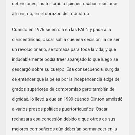
detenciones, las torturas a quienes osaban rebelarse
allí mismo, en el corazón del monstruo.
Cuando en 1976 se enrola en las FALN y pasa a la
clandestinidad, Oscar sabía que esa decisión, la de ser
un revolucionario, se tomaba para toda la vida, y que
indudablemente podía traer aparejado lo que luego se
descargó sobre su cuerpo. Esa consecuencia, surgida
de entender que la pelea por la independencia exige de
grados superiores de compromiso pero también de
dignidad, lo llevó a que en 1999 cuando Clinton amnistió
a varios presos políticos puertorriqueños, Oscar
rechazara esa concesión debido a que otros de sus
mejores compañeros aún deberían permanecer en la