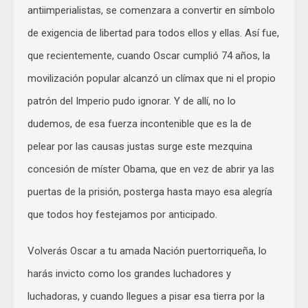
antiimperialistas, se comenzara a convertir en símbolo
de exigencia de libertad para todos ellos y ellas. Así fue,
que recientemente, cuando Oscar cumplió 74 años, la
movilización popular alcanzó un clímax que ni el propio
patrón del Imperio pudo ignorar. Y de allí, no lo
dudemos, de esa fuerza incontenible que es la de
pelear por las causas justas surge este mezquina
concesión de míster Obama, que en vez de abrir ya las
puertas de la prisión, posterga hasta mayo esa alegría
que todos hoy festejamos por anticipado.
Volverás Oscar a tu amada Nación puertorriqueña, lo
harás invicto como los grandes luchadores y
luchadoras, y cuando llegues a pisar esa tierra por la