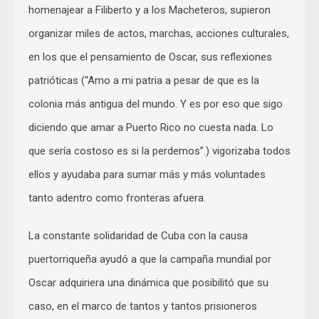
homenajear a Filiberto y a los Macheteros, supieron
organizar miles de actos, marchas, acciones culturales,
en los que el pensamiento de Oscar, sus reflexiones
patrióticas (“Amo a mi patria a pesar de que es la
colonia más antigua del mundo. Y es por eso que sigo
diciendo que amar a Puerto Rico no cuesta nada. Lo
que sería costoso es si la perdemos”.) vigorizaba todos
ellos y ayudaba para sumar más y más voluntades
tanto adentro como fronteras afuera.
La constante solidaridad de Cuba con la causa
puertorriqueña ayudó a que la campaña mundial por
Oscar adquiriera una dinámica que posibilitó que su
caso, en el marco de tantos y tantos prisioneros