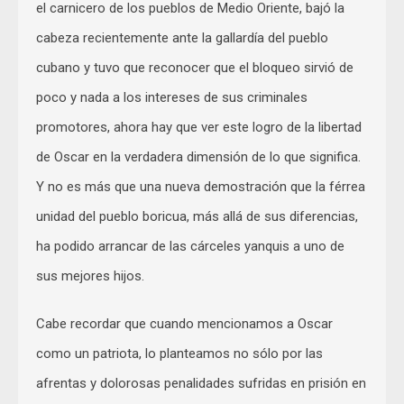
el carnicero de los pueblos de Medio Oriente, bajó la
cabeza recientemente ante la gallardía del pueblo
cubano y tuvo que reconocer que el bloqueo sirvió de
poco y nada a los intereses de sus criminales
promotores, ahora hay que ver este logro de la libertad
de Oscar en la verdadera dimensión de lo que significa.
Y no es más que una nueva demostración que la férrea
unidad del pueblo boricua, más allá de sus diferencias,
ha podido arrancar de las cárceles yanquis a uno de
sus mejores hijos.
Cabe recordar que cuando mencionamos a Oscar
como un patriota, lo planteamos no sólo por las
afrentas y dolorosas penalidades sufridas en prisión en