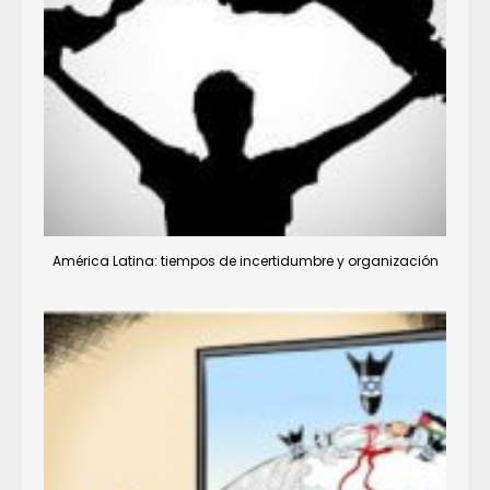
América Latina: tiempos de incertidumbre y organización