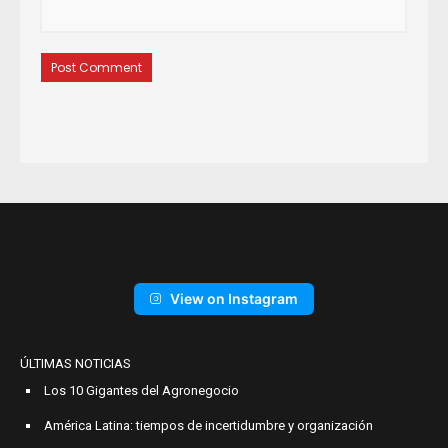
View on Instagram
ÚLTIMAS NOTICIAS
Los 10 Gigantes del Agronegocio
América Latina: tiempos de incertidumbre y organización