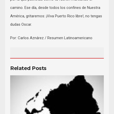
camino. Ese día, desde todos los confines de Nuestra
América, gritaremos: ¡Viva Puerto Rico libre!, no tengas
dudas Oscar.
Por: Carlos Aznárez / Resumen Latinoamericano
Related Posts