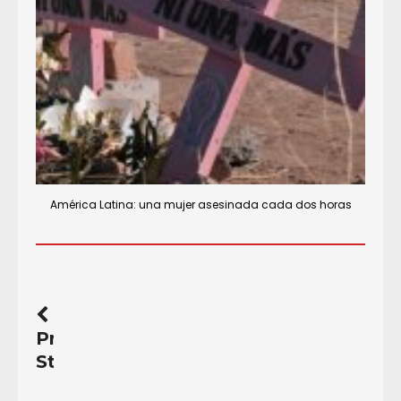
América Latina: una mujer asesinada cada dos horas
Previous
Story