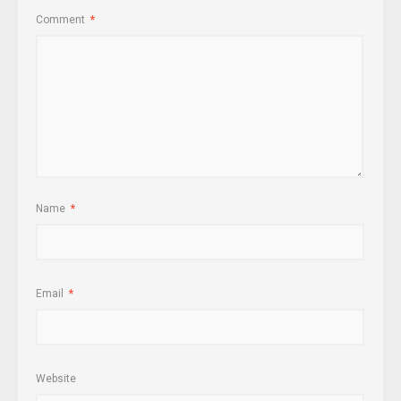
Comment
*
Name
*
Email
*
Website