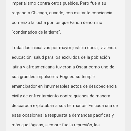
imperialismo contra otros pueblos. Pero fue a su
regreso a Chicago, cuando, con militante conciencia
comenzó la lucha por los que Fanon denominó
“condenados de la tierra”.
Todas las iniciativas por mayor justicia social, vivienda,
educación, salud para los excluidos de la población
latina y afroamericana tuvieron a Oscar como uno de
sus grandes impulsores. Fogueó su temple
emancipador en innumerables actos de desobediencia
civil y de enfrentamiento contra quienes de manera
descarada explotaban a sus hermanos. En cada una de
esas ocasiones la respuesta a demandas pacíficas y
más que lógicas, siempre fue la represión, las