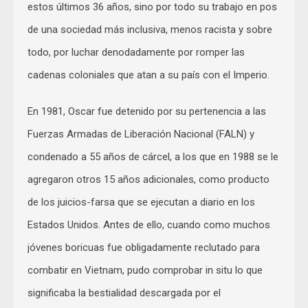
estos últimos 36 años, sino por todo su trabajo en pos
de una sociedad más inclusiva, menos racista y sobre
todo, por luchar denodadamente por romper las
cadenas coloniales que atan a su país con el Imperio.
En 1981, Oscar fue detenido por su pertenencia a las
Fuerzas Armadas de Liberación Nacional (FALN) y
condenado a 55 años de cárcel, a los que en 1988 se le
agregaron otros 15 años adicionales, como producto
de los juicios-farsa que se ejecutan a diario en los
Estados Unidos. Antes de ello, cuando como muchos
jóvenes boricuas fue obligadamente reclutado para
combatir en Vietnam, pudo comprobar in situ lo que
significaba la bestialidad descargada por el