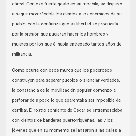
cárcel. Con ese fuerte gesto en su mochila, se dispuso
a seguir mostrándole los dientes a los enemigos de su
pueblo, con la confianza que su libertad se produciría
por la presión que pudieran hacer los hombres y
mujeres por los que él había entregado tantos años de
militancia.
Como ocurre con esos muros que los poderosos
construyen para separar pueblos o silenciar verdades,
la constancia de la movilización popular comenzó a
perforar de a poco lo que aparentaba ser imposible de
derribar. El rostro sonriente de Oscar se entremezclaba
con cientos de banderas puertorriqueñas, las y los
jóvenes que en su momento se lanzaron a las calles a