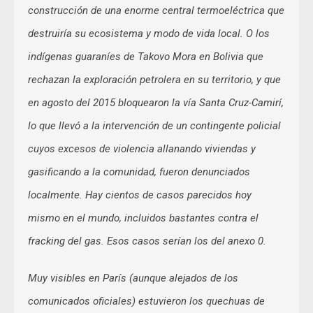
construcción de una enorme central termoeléctrica que
destruiría su ecosistema y modo de vida local. O los
indígenas guaraníes de Takovo Mora en Bolivia que
rechazan la exploración petrolera en su territorio, y que
en agosto del 2015 bloquearon la vía Santa Cruz-Camirí,
lo que llevó a la intervención de un contingente policial
cuyos excesos de violencia allanando viviendas y
gasificando a la comunidad, fueron denunciados
localmente. Hay cientos de casos parecidos hoy
mismo en el mundo, incluidos bastantes contra el
fracking del gas. Esos casos serían los del anexo 0.
Muy visibles en París (aunque alejados de los
comunicados oficiales) estuvieron los quechuas de