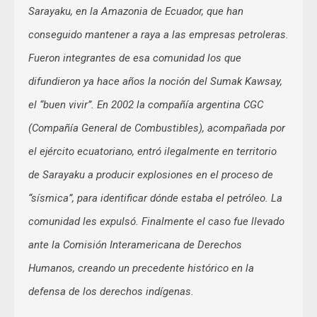
Sarayaku, en la Amazonia de Ecuador, que han
conseguido mantener a raya a las empresas petroleras.
Fueron integrantes de esa comunidad los que
difundieron ya hace años la noción del Sumak Kawsay,
el “buen vivir”. En 2002 la compañía argentina CGC
(Compañía General de Combustibles), acompañada por
el ejército ecuatoriano, entró ilegalmente en territorio
de Sarayaku a producir explosiones en el proceso de
“sísmica”, para identificar dónde estaba el petróleo. La
comunidad les expulsó. Finalmente el caso fue llevado
ante la Comisión Interamericana de Derechos
Humanos, creando un precedente histórico en la
defensa de los derechos indígenas.