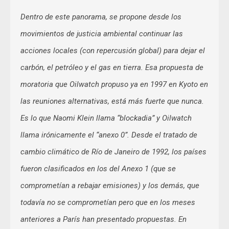
Dentro de este panorama, se propone desde los
movimientos de justicia ambiental continuar las
acciones locales (con repercusión global) para dejar el
carbón, el petróleo y el gas en tierra. Esa propuesta de
moratoria que Oilwatch propuso ya en 1997 en Kyoto en
las reuniones alternativas, está más fuerte que nunca.
Es lo que Naomi Klein llama “blockadia” y Oilwatch
llama irónicamente el “anexo 0”. Desde el tratado de
cambio climático de Río de Janeiro de 1992, los países
fueron clasificados en los del Anexo 1 (que se
comprometían a rebajar emisiones) y los demás, que
todavía no se comprometían pero que en los meses
anteriores a París han presentado propuestas. En