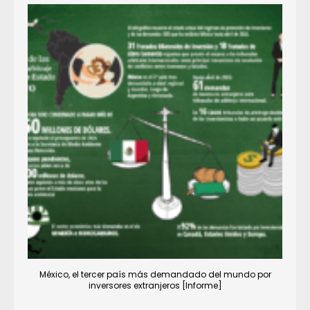
México, el tercer país más demandado del mundo por
inversores extranjeros [Informe]