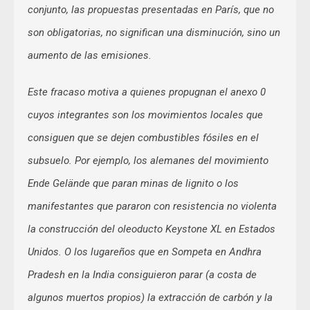
conjunto, las propuestas presentadas en París, que no
son obligatorias, no significan una disminución, sino un
aumento de las emisiones.
Este fracaso motiva a quienes propugnan el anexo 0
cuyos integrantes son los movimientos locales que
consiguen que se dejen combustibles fósiles en el
subsuelo. Por ejemplo, los alemanes del movimiento
Ende Gelände que paran minas de lignito o los
manifestantes que pararon con resistencia no violenta
la construcción del oleoducto Keystone XL en Estados
Unidos. O los lugareños que en Sompeta en Andhra
Pradesh en la India consiguieron parar (a costa de
algunos muertos propios) la extracción de carbón y la