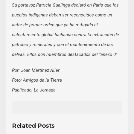
Su portavoz Patricia Gualinga declaró en París que los
pueblos indígenas deben ser reconocidos como un
actor de primer orden que ya ha mitigado el
calentamiento global luchando contra la extracción de
petróleo y minerales y con el mantenimiento de las
selvas. Ellos son miembros destacados del “anexo 0”.
Por: Joan Martínez Alier
Foto: Amigos de la Tierra
Publicado: La Jornada
Related Posts