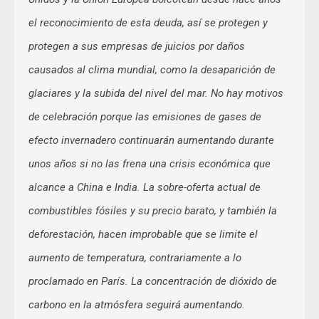
el reconocimiento de esta deuda, así se protegen y
protegen a sus empresas de juicios por daños
causados al clima mundial, como la desaparición de
glaciares y la subida del nivel del mar. No hay motivos
de celebración porque las emisiones de gases de
efecto invernadero continuarán aumentando durante
unos años si no las frena una crisis económica que
alcance a China e India. La sobre-oferta actual de
combustibles fósiles y su precio barato, y también la
deforestación, hacen improbable que se limite el
aumento de temperatura, contrariamente a lo
proclamado en París. La concentración de dióxido de
carbono en la atmósfera seguirá aumentando.