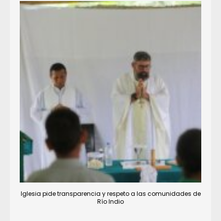
Iglesia pide transparencia y respeto a las comunidades de
Río Indio