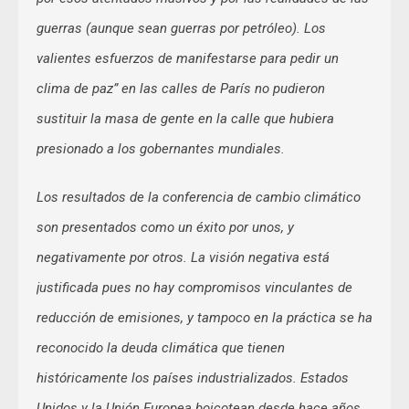
guerras (aunque sean guerras por petróleo). Los
valientes esfuerzos de manifestarse para pedir un
clima de paz” en las calles de París no pudieron
sustituir la masa de gente en la calle que hubiera
presionado a los gobernantes mundiales.
Los resultados de la conferencia de cambio climático
son presentados como un éxito por unos, y
negativamente por otros. La visión negativa está
justificada pues no hay compromisos vinculantes de
reducción de emisiones, y tampoco en la práctica se ha
reconocido la deuda climática que tienen
históricamente los países industrializados. Estados
Unidos y la Unión Europea boicotean desde hace años