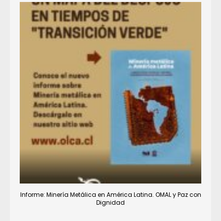
Informe: Minería Metálica en América Latina. OMAL y Paz con
Dignidad