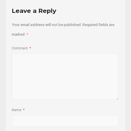
Leave a Reply
Your email address will not be published.
Required fields are
marked
*
Comment
*
Name
*