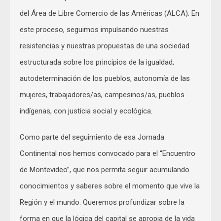
del Área de Libre Comercio de las Américas (ALCA). En
este proceso, seguimos impulsando nuestras
resistencias y nuestras propuestas de una sociedad
estructurada sobre los principios de la igualdad,
autodeterminación de los pueblos, autonomía de las
mujeres, trabajadores/as, campesinos/as, pueblos
indígenas, con justicia social y ecológica.
Como parte del seguimiento de esa Jornada
Continental nos hemos convocado para el “Encuentro
de Montevideo”, que nos permita seguir acumulando
conocimientos y saberes sobre el momento que vive la
Región y el mundo. Queremos profundizar sobre la
forma en que la lógica del capital se apropia de la vida