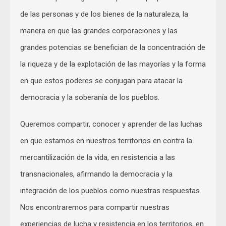
de las personas y de los bienes de la naturaleza, la
manera en que las grandes corporaciones y las
grandes potencias se benefician de la concentración de
la riqueza y de la explotación de las mayorías
y la forma
en que estos poderes se conjugan para atacar la
democracia y la soberanía de los pueblos.
Queremos compartir, conocer y aprender de las luchas
en que estamos en nuestros territorios en contra la
mercantilización de la vida, en resistencia a las
transnacionales, afirmando la democracia y la
integración de los pueblos como nuestras respuestas.
Nos encontraremos para compartir nuestras
experiencias de lucha y resistencia en los territorios, en