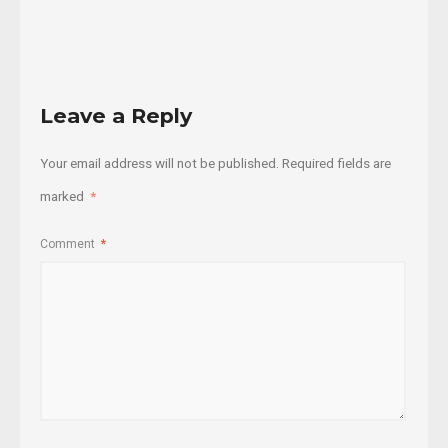
More
Leave a Reply
Your email address will not be published.
Required fields are
marked
*
Comment
*