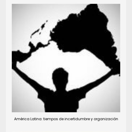
América Latina: tiempos de incertidumbre y organización