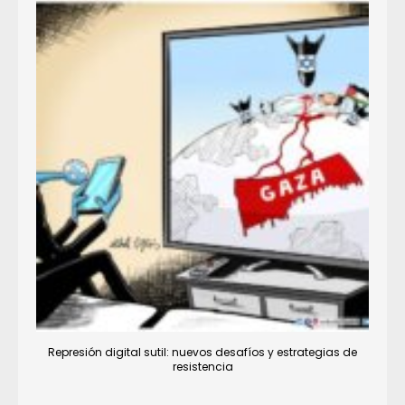
Represión digital sutil: nuevos desafíos y estrategias de
resistencia