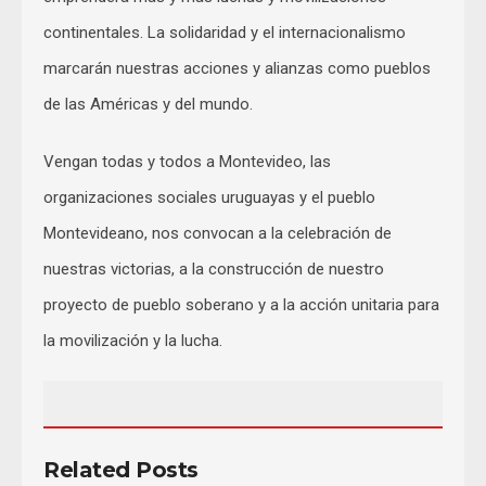
continentales. La solidaridad y el internacionalismo
marcarán nuestras acciones y alianzas como pueblos
de las Américas y del mundo.
Vengan todas y todos a Montevideo, las
organizaciones sociales uruguayas y el pueblo
Montevideano, nos convocan a la celebración de
nuestras victorias, a la construcción de nuestro
proyecto de pueblo soberano y a la acción unitaria para
la movilización y la lucha.
Related Posts