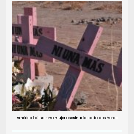
América Latina: una mujer asesinada cada dos horas