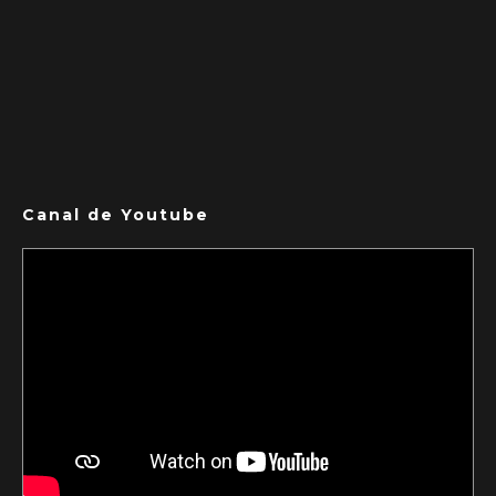
Canal de Youtube