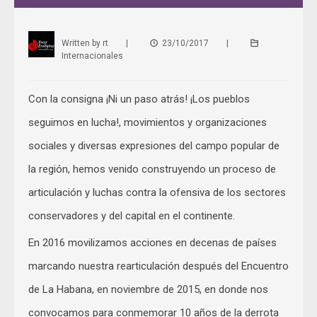
Written by
rt
|
23/10/2017
|
Internacionales
Con la consigna ¡Ni un paso atrás! ¡Los pueblos
seguimos en lucha!, movimientos y organizaciones
sociales y diversas expresiones del campo popular de
la región, hemos venido construyendo un proceso de
articulación y luchas contra la ofensiva de los sectores
conservadores y del capital en el continente.
En 2016 movilizamos acciones en decenas de países
marcando nuestra rearticulación después del Encuentro
de La Habana, en noviembre de 2015, en donde nos
convocamos para conmemorar 10 años de la derrota