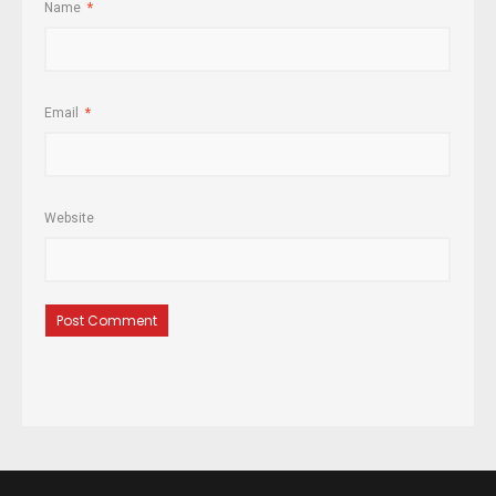
Name
*
Email
*
Website