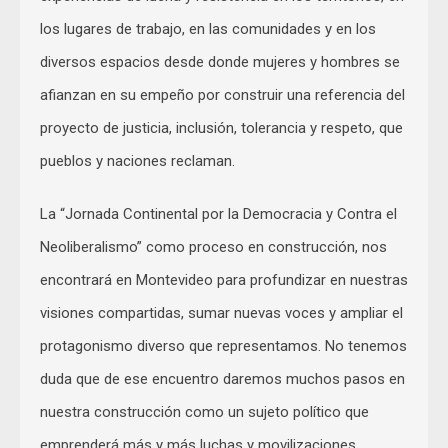
los lugares de trabajo, en las comunidades y en los
diversos espacios desde donde mujeres y hombres se
afianzan en su empeño por construir una referencia del
proyecto de justicia, inclusión, tolerancia y respeto, que
pueblos y naciones reclaman.
La “Jornada Continental por la Democracia y Contra el
Neoliberalismo” como proceso en construcción, nos
encontrará en Montevideo para profundizar en nuestras
visiones compartidas, sumar nuevas voces y ampliar el
protagonismo diverso que representamos. No tenemos
duda que de ese encuentro daremos muchos pasos en
nuestra construcción como un sujeto político que
emprenderá más y más luchas y movilizaciones