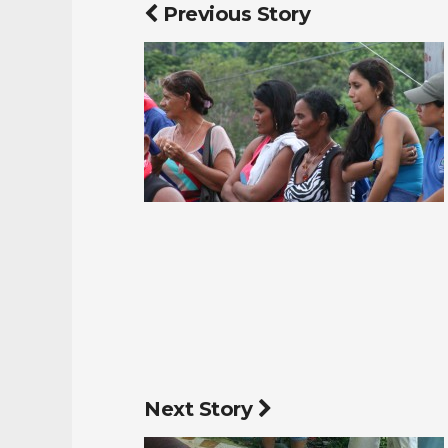
Previous Story
Next Story