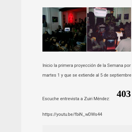
Inicio la primera proyección de la Semana por 
martes 1 y que se extiende al 5 de septiembre
Escuche entrevista a Zuiri Méndez:
https://youtu.be/fbiN_wDWs44