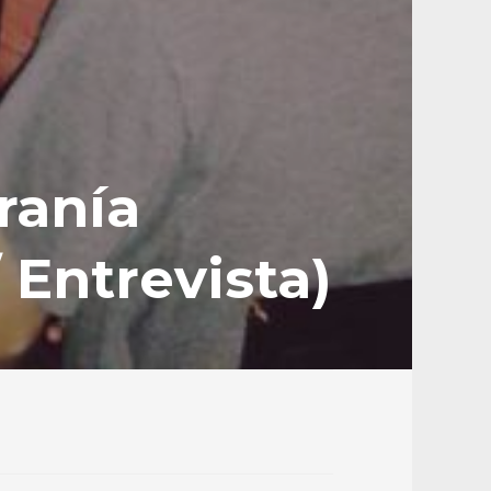
ranía
 Entrevista)