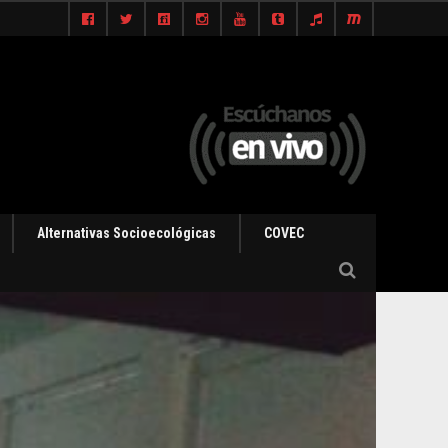
Alternativas Socioecológicas
COVEC