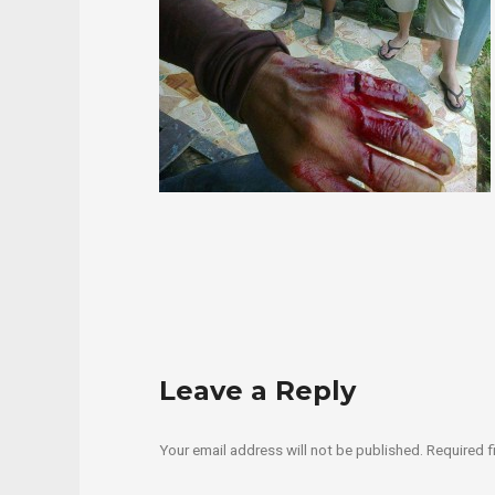
Leave a Reply
Your email address will not be published.
Required f