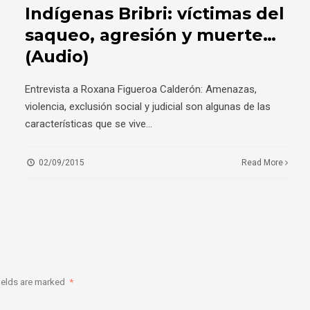
Indígenas Bribri: víctimas del
saqueo, agresión y muerte…
(Audio)
Entrevista a Roxana Figueroa Calderón: Amenazas,
violencia, exclusión social y judicial son algunas de las
características que se vive
...
02/09/2015
Read More
ields are marked
*