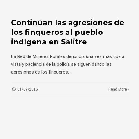
Continúan las agresiones de
los finqueros al pueblo
indígena en Salitre
La Red de Mujeres Rurales denuncia una vez más que a
vista y paciencia de la policía se siguen dando las
agresiones de los finqueros
...
01/09/2015
Read More