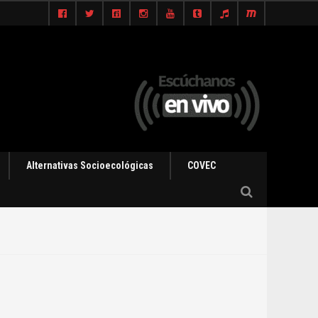
Alternativas Socioecológicas
COVEC