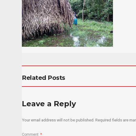
Related Posts
Leave a Reply
Your email address will not be published.
Required fields are m
Comment
*