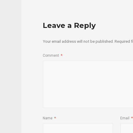
Leave a Reply
Your email address will not be published.
Required f
Comment
*
Name
*
Email
*