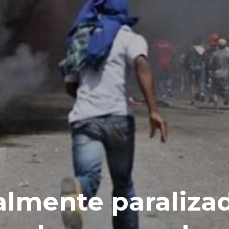
ialmente paraliza