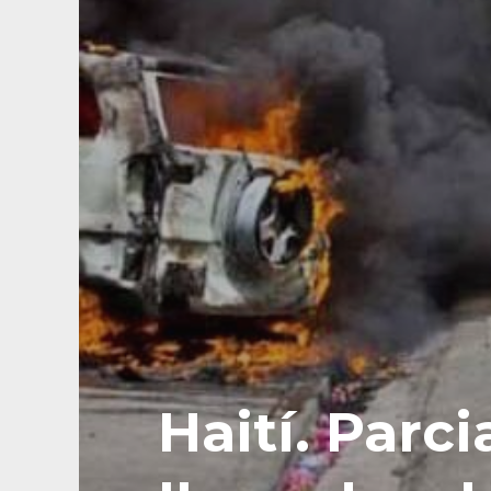
Haití. Parc