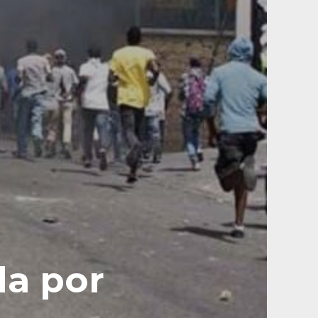
da por