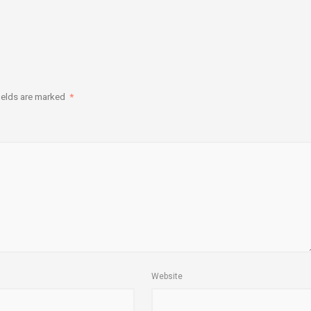
ields are marked
*
Website