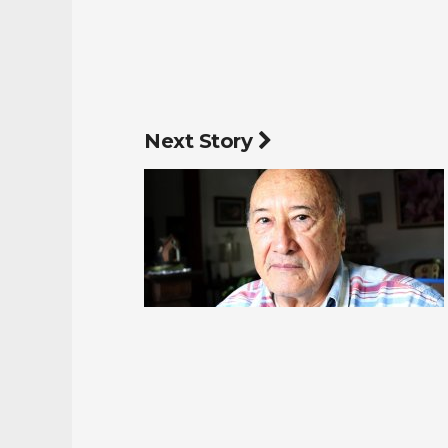
Next Story