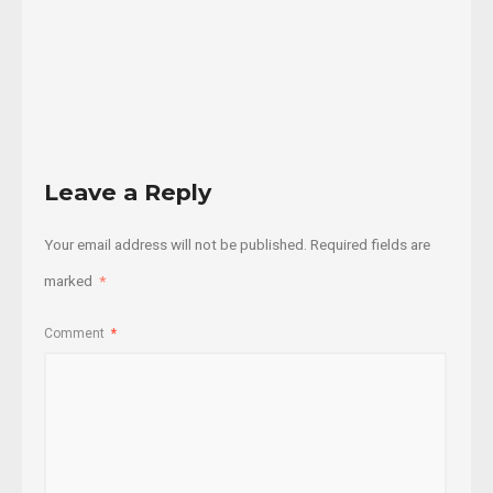
06/10/2018
Read
More
Leave a Reply
Your email address will not be published.
Required fields are
marked
*
Comment
*