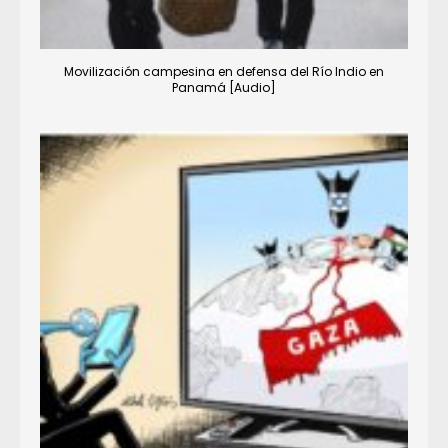
Movilización campesina en defensa del Río Indio en
Panamá [Audio]