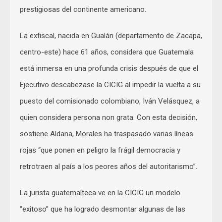
prestigiosas del continente americano.
La exfiscal, nacida en Gualán (departamento de Zacapa,
centro-este) hace 61 años, considera que Guatemala
está inmersa en una profunda crisis después de que el
Ejecutivo descabezase la CICIG al impedir la vuelta a su
puesto del comisionado colombiano, Iván Velásquez, a
quien considera persona non grata. Con esta decisión,
sostiene Aldana, Morales ha traspasado varias líneas
rojas “que ponen en peligro la frágil democracia y
retrotraen al país a los peores años del autoritarismo”.
La jurista guatemalteca ve en la CICIG un modelo
“exitoso” que ha logrado desmontar algunas de las