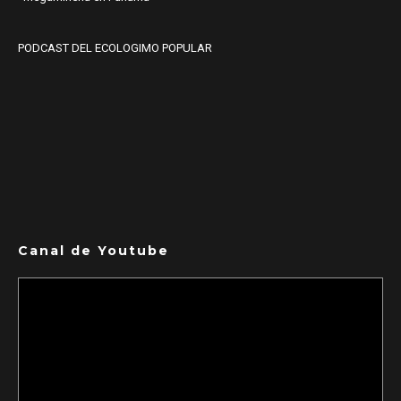
PODCAST DEL ECOLOGIMO POPULAR
Canal de Youtube