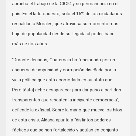
aprueba el trabajo de la CICIG y su permanencia en el
país. En el lado opuesto, solo el 15% de los ciudadanos
respaldan a Morales, que atraviesa su momento más
bajo de popularidad desde su llegada al poder, hace
más de dos años.
“Durante décadas, Guatemala ha funcionado por un
esquema de impunidad y corrupción diseñada por la
vieja política que está acomodada en su statu quo.
Pero [ésta] debe desaparecer para dar paso a partidos
transparentes que rescaten la incipiente democracia”,
defiende la exfiscal. Sobre la mano que mueve los hilos
de esta crisis, Aldana apunta a “distintos poderes
fácticos que se han fortalecido y actúan en conjunto