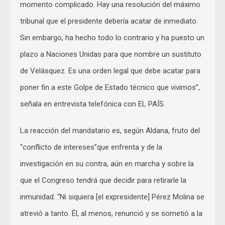
momento complicado. Hay una resolución del máximo
tribunal que el presidente debería acatar de inmediato.
Sin embargo, ha hecho todo lo contrario y ha puesto un
plazo a Naciones Unidas para que nombre un sustituto
de Velásquez. Es una orden legal que debe acatar para
poner fin a este Golpe de Estado técnico que vivimos”,
señala en entrevista telefónica con EL PAÍS.
La reacción del mandatario es, según Aldana, fruto del
“conflicto de intereses”que enfrenta y de la
investigación en su contra, aún en marcha y sobre la
que el Congreso tendrá que decidir para retirarle la
inmunidad. “Ni siquiera [el expresidente] Pérez Molina se
atrevió a tanto. Él, al menos, renunció y se sometió a la