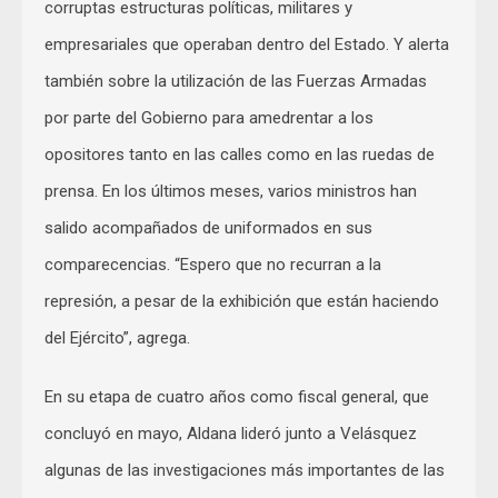
corruptas estructuras políticas, militares y
empresariales que operaban dentro del Estado. Y alerta
también sobre la utilización de las Fuerzas Armadas
por parte del Gobierno para amedrentar a los
opositores tanto en las calles como en las ruedas de
prensa. En los últimos meses, varios ministros han
salido acompañados de uniformados en sus
comparecencias. “Espero que no recurran a la
represión, a pesar de la exhibición que están haciendo
del Ejército”, agrega.
En su etapa de cuatro años como fiscal general, que
concluyó en mayo, Aldana lideró junto a Velásquez
algunas de las investigaciones más importantes de las