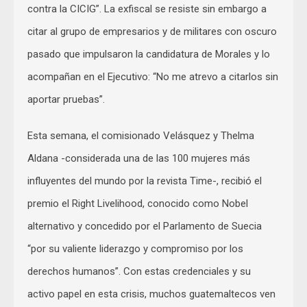
contra la CICIG”. La exfiscal se resiste sin embargo a
citar al grupo de empresarios y de militares con oscuro
pasado que impulsaron la candidatura de Morales y lo
acompañan en el Ejecutivo: “No me atrevo a citarlos sin
aportar pruebas”.
Esta semana, el comisionado Velásquez y Thelma
Aldana -considerada una de las 100 mujeres más
influyentes del mundo por la revista Time-, recibió el
premio el Right Livelihood, conocido como Nobel
alternativo y concedido por el Parlamento de Suecia
“por su valiente liderazgo y compromiso por los
derechos humanos”. Con estas credenciales y su
activo papel en esta crisis, muchos guatemaltecos ven