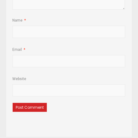
Name
*
Email
*
Website