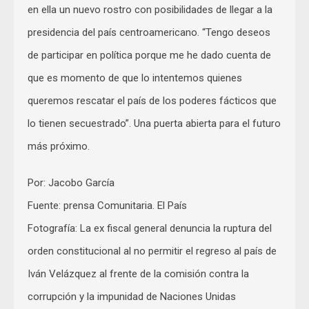
en ella un nuevo rostro con posibilidades de llegar a la
presidencia del país centroamericano. “Tengo deseos
de participar en política porque me he dado cuenta de
que es momento de que lo intentemos quienes
queremos rescatar el país de los poderes fácticos que
lo tienen secuestrado”. Una puerta abierta para el futuro
más próximo.
Por: Jacobo García
Fuente: prensa Comunitaria. El País
Fotografía: La ex fiscal general denuncia la ruptura del
orden constitucional al no permitir el regreso al país de
Iván Velázquez al frente de la comisión contra la
corrupción y la impunidad de Naciones Unidas