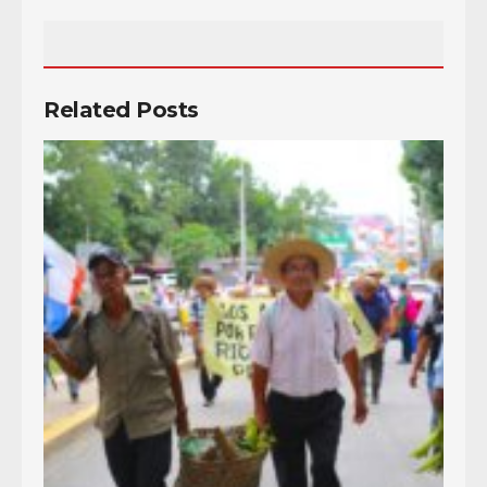
Related Posts