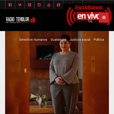
Derechos Humanos
Guatemala
Justicia social
Política