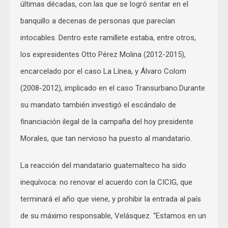
últimas décadas, con las que se logró sentar en el
banquillo a decenas de personas que parecían
intocables. Dentro este ramillete estaba, entre otros,
los expresidentes Otto Pérez Molina (2012-2015),
encarcelado por el caso La Línea, y Álvaro Colom
(2008-2012), implicado en el caso Transurbano.Durante
su mandato también investigó el escándalo de
financiación ilegal de la campaña del hoy presidente
Morales, que tan nervioso ha puesto al mandatario.
La reacción del mandatario guatemalteco ha sido
inequívoca: no renovar el acuerdo con la CICIG, que
terminará el año que viene, y prohibir la entrada al país
de su máximo responsable, Velásquez. “Estamos en un