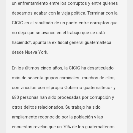
un enfrentamiento entre los corruptos y entre quienes
deseamos acabar con la vieja política. Terminar con la
CICIG es el resultado de un pacto entre corruptos que
no deja que se avance en el trabajo que se está
haciendo”, apunta la ex fiscal general guatemalteca
desde Nueva York.
En los últimos cinco años, la CICIG ha desarticulado
más de sesenta grupos criminales -muchos de ellos,
con vínculos con el propio Gobierno guatemalteco- y
680 personas han sido procesadas por corrupción y
otros delitos relacionados. Su trabajo ha sido
ampliamente reconocido por la población y las
encuestas revelan que un 70% de los guatemaltecos