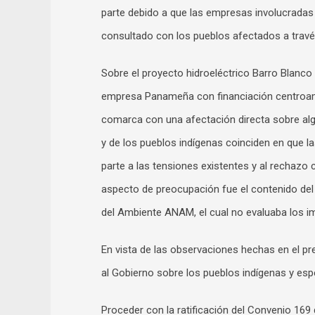
parte debido a que las empresas involucradas
consultado con los pueblos afectados a travé
Sobre el proyecto hidroeléctrico Barro Blanco
empresa Panameña con financiación centroamer
comarca con una afectación directa sobre alg
y de los pueblos indígenas coinciden en que l
parte a las tensiones existentes y al rechazo 
aspecto de preocupación fue el contenido del
del Ambiente ANAM, el cual no evaluaba los imp
En vista de las observaciones hechas en el 
al Gobierno sobre los pueblos indígenas y esp
Proceder con la ratificación del Convenio 169