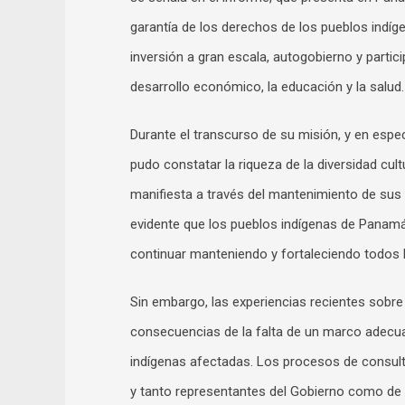
garantía de los derechos de los pueblos indíge
inversión a gran escala, autogobierno y partic
desarrollo económico, la educación y la salud.
Durante el transcurso de su misión, y en especia
pudo constatar la riqueza de la diversidad cul
manifiesta a través del mantenimiento de sus
evidente que los pueblos indígenas de Panamá 
continuar manteniendo y fortaleciendo todos 
Sin embargo, las experiencias recientes sobr
consecuencias de la falta de un marco adecu
indígenas afectadas. Los procesos de consult
y tanto representantes del Gobierno como de 