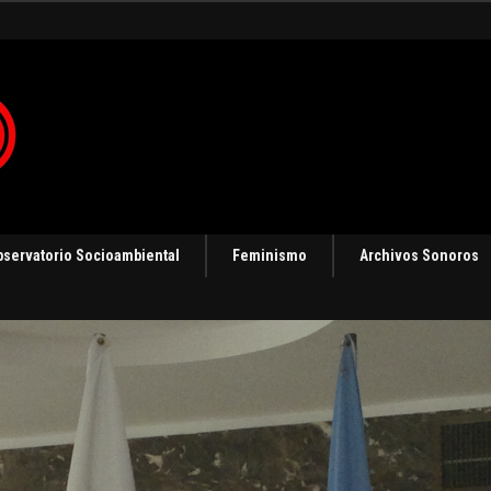
bservatorio Socioambiental
Feminismo
Archivos Sonoros