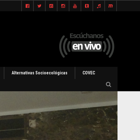
Alternativas Socioecológicas
COVEC