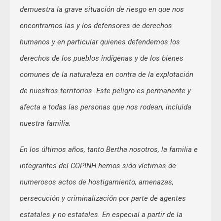
demuestra la grave situación de riesgo en que nos
encontramos las y los defensores de derechos
humanos y en particular quienes defendemos los
derechos de los pueblos indígenas y de los bienes
comunes de la naturaleza en contra de la explotación
de nuestros territorios. Este peligro es permanente y
afecta a todas las personas que nos rodean, incluida
nuestra familia.
En los últimos años, tanto Bertha nosotros, la familia e
integrantes del COPINH hemos sido víctimas de
numerosos actos de hostigamiento, amenazas,
persecución y criminalización por parte de agentes
estatales y no estatales. En especial a partir de la