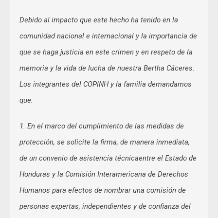
Debido al impacto que este hecho ha tenido en la
comunidad nacional e internacional y la importancia de
que se haga justicia en este crimen y en respeto de la
memoria y la vida de lucha de nuestra Bertha Cáceres.
Los integrantes del COPINH y la familia demandamos
que:
1. En el marco del cumplimiento de las medidas de
protección, se solicite la firma, de manera inmediata,
de un convenio de asistencia técnicaentre el Estado de
Honduras y la Comisión Interamericana de Derechos
Humanos para efectos de nombrar una comisión de
personas expertas, independientes y de confianza del