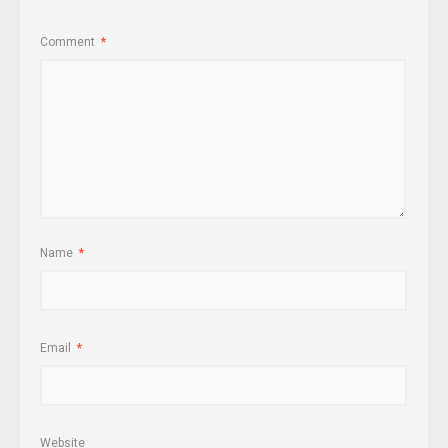
Comment
*
Name
*
Email
*
Website