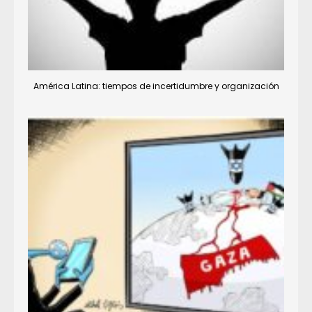
América Latina: tiempos de incertidumbre y organización