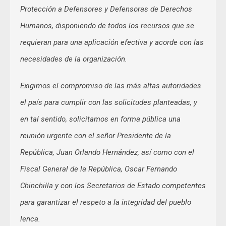
Protección a Defensores y Defensoras de Derechos
Humanos, disponiendo de todos los recursos que se
requieran para una aplicación efectiva y acorde con las
necesidades de la organización.
Exigimos el compromiso de las más altas autoridades
el país para cumplir con las solicitudes planteadas, y
en tal sentido, solicitamos en forma pública una
reunión urgente con el señor Presidente de la
República, Juan Orlando Hernández, así como con el
Fiscal General de la República, Oscar Fernando
Chinchilla y con los Secretarios de Estado competentes
para garantizar el respeto a la integridad del pueblo
lenca.