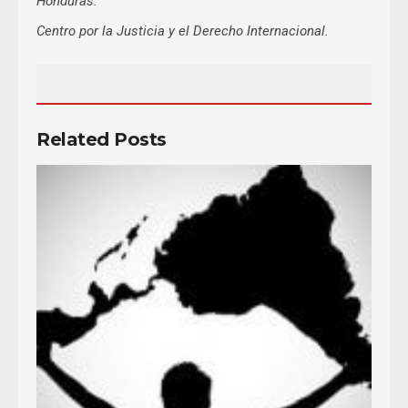
Honduras.
Centro por la Justicia y el Derecho Internacional.
Related Posts