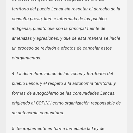
territorio del pueblo Lenca sin respetar el derecho de la
consulta previa, libre e informada de los pueblos
indígenas, puesto que son la principal fuente de
amenazas y agresiones, y que de esta manera se inicie
un proceso de revisión a efectos de cancelar estos
otorgamientos.
4. La desmilitarización de las zonas y territorios del
pueblo Lenca, y el respeto a la autonomía territorial y
formas de autogobierno de las comunidades Lencas,
erigiendo al COPINH como organización responsable de
su autonomía comunitaria.
5. Se implemente en forma inmediata la Ley de