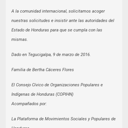
A la comunidad internacional, solicitamos acoger
nuestras solicitudes e insistir ante las autoridades del
Estado de Honduras para que se cumpla con las
mismas.
Dado en Tegucigalpa, 9 de marzo de 2016.
Familia de Bertha Cáceres Flores
El Consejo Cívico de Organizaciones Populares e
Indígenas de Honduras (COPIHN)
Acompañados por:
La Plataforma de Movimientos Sociales y Populares de