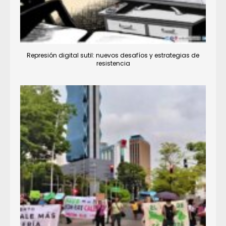
Represión digital sutil: nuevos desafíos y estrategias de
resistencia