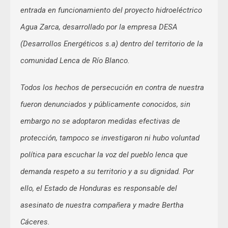
entrada en funcionamiento del proyecto hidroeléctrico
Agua Zarca, desarrollado por la empresa DESA
(Desarrollos Energéticos s.a) dentro del territorio de la
comunidad Lenca de Río Blanco.
Todos los hechos de persecución en contra de nuestra
fueron denunciados y públicamente conocidos, sin
embargo no se adoptaron medidas efectivas de
protección, tampoco se investigaron ni hubo voluntad
política para escuchar la voz del pueblo lenca que
demanda respeto a su territorio y a su dignidad. Por
ello, el Estado de Honduras es responsable del
asesinato de nuestra compañera y madre Bertha
Cáceres.