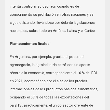
intenta controlar su uso, aun cuándo es de
conocimiento su prohibición en otras naciones y se
sigue utilizando, llevándose por delante legislaciones
nacionales, sobre todo en América Latina y el Caribe.
Planteamientos finales:
En Argentina, por ejemplo, gracias al poder del
agronegocio, la agroindustria cerró con un aporte
récord a la economía, correspondiente al 16 % del PBI
en 2021, acompañado por el alza de los precios
internacionales de los productos básicos alimentarios,
ocupando el 67 % de todas las exportaciones del
país[13], prácticamente, el único sector oferente de