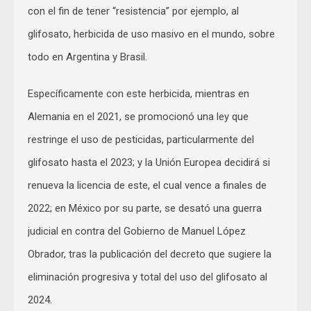
con el fin de tener “resistencia” por ejemplo, al
glifosato, herbicida de uso masivo en el mundo, sobre
todo en Argentina y Brasil.
Específicamente con este herbicida, mientras en
Alemania en el 2021, se promocionó una ley que
restringe el uso de pesticidas, particularmente del
glifosato hasta el 2023; y la Unión Europea decidirá si
renueva la licencia de este, el cual vence a finales de
2022; en México por su parte, se desató una guerra
judicial en contra del Gobierno de Manuel López
Obrador, tras la publicación del decreto que sugiere la
eliminación progresiva y total del uso del glifosato al
2024.