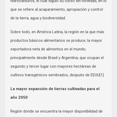
hidrocarburos, el cual siguió su curso sin novedad, en lo
que se refiere al acaparamiento, apropiación y control
de la tierra, agua y biodiversidad.
Sobre todo, en América Latina, la región en la que más
productos básicos alimentarios se produce, la mayor
exportadora neta de alimentos en el mundo,
principalmente desde Brasil y Argentina, que ocupan el
segundo y tercer lugar con mayores hectáreas de
cultivos transgénicos sembrados, después de EEUU[1].
La mayor expansión de tierras cultivadas para el
año 2050
Región donde se encuentra la mayor disponibilidad de