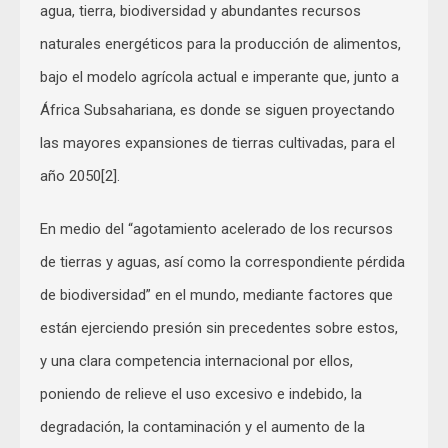
agua, tierra, biodiversidad y abundantes recursos
naturales energéticos para la producción de alimentos,
bajo el modelo agrícola actual e imperante que, junto a
África Subsahariana, es donde se siguen proyectando
las mayores expansiones de tierras cultivadas, para el
año 2050[2].
En medio del “agotamiento acelerado de los recursos
de tierras y aguas, así como la correspondiente pérdida
de biodiversidad” en el mundo, mediante factores que
están ejerciendo presión sin precedentes sobre estos,
y una clara competencia internacional por ellos,
poniendo de relieve el uso excesivo e indebido, la
degradación, la contaminación y el aumento de la