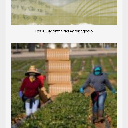
Los 10 Gigantes del Agronegocio