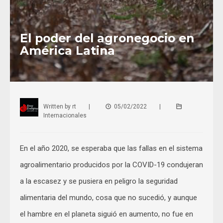
El poder del agronegocio en
América Latina
Written by
rt
|
05/02/2022
|
Internacionales
En el año 2020, se esperaba que las fallas en el sistema
agroalimentario producidos por la COVID-19 condujeran
a la escasez y se pusiera en peligro la seguridad
alimentaria del mundo, cosa que no sucedió, y aunque
el hambre en el planeta siguió en aumento, no fue en