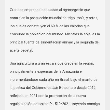
Grandes empresas asociadas al agronegocio que
controlan la producción mundial de trigo, maíz, y arroz,
los cuales constituyen el 60 % de las calorías que
consume la población del mundo. Mientras la soja, es la
principal fuente de alimentación animal y la segunda del
aceite vegetal.
Una agricultura a gran escala que crece en la región,
principalmente a expensas de la Amazonía e
incrementándose cada año en Brasil, bajo el manto de
la política del Gobierno de Jair Bolsonaro desde 2019,
reflejada en 2021 con la promoción de la nueva
regularización de tierras PL 510/2021, trayendo consigo