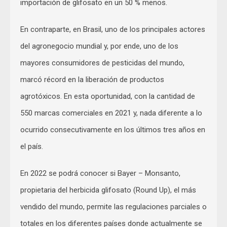
importación de glifosato en un 50 % menos.
En contraparte, en Brasil, uno de los principales actores
del agronegocio mundial y, por ende, uno de los
mayores consumidores de pesticidas del mundo,
marcó récord en la liberación de productos
agrotóxicos. En esta oportunidad, con la cantidad de
550 marcas comerciales en 2021 y, nada diferente a lo
ocurrido consecutivamente en los últimos tres años en
el país.
En 2022 se podrá conocer si Bayer – Monsanto,
propietaria del herbicida glifosato (Round Up), el más
vendido del mundo, permite las regulaciones parciales o
totales en los diferentes países donde actualmente se