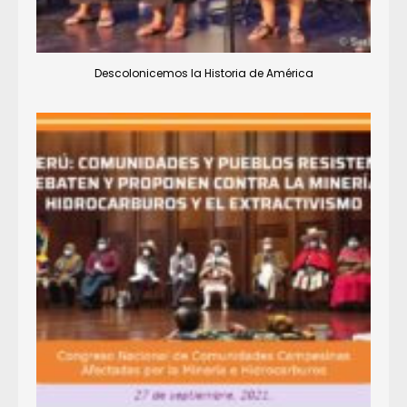
Descolonicemos la Historia de América