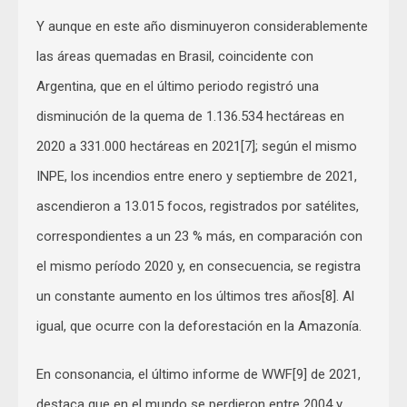
Y aunque en este año disminuyeron considerablemente
las áreas quemadas en Brasil, coincidente con
Argentina, que en el último periodo registró una
disminución de la quema de 1.136.534 hectáreas en
2020 a 331.000 hectáreas en 2021[7]; según el mismo
INPE, los incendios entre enero y septiembre de 2021,
ascendieron a 13.015 focos, registrados por satélites,
correspondientes a un 23 % más, en comparación con
el mismo período 2020 y, en consecuencia, se registra
un constante aumento en los últimos tres años[8]. Al
igual, que ocurre con la deforestación en la Amazonía.
En consonancia, el último informe de WWF[9] de 2021,
destaca que en el mundo se perdieron entre 2004 y