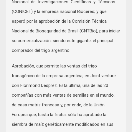
Nacional de Investigaciones Científicas y Técnicas
(CONICET) y la empresa nacional Bioceres; y que
esperó por la aprobación de la Comisión Técnica
Nacional de Bioseguridad de Brasil (CNTBio), para iniciar
su comercialización, siendo este gigante, el principal
comprador del trigo argentino.
Aprobación, que permite las ventas del trigo
transgénico de la empresa argentina, en Joint venture
con Florimond Desprez. Esta última, una de las 20
compañías con más ventas de semillas en el mundo,
de casa matriz francesa y, por ende, de la Unión
Europea que, hasta la fecha, sólo ha aprobado la
siembra de maíz genéticamente modificados en sus