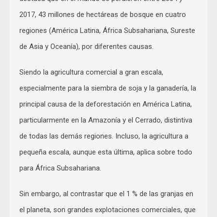
2017, 43 millones de hectáreas de bosque en cuatro
regiones (América Latina, África Subsahariana, Sureste
de Asia y Oceanía), por diferentes causas.
Siendo la agricultura comercial a gran escala,
especialmente para la siembra de soja y la ganadería, la
principal causa de la deforestación en América Latina,
particularmente en la Amazonía y el Cerrado, distintiva
de todas las demás regiones. Incluso, la agricultura a
pequeña escala, aunque esta última, aplica sobre todo
para África Subsahariana.
Sin embargo, al contrastar que el 1 % de las granjas en
el planeta, son grandes explotaciones comerciales, que