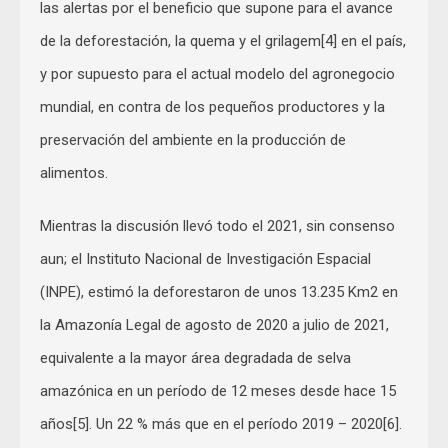
las alertas por el beneficio que supone para el avance
de la deforestación, la quema y el grilagem[4] en el país,
y por supuesto para el actual modelo del agronegocio
mundial, en contra de los pequeños productores y la
preservación del ambiente en la producción de
alimentos.
Mientras la discusión llevó todo el 2021, sin consenso
aun; el Instituto Nacional de Investigación Espacial
(INPE), estimó la deforestaron de unos 13.235 Km2 en
la Amazonía Legal de agosto de 2020 a julio de 2021,
equivalente a la mayor área degradada de selva
amazónica en un período de 12 meses desde hace 15
años[5]. Un 22 % más que en el período 2019 – 2020[6].