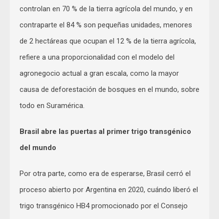
controlan en 70 % de la tierra agrícola del mundo, y en
contraparte el 84 % son pequeñas unidades, menores
de 2 hectáreas que ocupan el 12 % de la tierra agrícola,
refiere a una proporcionalidad con el modelo del
agronegocio actual a gran escala, como la mayor
causa de deforestación de bosques en el mundo, sobre
todo en Suramérica.
Brasil abre las puertas al primer trigo transgénico
del mundo
Por otra parte, como era de esperarse, Brasil cerró el
proceso abierto por Argentina en 2020, cuándo liberó el
trigo transgénico HB4 promocionado por el Consejo