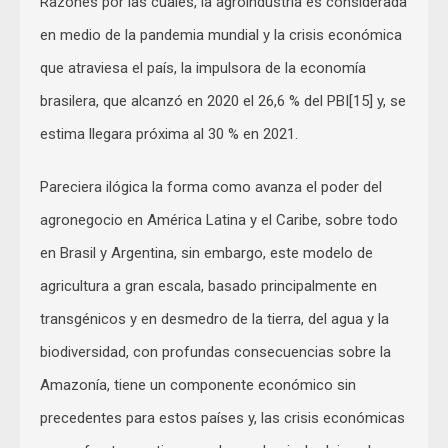
Razones por las cuales, la agroindustria es considerada
en medio de la pandemia mundial y la crisis económica
que atraviesa el país, la impulsora de la economía
brasilera, que alcanzó en 2020 el 26,6 % del PBI[15] y, se
estima llegara próxima al 30 % en 2021.
Pareciera ilógica la forma como avanza el poder del
agronegocio en América Latina y el Caribe, sobre todo
en Brasil y Argentina, sin embargo, este modelo de
agricultura a gran escala, basado principalmente en
transgénicos y en desmedro de la tierra, del agua y la
biodiversidad, con profundas consecuencias sobre la
Amazonía, tiene un componente económico sin
precedentes para estos países y, las crisis económicas