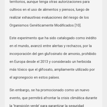
territorios, aunque tenga otras autorizaciones para
cultivos en el uso de alimentos y piensos, luego de
realizar exhaustivas evaluaciones del riesgo de los
Organismos Genéticamente Modificados [10].
Este experimento que ha sido catalogado como inédito
en el mundo, avanzó entre alertas y rechazos, por la
incorporación del gen glufosinato de amonio, prohibido
en Europa desde el 2013 y considerado un herbicida
más tóxico que el glifosato, ampliamente utilizado por
el agronegocio en estos países.
Sin embargo, se ha promocionado como un nuevo
evento, que permitirá afrontar la crisis climática durante
la ‘transición verde’ para garantizar la seguridad