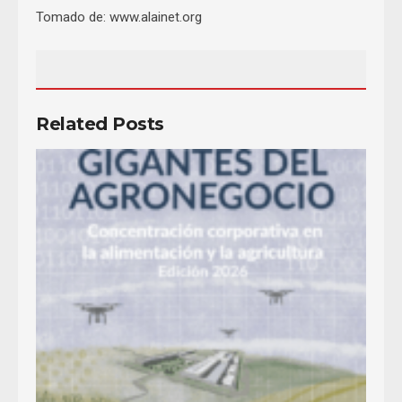
Tomado de: www.alainet.org
Related Posts