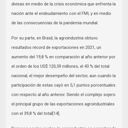
divisas en medio de la crisis económica que enfrenta la
nación ante el endeudamiento con el FMI, y en medio
de las consecuencias de la pandemia mundial.
Por su parte, en Brasil, la agroindustria obtuvo
resultados récord de exportaciones en 2021, un
aumento del 19,8 % en comparación al año anterior por
el orden de los US$ 120,59 millones, el 43 % del total
nacional, el mejor desempeño del sector, aun cuando la
participación de estas cayó en 5,1 puntos porcentuales
con respecto al año anterior. Siendo el complejo sojero
el principal grupo de las exportaciones agroindustriales
con el 39,8 % del total[14].