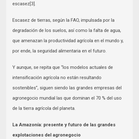
escasez[3].
Escasez de tierras, según la FAO, impulsada por la
degradación de los suelos, así como la falta de agua,
que amenazan la productividad agrícola en el mundo y,
por ende, la seguridad alimentaria en el futuro.
Y aunque, se repita que “los modelos actuales de
intensificación agrícola no están resultando
sostenibles”, siguen siendo las grandes empresas del
agronegocio mundial las que dominan el 70 % del uso
de la tierra agrícola del planeta.
La Amazonía: presente y futuro de las grandes
explotaciones del agronegocio