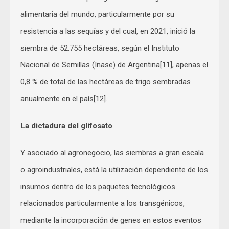
alimentaria del mundo, particularmente por su
resistencia a las sequías y del cual, en 2021, inició la
siembra de 52.755 hectáreas, según el Instituto
Nacional de Semillas (Inase) de Argentina[11], apenas el
0,8 % de total de las hectáreas de trigo sembradas
anualmente en el país[12].
La dictadura del glifosato
Y asociado al agronegocio, las siembras a gran escala
o agroindustriales, está la utilización dependiente de los
insumos dentro de los paquetes tecnológicos
relacionados particularmente a los transgénicos,
mediante la incorporación de genes en estos eventos