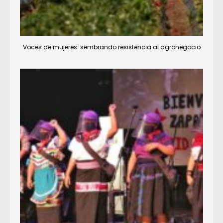
Voces de mujeres: sembrando resistencia al agronegocio