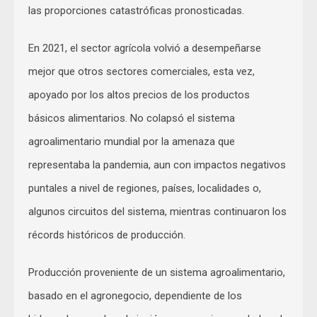
las proporciones catastróficas pronosticadas.
En 2021, el sector agrícola volvió a desempeñarse
mejor que otros sectores comerciales, esta vez,
apoyado por los altos precios de los productos
básicos alimentarios. No colapsó el sistema
agroalimentario mundial por la amenaza que
representaba la pandemia, aun con impactos negativos
puntales a nivel de regiones, países, localidades o,
algunos circuitos del sistema, mientras continuaron los
récords históricos de producción.
Producción proveniente de un sistema agroalimentario,
basado en el agronegocio, dependiente de los