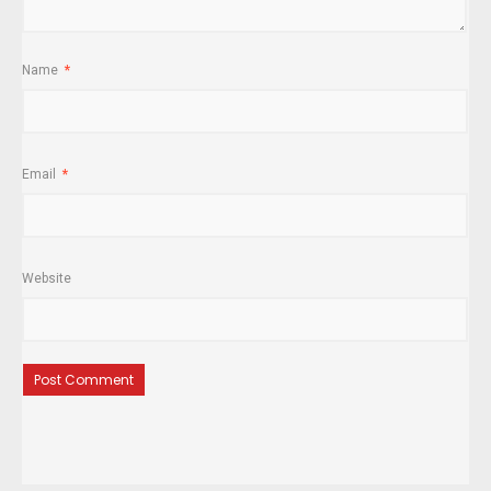
Name
*
Email
*
Website