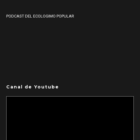
PODCAST DEL ECOLOGIMO POPULAR
Canal de Youtube