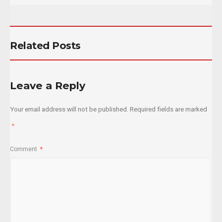
Related Posts
Leave a Reply
Your email address will not be published.
Required fields are marked
*
Comment
*