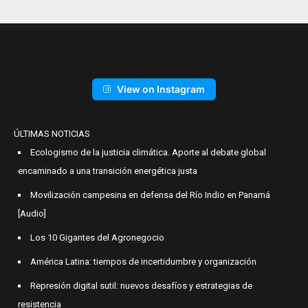
View on Instagram
ÚLTIMAS NOTICIAS
Ecologismo de la justicia climática. Aporte al debate global
encaminado a una transición energética justa
Movilización campesina en defensa del Río Indio en Panamá
[Audio]
Los 10 Gigantes del Agronegocio
América Latina: tiempos de incertidumbre y organización
Represión digital sutil: nuevos desafíos y estrategias de
resistencia