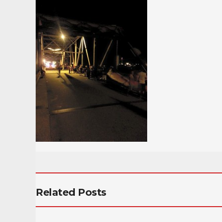
Related Posts