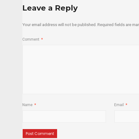
Leave a Reply
Your email address will not be published.
Required fields are m
Comment
*
Name
*
Email
*