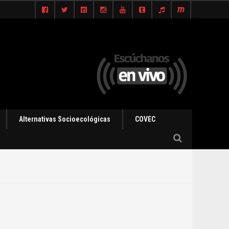
Alternativas Socioecológicas
COVEC