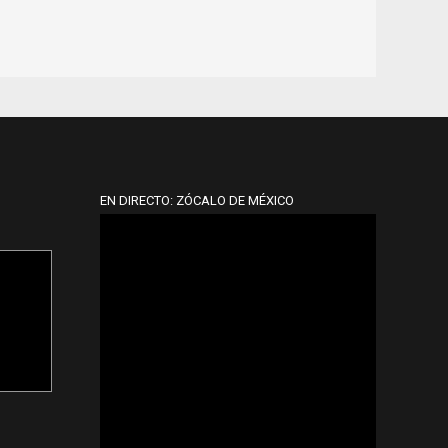
EN DIRECTO: ZÓCALO DE MÉXICO