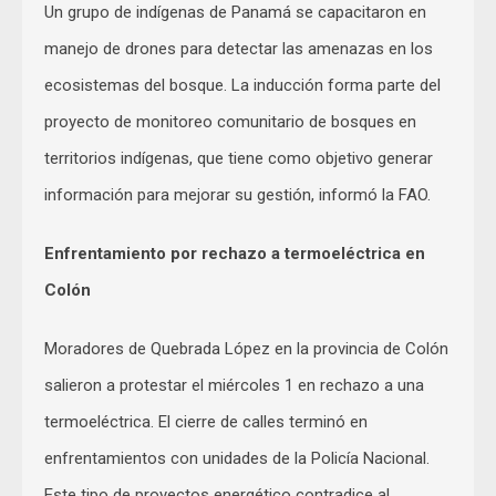
Un grupo de indígenas de Panamá se capacitaron en
manejo de drones para detectar las amenazas en los
ecosistemas del bosque. La inducción forma parte del
proyecto de monitoreo comunitario de bosques en
territorios indígenas, que tiene como objetivo generar
información para mejorar su gestión, informó la FAO.
Enfrentamiento por rechazo a termoeléctrica en
Colón
Moradores de Quebrada López en la provincia de Colón
salieron a protestar el miércoles 1 en rechazo a una
termoeléctrica. El cierre de calles terminó en
enfrentamientos con unidades de la Policía Nacional.
Este tipo de proyectos energético contradice al