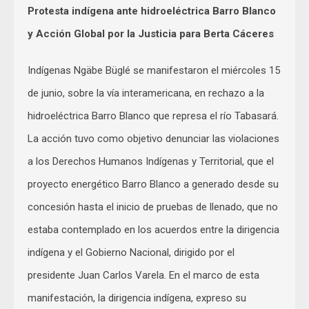
Protesta indígena ante hidroeléctrica Barro Blanco
y Acción Global por la Justicia para Berta Cáceres
Indígenas Ngäbe Büglé se manifestaron el miércoles 15
de junio, sobre la vía interamericana, en rechazo a la
hidroeléctrica Barro Blanco que represa el río Tabasará.
La acción tuvo como objetivo denunciar las violaciones
a los Derechos Humanos Indígenas y Territorial, que el
proyecto energético Barro Blanco a generado desde su
concesión hasta el inicio de pruebas de llenado, que no
estaba contemplado en los acuerdos entre la dirigencia
indígena y el Gobierno Nacional, dirigido por el
presidente Juan Carlos Varela. En el marco de esta
manifestación, la dirigencia indígena, expreso su