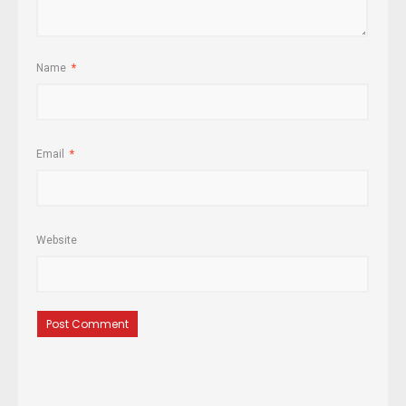
Name
*
Email
*
Website