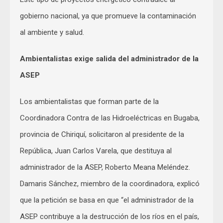
gobierno nacional, ya que promueve la contaminación
al ambiente y salud.
Ambientalistas exige salida del administrador de la
ASEP
Los ambientalistas que forman parte de la
Coordinadora Contra de las Hidroeléctricas en Bugaba,
provincia de Chiriquí, solicitaron al presidente de la
República, Juan Carlos Varela, que destituya al
administrador de la ASEP, Roberto Meana Meléndez.
Damaris Sánchez, miembro de la coordinadora, explicó
que la petición se basa en que “el administrador de la
ASEP contribuye a la destrucción de los ríos en el país,