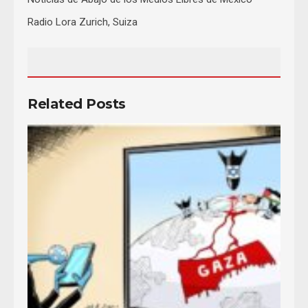
Radio Lora Zurich, Suiza
Related Posts