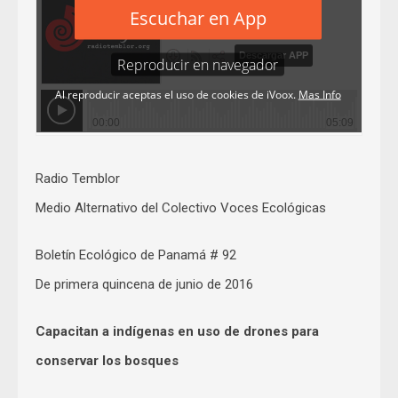
Radio Temblor
Medio Alternativo del Colectivo Voces Ecológicas
Boletín Ecológico de Panamá # 92
De primera quincena de junio de 2016
Capacitan a indígenas en uso de drones para
conservar los bosques