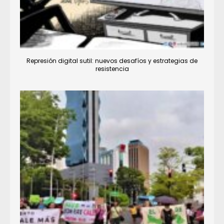
Represión digital sutil: nuevos desafíos y estrategias de
resistencia