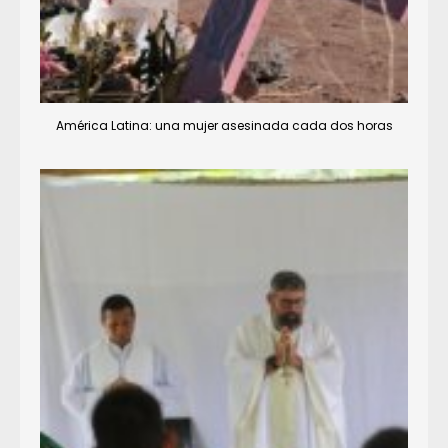
América Latina: una mujer asesinada cada dos horas