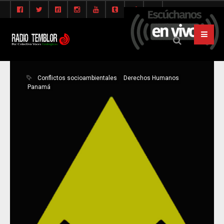
Conflictos socioambientales
Derechos Humanos
Panamá