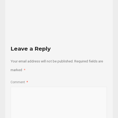
24/06/2016
Read
More
Leave a Reply
Your email address will not be published.
Required fields are
marked
*
Comment
*