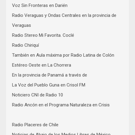
Voz Sin Fronteras en Darién
Radio Veraguas y Ondas Centrales en la provincia de
Veraguas
Radio Stereo Mi Favorita. Coclé
Radio Chiriquí
También en Aula máxima por Radio Latina de Colón
Estéreo Oeste en La Chorrera
En la provincia de Panamá a través de
La Voz del Pueblo Guna en Crisol FM
Noticiero CNI de Radio 10
Radio Ancón en el Programa Naturaleza en Crisis
Radio Placeres de Chile
Noticias de Abajo de los Medios Libres de México