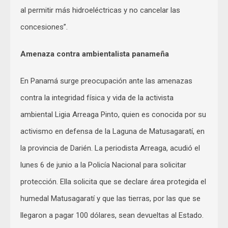
al permitir más hidroeléctricas y no cancelar las
concesiones”.
Amenaza contra ambientalista panameña
En Panamá surge preocupación ante las amenazas
contra la integridad física y vida de la activista
ambiental Ligia Arreaga Pinto, quien es conocida por su
activismo en defensa de la Laguna de Matusagaratí, en
la provincia de Darién. La periodista Arreaga, acudió el
lunes 6 de junio a la Policía Nacional para solicitar
protección. Ella solicita que se declare área protegida el
humedal Matusagaratí y que las tierras, por las que se
llegaron a pagar 100 dólares, sean devueltas al Estado.