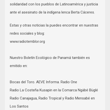
solidaridad con los pueblos de Latinoamérica y justicia
ante el asesinato de la indígena lenca Berta Cáceres.
Estas y otras noticias la puedes encontrar en nuestras
redes sociales y blog:
www.radiotemblor.org
Nuestro Boletín Ecológico de Panamá también es
emitido en:
Bocas del Toro. AEVE Informa. Radio One
Radio La Costeña Kusapin en la Comarca Ngäbé Büglé
Radio Canajagua, Radio Tropical y Radio Mensabé en
Los Santos