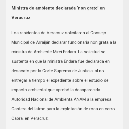
Ministra de ambiente declarada ‘non grato’ en
Veracruz
Los residentes de Veracruz solicitaron al Consejo
Municipal de Arraiján declarar funcionaria non grata a la
ministra de Ambiente Mirei Endara. La solicitud se
sustenta en que la ministra Endara fue declarada en
desacato por la Corte Suprema de Justicia, al no
entregar a tiempo el expediente sobre el estudio de
impacto ambiental que aprobó la desaparecida
Autoridad Nacional de Ambienta ANAM a la empresa
Cantera del Istmo para la explotación de roca en cerro
Cabra, en Veracruz.