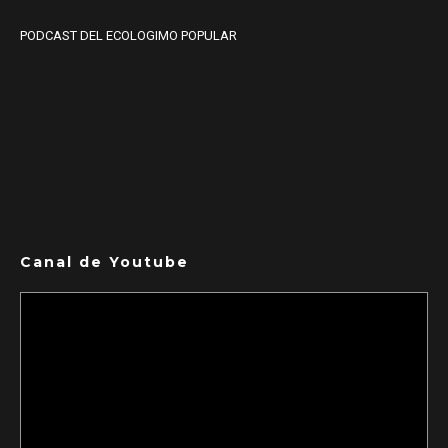
PODCAST DEL ECOLOGIMO POPULAR
Canal de Youtube