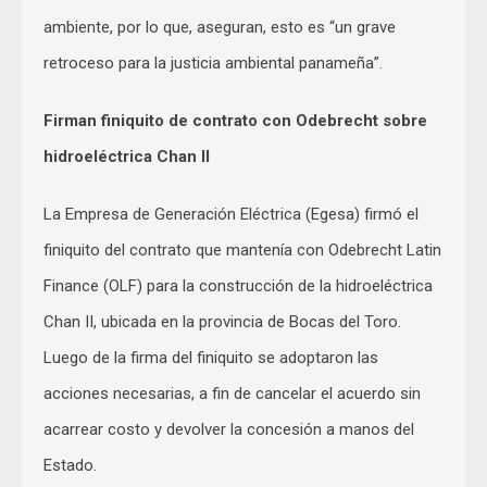
ambiente, por lo que, aseguran, esto es “un grave
retroceso para la justicia ambiental panameña”.
Firman finiquito de contrato con Odebrecht sobre
hidroeléctrica Chan II
La Empresa de Generación Eléctrica (Egesa) firmó el
finiquito del contrato que mantenía con Odebrecht Latin
Finance (OLF) para la construcción de la hidroeléctrica
Chan II, ubicada en la provincia de Bocas del Toro.
Luego de la firma del finiquito se adoptaron las
acciones necesarias, a fin de cancelar el acuerdo sin
acarrear costo y devolver la concesión a manos del
Estado.