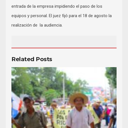
entrada de la empresa impidiendo el paso de los
equipos y personal. El juez fijó para el 18 de agosto la
realización de la audiencia.
Related Posts