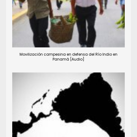
Movilización campesina en defensa del Río Indio en
Panamá [Audio]