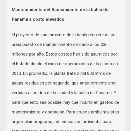
Mantenimiento del Saneamiento de la bahía de
Panamá a costo elevados
El proyecto de saneamiento de la bahía requiere de un
presupuesto de mantenimiento cercano a los $30
millones por año. Estos costos han sido asumidos por
el Estado desde el inicio de operaciones de la planta en
2013. En promedio, la planta trata 2 mil 800 litros de
aguas residuales por segundo, que anteriormente eran
vertidas a los ríos de la ciudad y la bahía de Panamá. Y
para que esto sea posible, hay que incurrir en gastos de
mantenimiento y operación. Para grupos ambientalistas
urge incluir programas de educación ambiental para