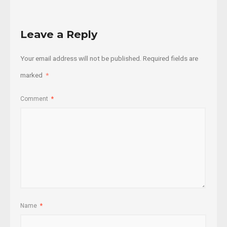
Leave a Reply
Your email address will not be published.
Required fields are
marked
*
Comment
*
Name
*