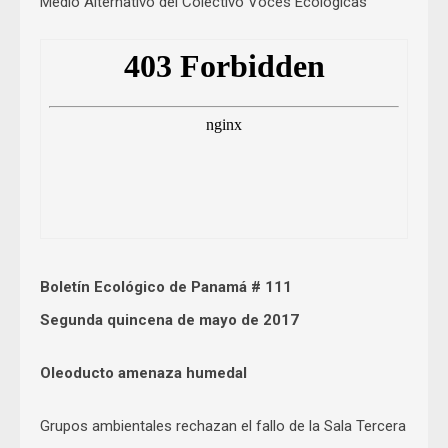
Medio Alternativo del Colectivo Voces Ecológicas
Boletín Ecológico de Panamá # 111
Segunda quincena de mayo de 2017
Oleoducto amenaza humedal
Grupos ambientales rechazan el fallo de la Sala Tercera