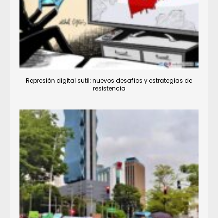
Represión digital sutil: nuevos desafíos y estrategias de
resistencia