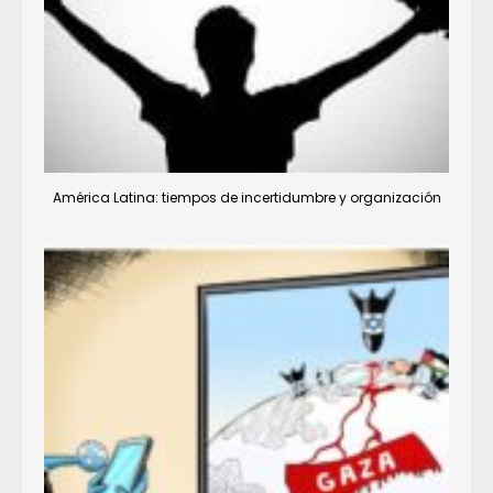
América Latina: tiempos de incertidumbre y organización