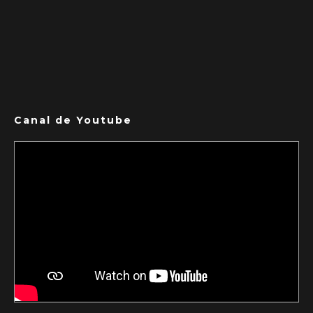
Canal de Youtube