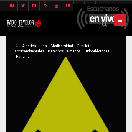
América Latina
Biodiversidad
Conflictos
socioambientales
Derechos Humanos
Hidroeléctricas
Panamá