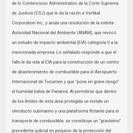
de lo Contencioso Administrativo de la Corte Suprema
de Justicia (CSJ) que le da la razón a Vertikal
Corporation Inc., y anula una resolución de la extinta
Autoridad Nacional del Ambiente (ANAM), que revocó
un estudio de impacto ambiental (EIA) categoría II a la
mencionada empresa. Lo señalado responde a que el
fallo le da vida al EIA para la construcción de un centro
de abastecimiento de combustible para el Aeropuerto
Internacional de Tocumen y que “pone en grave riesgo”
el humedal bahía de Panamá. Al permitirse que dentro
de los límites de esta área protegida se instale un
oleoducto submarino y una plataforma flotante para el
transporte de combustible, se constituye un “gravísimo”
precedente judicial en perjuicio de la protección del