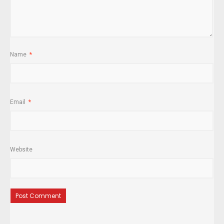
Name
*
Email
*
Website