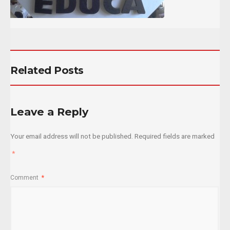
Related Posts
Leave a Reply
Your email address will not be published.
Required fields are marked
*
Comment
*