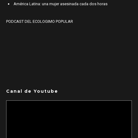
América Latina: una mujer asesinada cada dos horas
PODCAST DEL ECOLOGIMO POPULAR
Canal de Youtube