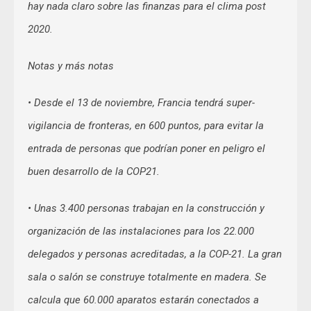
hay nada claro sobre las finanzas para el clima post
2020.
Notas y más notas
• Desde el 13 de noviembre, Francia tendrá super-
vigilancia de fronteras, en 600 puntos, para evitar la
entrada de personas que podrían poner en peligro el
buen desarrollo de la COP21.
• Unas 3.400 personas trabajan en la construcción y
organización de las instalaciones para los 22.000
delegados y personas acreditadas, a la COP-21. La gran
sala o salón se construye totalmente en madera. Se
calcula que 60.000 aparatos estarán conectados a