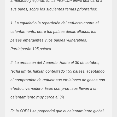
ambicioso y equitativo. La PRE-COP envió una carta a
sus pares, sobre los siguientes temas prioritarios:
1. La equidad o la repartición del esfuerzo contra el
calentamiento, entre los países desarrollados, los
países emergentes y los países vulnerables.
Participarán 195 países.
2. La ambición del Acuerdo. Hasta el 30 de octubre,
fecha límite, habían contestado 155 países, aceptando
el compromiso de reducir sus emisiones de gases con
efecto invernadero. Esos compromisos llevan a un
calentamiento muy cerca al 3%
En la COP21 se propondrá que el calentamiento global