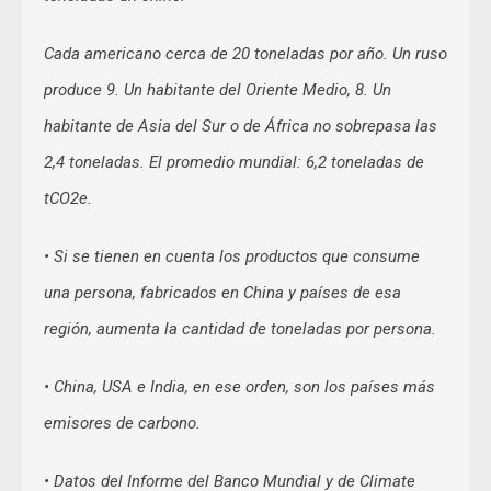
Cada americano cerca de 20 toneladas por año. Un ruso
produce 9. Un habitante del Oriente Medio, 8. Un
habitante de Asia del Sur o de África no sobrepasa las
2,4 toneladas. El promedio mundial: 6,2 toneladas de
tCO2e.
• Si se tienen en cuenta los productos que consume
una persona, fabricados en China y países de esa
región, aumenta la cantidad de toneladas por persona.
• China, USA e India, en ese orden, son los países más
emisores de carbono.
• Datos del Informe del Banco Mundial y de Climate