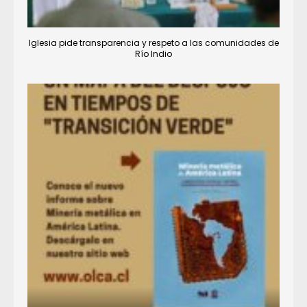
Iglesia pide transparencia y respeto a las comunidades de
Río Indio