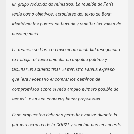
un grupo reducido de ministros. La reunión de París
tenía como objetivos: apropiarse del texto de Bonn,
identificar los puntos de tensión y resaltar las zonas de
convergencia.
La reunión de Paris no tuvo como finalidad renegociar o
re trabajar el texto sino dar un impulso político y
facilitar un acuerdo final. El ministro Fabius expresó
que “era necesario encontrar los caminos de
compromisos sobre el más amplio número posible de
temas”. Y en ese contexto, hacer propuestas.
Esas propuestas deberían permitir avanzar durante la
primera semana de la COP21 y concluir con un acuerdo