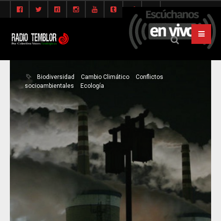
Biodiversidad
Cambio Climático
Conflictos
socioambientales
Ecología