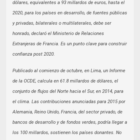
dólares, equivalentes a 93 millardos de euros, hasta el
2020, para los países en desarrollo, de fuentes públicas
y privadas, bilaterales o multilaterales, debe ser
honrado, declaró el Ministerio de Relaciones
Extranjeras de Francia. Es un punto clave para construir
confianza post 2020.
Publicado al comienzo de octubre, en Lima, un Informe
de la OCDE, calcula en 61.8 millardos de dólares, el
conjunto de flujos del Norte hacia el Sur, en 2014, para
el clima. Las contribuciones anunciadas para 2015 por
Alemania, Reino Unido, Francia, del sector privado, de
bancos de desarrollo y de fondos verdes, podría llegar a
los 100 millardos, sostienen los países donantes. No