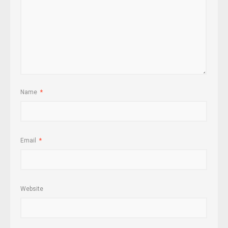
Name
*
Email
*
Website