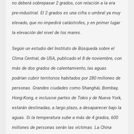
no deberá sobrepasar 2 grados, con relación a la era
pre-industrial. El 2 grados es una cifra o umbral ya muy
elevado, que no impedirá catástrofes, y en primer lugar
la elevación del nivel de los mares.
Según un estudio del Instituto de Búsqueda sobre el
Clima Central, de USA, publicado el 8 de noviembre, con
más de dos grados de calentamiento, las aguas
podrían cubrir territorios habitados por 280 millones de
personas. Grandes ciudades como Shanghái, Bombay,
Hong-Kong, e inclusive partes de Tokio y de Nueva York,
estarán destinadas, a largo plazo, a desaparecer bajo la
aguas. Si la temperatura sube a más de 4 grados, 600
millones de personas serán las víctimas. La China