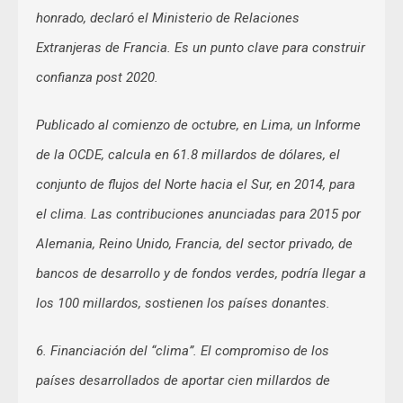
honrado, declaró el Ministerio de Relaciones
Extranjeras de Francia. Es un punto clave para construir
confianza post 2020.
Publicado al comienzo de octubre, en Lima, un Informe
de la OCDE, calcula en 61.8 millardos de dólares, el
conjunto de flujos del Norte hacia el Sur, en 2014, para
el clima. Las contribuciones anunciadas para 2015 por
Alemania, Reino Unido, Francia, del sector privado, de
bancos de desarrollo y de fondos verdes, podría llegar a
los 100 millardos, sostienen los países donantes.
6. Financiación del “clima”. El compromiso de los
países desarrollados de aportar cien millardos de