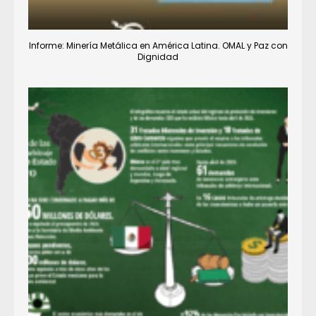
Informe: Minería Metálica en América Latina. OMAL y Paz con
Dignidad