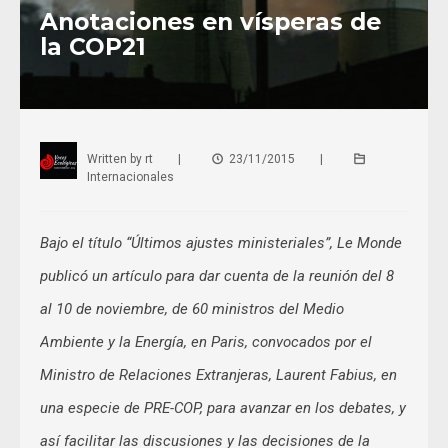
Anotaciones en vísperas de
la COP21
Written by
rt
|
23/11/2015
|
Internacionales
Bajo el título “Últimos ajustes ministeriales”, Le Monde
publicó un artículo para dar cuenta de la reunión del 8
al 10 de noviembre, de 60 ministros del Medio
Ambiente y la Energía, en Paris, convocados por el
Ministro de Relaciones Extranjeras, Laurent Fabius, en
una especie de PRE-COP, para avanzar en los debates, y
así facilitar las discusiones y las decisiones de la