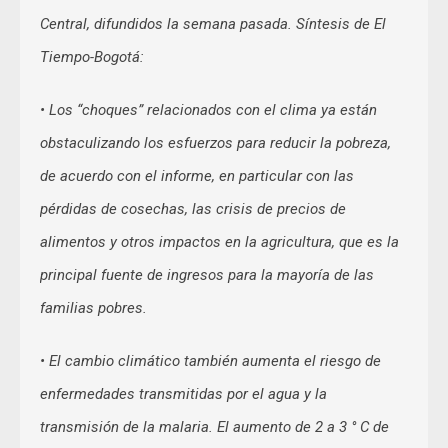
Central, difundidos la semana pasada. Síntesis de El
Tiempo-Bogotá:
• Los “choques” relacionados con el clima ya están
obstaculizando los esfuerzos para reducir la pobreza,
de acuerdo con el informe, en particular con las
pérdidas de cosechas, las crisis de precios de
alimentos y otros impactos en la agricultura, que es la
principal fuente de ingresos para la mayoría de las
familias pobres.
• El cambio climático también aumenta el riesgo de
enfermedades transmitidas por el agua y la
transmisión de la malaria. El aumento de 2 a 3 ° C de