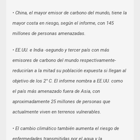
• China, el mayor emisor de carbono del mundo, tiene la
mayor costa en riesgo, según el informe, con 145
millones de personas amenazadas.
• EE.UU. e India -segundo y tercer país con más
emisores de carbono del mundo respectivamente-
reducirían a la mitad su población expuesta si llegan al
objetivo de los 2° C. El informe nombra a EE.UU. como
el país más amenazado fuera de Asia, con
aproximadamente 25 millones de personas que
actualmente viven en terrenos vulnerables.
• El cambio climático también aumenta el riesgo de
enfermedades transmitidas por el agua y la