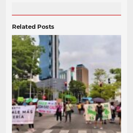
Related Posts