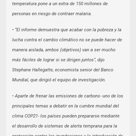
temperatura pone a un extra de 150 millones de
personas en riesgo de contraer malaria.
• “El informe demuestra que acabar con la pobreza y la
lucha contra el cambio climático no se puede hacer de
manera aislada, ambos (objetivos) van a ser mucho
más fáciles de lograr si se dirigen juntos”, dijo
Stephane Hallegatte, economista senior del Banco
Mundial, que dirigió el equipo de investigación.
• Aparte de frenar las emisiones de carbono -uno de los
principales temas a debatir en la cumbre mundial del
clima COP21- los países pueden prepararse mediante
el desarrollo de sistemas de alerta temprana para la