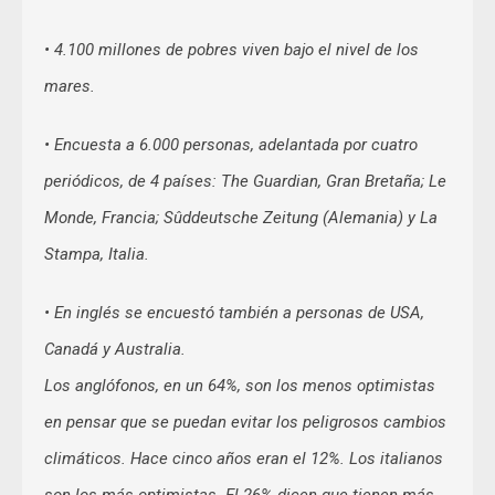
• 4.100 millones de pobres viven bajo el nivel de los
mares.
• Encuesta a 6.000 personas, adelantada por cuatro
periódicos, de 4 países: The Guardian, Gran Bretaña; Le
Monde, Francia; Sûddeutsche Zeitung (Alemania) y La
Stampa, Italia.
• En inglés se encuestó también a personas de USA,
Canadá y Australia.
Los anglófonos, en un 64%, son los menos optimistas
en pensar que se puedan evitar los peligrosos cambios
climáticos. Hace cinco años eran el 12%. Los italianos