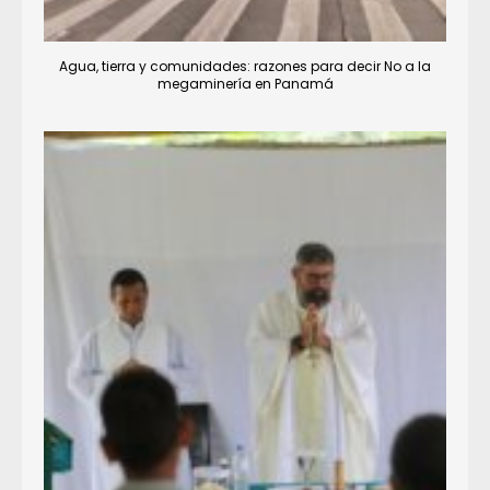
Agua, tierra y comunidades: razones para decir No a la
megaminería en Panamá