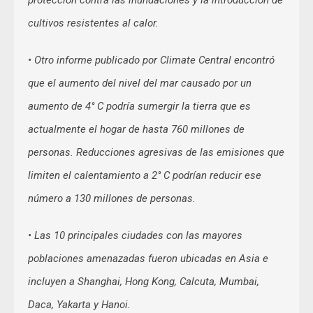
protección contra las inundaciones y la introducción de
cultivos resistentes al calor.
• Otro informe publicado por Climate Central encontró
que el aumento del nivel del mar causado por un
aumento de 4° C podría sumergir la tierra que es
actualmente el hogar de hasta 760 millones de
personas. Reducciones agresivas de las emisiones que
limiten el calentamiento a 2° C podrían reducir ese
número a 130 millones de personas.
• Las 10 principales ciudades con las mayores
poblaciones amenazadas fueron ubicadas en Asia e
incluyen a Shanghai, Hong Kong, Calcuta, Mumbai,
Daca, Yakarta y Hanoi.