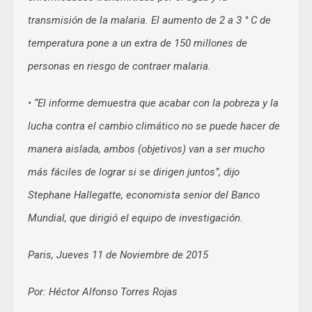
transmisión de la malaria. El aumento de 2 a 3 ° C de
temperatura pone a un extra de 150 millones de
personas en riesgo de contraer malaria.
• “El informe demuestra que acabar con la pobreza y la
lucha contra el cambio climático no se puede hacer de
manera aislada, ambos (objetivos) van a ser mucho
más fáciles de lograr si se dirigen juntos”, dijo
Stephane Hallegatte, economista senior del Banco
Mundial, que dirigió el equipo de investigación.
Paris, Jueves 11 de Noviembre de 2015
Por: Héctor Alfonso Torres Rojas