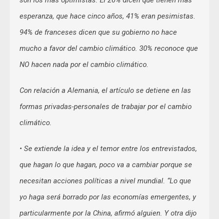
son los más optimistas. El 26% dicen que tienen más
esperanza, que hace cinco años, 41% eran pesimistas.
94% de franceses dicen que su gobierno no hace
mucho a favor del cambio climático. 30% reconoce que
NO hacen nada por el cambio climático.
Con relación a Alemania, el artículo se detiene en las
formas privadas-personales de trabajar por el cambio
climático.
• Se extiende la idea y el temor entre los entrevistados,
que hagan lo que hagan, poco va a cambiar porque se
necesitan acciones políticas a nivel mundial. “Lo que
yo haga será borrado por las economías emergentes, y
particularmente por la China, afirmó alguien. Y otra dijo