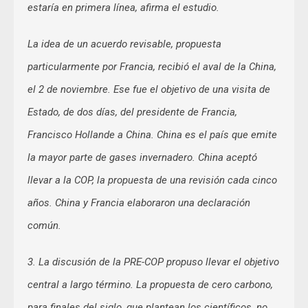
estaría en primera línea, afirma el estudio.
La idea de un acuerdo revisable, propuesta
particularmente por Francia, recibió el aval de la China,
el 2 de noviembre. Ese fue el objetivo de una visita de
Estado, de dos días, del presidente de Francia,
Francisco Hollande a China. China es el país que emite
la mayor parte de gases invernadero. China aceptó
llevar a la COP, la propuesta de una revisión cada cinco
años. China y Francia elaboraron una declaración
común.
3. La discusión de la PRE-COP propuso llevar el objetivo
central a largo término. La propuesta de cero carbono,
para finales del siglo, que plantean los científicos, no