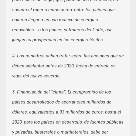
suscita el mismo entusiasmo, entre los países que
quieren llegar a un uso masivo de energías
renovables… o los países petroleros del Golfo, que
juegan su prosperidad en las energías fósiles.
4. Los ministros deben tratar sobre las acciones que se
deben adelantar antes de 2020, fecha de entrada en
vigor del nuevo acuerdo.
5. Financiación del “clima”. El compromiso de los
países desarrollados de aportar cien millardos de
dólares, equivalentes a 93 millardos de euros, hasta el
2020, para los países en desarrollo, de fuentes públicas
y privadas, bilaterales o multilaterales, debe ser