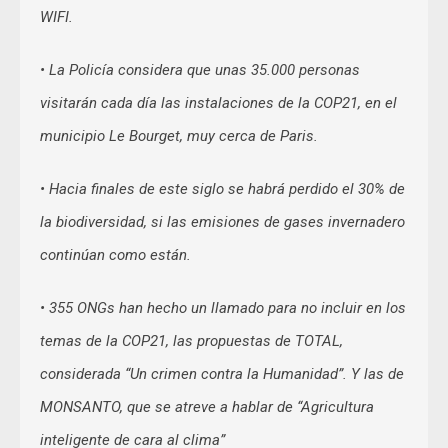
WIFI.
• La Policía considera que unas 35.000 personas
visitarán cada día las instalaciones de la COP21, en el
municipio Le Bourget, muy cerca de Paris.
• Hacia finales de este siglo se habrá perdido el 30% de
la biodiversidad, si las emisiones de gases invernadero
continúan como están.
• 355 ONGs han hecho un llamado para no incluir en los
temas de la COP21, las propuestas de TOTAL,
considerada “Un crimen contra la Humanidad”. Y las de
MONSANTO, que se atreve a hablar de “Agricultura
inteligente de cara al clima”