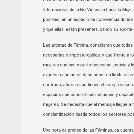
Internacional de la No Violencia hacia la Mujer
posibles, en un espacio de convivencia donde
y que ellas, están presentes, dando su aporte d
Las artistas de Fémina, consideran que todas l
necesarias e impostergables, y que frente a lo
mujeres que han muerto necesitan justicia y la
expresan que no se debe poner un límite a las
contrario, afirman que tienen el compromiso 
espacios que concienticen, eduquen y capacite
mujeres. Se necesita que el mensaje llegue a 
concientización desde todos los sectores pos
Una nota de prensa de las Féminas, da cuenta