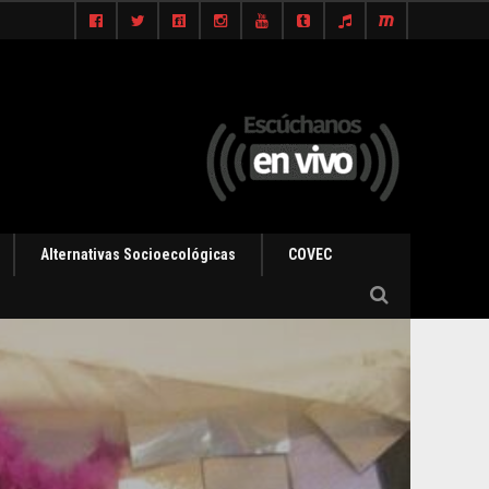
Alternativas Socioecológicas
COVEC