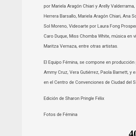
por Mariela Aragón Chiari y Arelly Valderrama
Herrera Barsallo, Mariela Aragón Chiari, Ana 
Sol Moreno, Videoarte por Laura Fong Prospe
Caro Duque, Miss Chomba White, música en vi
Maritza Vernaza, entre otras artistas.
El Equipo Fémina, se compone en producción po
Ammy Cruz, Vera Gutiérrez, Paola Barnett, y 
en el Centro de Convenciones de Ciudad del S
Edición de Sharon Pringle Félix
Fotos de Fémina