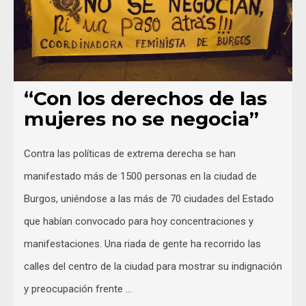
“Con los derechos de las
mujeres no se negocia”
Contra las políticas de extrema derecha se han
manifestado más de 1500 personas en la ciudad de
Burgos, uniéndose a las más de 70 ciudades del Estado
que habían convocado para hoy concentraciones y
manifestaciones. Una riada de gente ha recorrido las
calles del centro de la ciudad para mostrar su indignación
y preocupación frente …