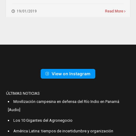
19/01/2019
Read More
View on Instagram
ÚLTIMAS NOTICIAS
Movilización campesina en defensa del Río Indio en Panamá
[Audio]
Los 10 Gigantes del Agronegocio
América Latina: tiempos de incertidumbre y organización