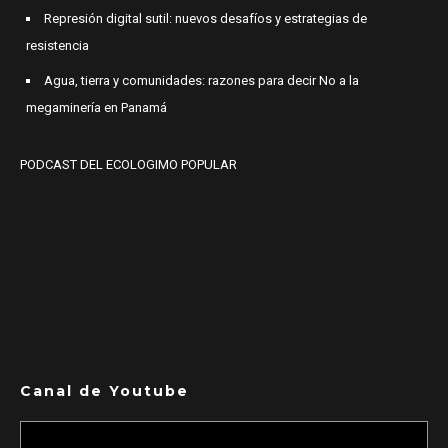
Represión digital sutil: nuevos desafíos y estrategias de
resistencia
Agua, tierra y comunidades: razones para decir No a la
megaminería en Panamá
PODCAST DEL ECOLOGIMO POPULAR
Canal de Youtube