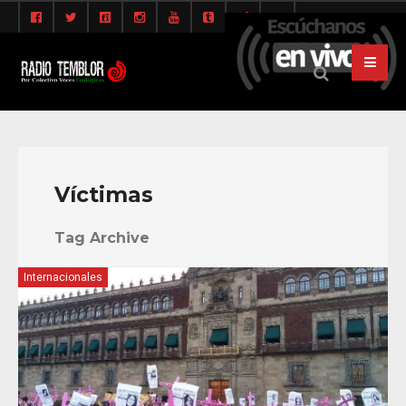
Víctimas
Tag Archive
Internacionales