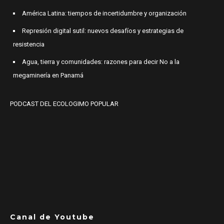
América Latina: tiempos de incertidumbre y organización
Represión digital sutil: nuevos desafíos y estrategias de
resistencia
Agua, tierra y comunidades: razones para decir No a la
megaminería en Panamá
PODCAST DEL ECOLOGIMO POPULAR
Canal de Youtube