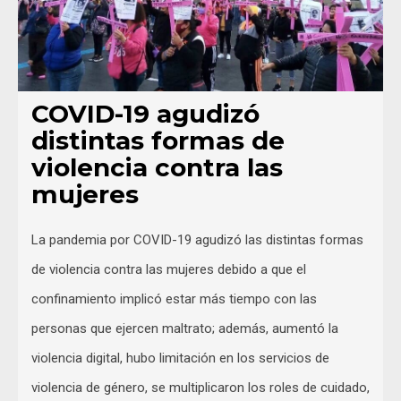
COVID-19 agudizó
distintas formas de
violencia contra las
mujeres
La pandemia por COVID-19 agudizó las distintas formas
de violencia contra las mujeres debido a que el
confinamiento implicó estar más tiempo con las
personas que ejercen maltrato; además, aumentó la
violencia digital, hubo limitación en los servicios de
violencia de género, se multiplicaron los roles de cuidado,