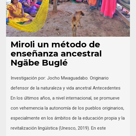
Miroli un método de
enseñanza ancestral
Ngäbe Buglé
Investigación por: Jocho Mwaguadabo. Originario
defensor de la naturaleza y vida ancetral Antecedentes
En los últimos años, a nivel internacional, se promueve
con vehemencia la autonomía de los pueblos originarios,
especialmente en los ámbitos de la educación propia y la
revitalización lingüística (Unesco, 2019). En este