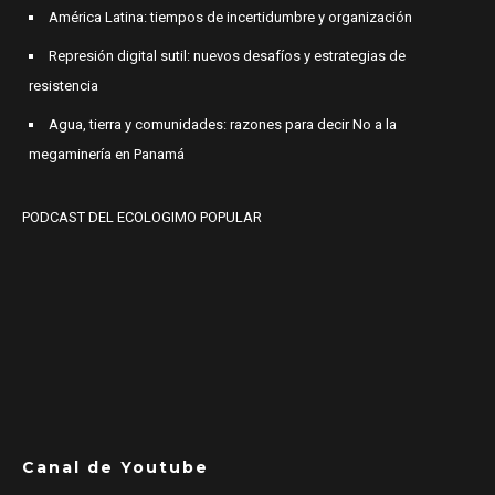
América Latina: tiempos de incertidumbre y organización
Represión digital sutil: nuevos desafíos y estrategias de
resistencia
Agua, tierra y comunidades: razones para decir No a la
megaminería en Panamá
PODCAST DEL ECOLOGIMO POPULAR
Canal de Youtube