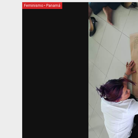
Feminismo
•
Panamá