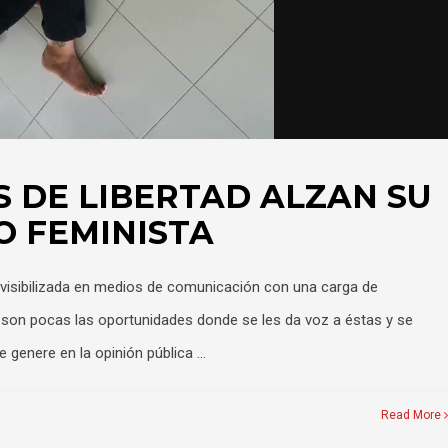
 DE LIBERTAD ALZAN SU
O FEMINISTA
s visibilizada en medios de comunicación con una carga de
 y son pocas las oportunidades donde se les da voz a éstas y se
e genere en la opinión pública …
Read More