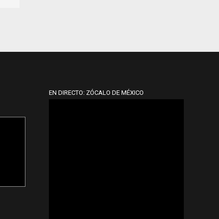
EN DIRECTO: ZÓCALO DE MÉXICO