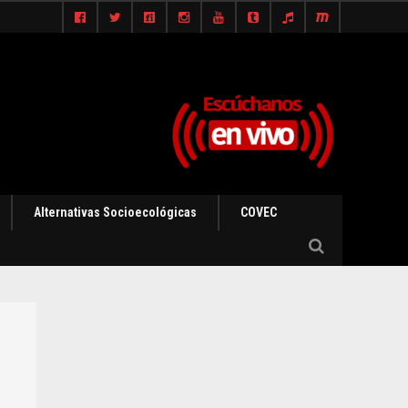
Alternativas Socioecológicas
COVEC