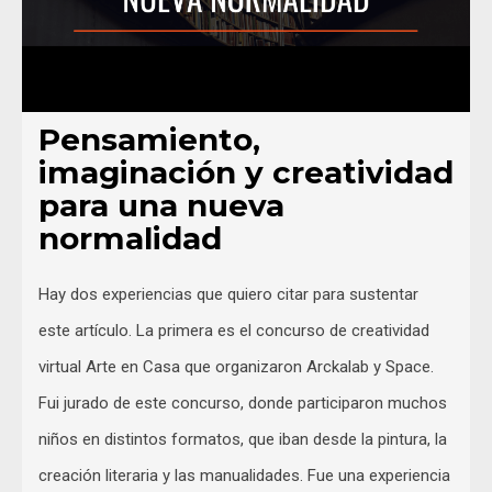
Pensamiento,
imaginación y creatividad
para una nueva
normalidad
Hay dos experiencias que quiero citar para sustentar
este artículo. La primera es el concurso de creatividad
virtual Arte en Casa que organizaron Arckalab y Space.
Fui jurado de este concurso, donde participaron muchos
niños en distintos formatos, que iban desde la pintura, la
creación literaria y las manualidades. Fue una experiencia