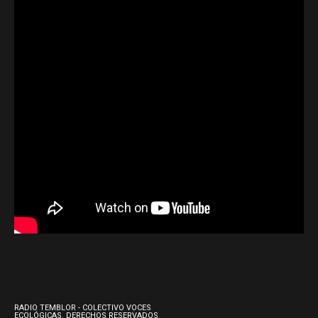
RADIO TEMBLOR - COLECTIVO VOCES
ECOLÓGICAS. DERECHOS RESERVADOS