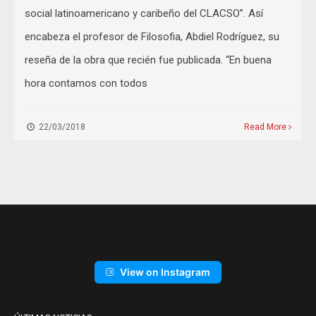
social latinoamericano y caribeño del CLACSO”. Así
encabeza el profesor de Filosofia, Abdiel Rodríguez, su
reseña de la obra que recién fue publicada. “En buena
hora contamos con todos
22/03/2018
Read More
View on Instagram