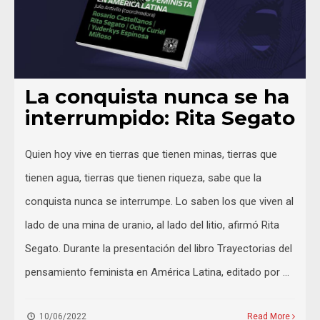
La conquista nunca se ha
interrumpido: Rita Segato
Quien hoy vive en tierras que tienen minas, tierras que
tienen agua, tierras que tienen riqueza, sabe que la
conquista nunca se interrumpe. Lo saben los que viven al
lado de una mina de uranio, al lado del litio, afirmó Rita
Segato. Durante la presentación del libro Trayectorias del
pensamiento feminista en América Latina, editado por …
10/06/2022
Read More