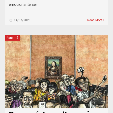
emocionante ser
14/07/2020
Read More
Panamá