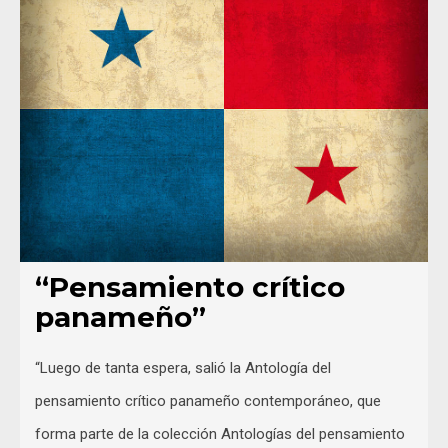
“Pensamiento crítico
panameño”
“Luego de tanta espera, salió la Antología del
pensamiento crítico panameño contemporáneo, que
forma parte de la colección Antologías del pensamiento