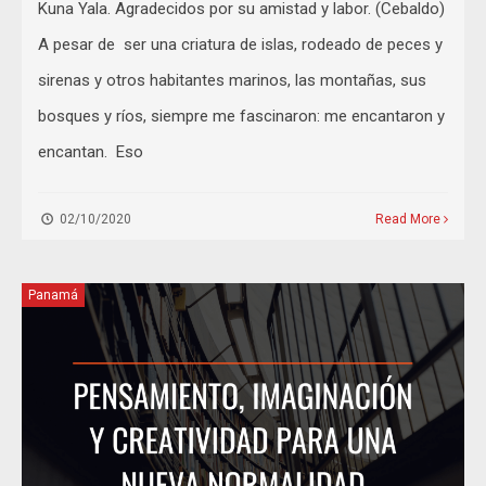
Kuna Yala. Agradecidos por su amistad y labor. (Cebaldo)
A pesar de ser una criatura de islas, rodeado de peces y
sirenas y otros habitantes marinos, las montañas, sus
bosques y ríos, siempre me fascinaron: me encantaron y
encantan. Eso
02/10/2020
Read More
Panamá