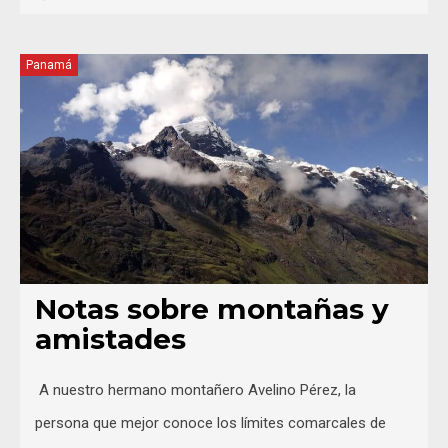
Panamá
Notas sobre montañas y
amistades
A nuestro hermano montañero Avelino Pérez, la
persona que mejor conoce los límites comarcales de