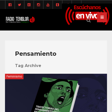
Pensamiento
Tag Archive
Feminismo