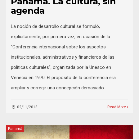
Panamá. La cultura, sin
agenda
La noción de desarrollo cultural se formuló,
explícitamente, por primera vez, en ocasión de la
“Conferencia internacional sobre los aspectos
institucionales, administrativos y financieros de las
políticas culturales”, organizada por la Unesco en
Venecia en 1970. El propósito de la conferencia era
ampliar y corregir una concepción demasiado
02/11/2018
Read More
Panamá