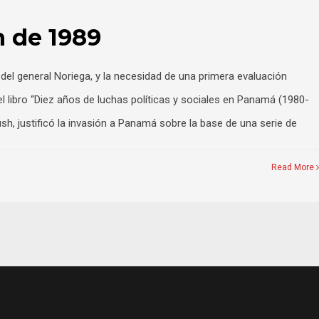
n de 1989
del general Noriega, y la necesidad de una primera evaluación
l libro “Diez años de luchas políticas y sociales en Panamá (1980-
sh, justificó la invasión a Panamá sobre la base de una serie de
Read More