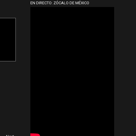
EN DIRECTO: ZÓCALO DE MÉXICO