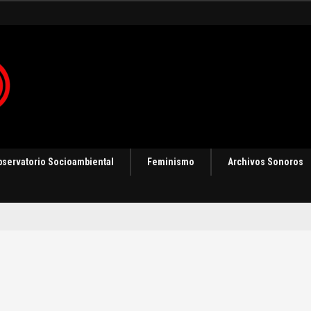
bservatorio Socioambiental
Feminismo
Archivos Sonoros