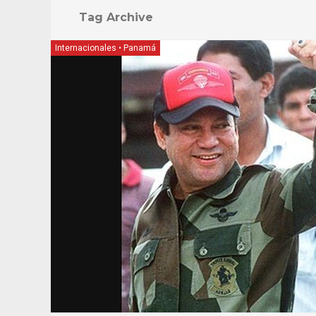
Tag Archive
Internacionales
•
Panamá