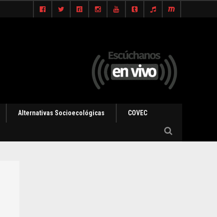
Alternativas Socioecológicas
COVEC