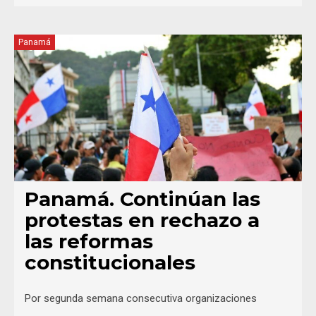
Panamá
Panamá. Continúan las
protestas en rechazo a
las reformas
constitucionales
Por segunda semana consecutiva organizaciones