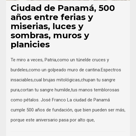
Ciudad de Panamá, 500
años entre ferias y
miserias, luces y
sombras, muros y
planicies
Te miro a veces, Patria,como un túnelde cruces y
burdeles,como un golpeado muro de cantina.Espectros
insaciables,cual brujas mitológicas,chupan tu sangre
pura,cortan tu sangre humilde,tus manos temblorosas
como pétalos. José Franco La ciudad de Panamá
cumple 500 años de fundación, que bien pueden ser más,
porque este aniversario pasa por alto que,