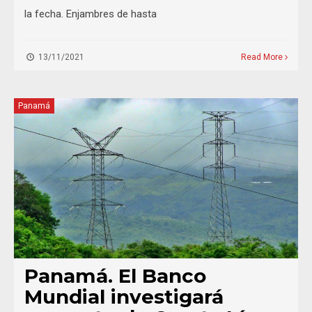
la fecha. Enjambres de hasta
13/11/2021
Read More
Panamá
Panamá. El Banco
Mundial investigará