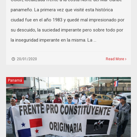
panameño. La primera vez que visité esta histórica
ciudad fue en el año 1983 y quedé mal impresionado por
su descuido, la suciedad imperante pero sobre todo por
la inseguridad imperante en la misma. La …
20/01/2020
Read More
Panamá