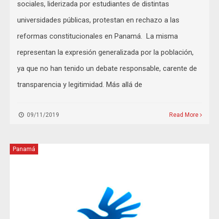
sociales, liderizada por estudiantes de distintas
universidades públicas, protestan en rechazo a las
reformas constitucionales en Panamá. La misma
representan la expresión generalizada por la población,
ya que no han tenido un debate responsable, carente de
transparencia y legitimidad. Más allá de
09/11/2019
Read More
Panamá