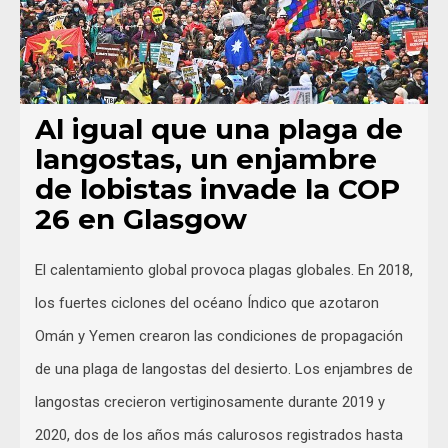
Al igual que una plaga de
langostas, un enjambre
de lobistas invade la COP
26 en Glasgow
El calentamiento global provoca plagas globales. En 2018,
los fuertes ciclones del océano Índico que azotaron
Omán y Yemen crearon las condiciones de propagación
de una plaga de langostas del desierto. Los enjambres de
langostas crecieron vertiginosamente durante 2019 y
2020, dos de los años más calurosos registrados hasta