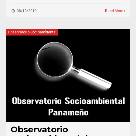
08/10/2019
Read More
Observatorio Socioambiental
Observatorio