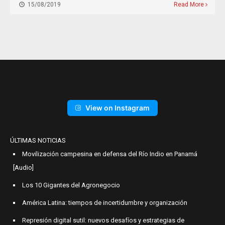
15/08/2019
Read More
View on Instagram
ÚLTIMAS NOTICIAS
Movilización campesina en defensa del Río Indio en Panamá
[Audio]
Los 10 Gigantes del Agronegocio
América Latina: tiempos de incertidumbre y organización
Represión digital sutil: nuevos desafíos y estrategias de