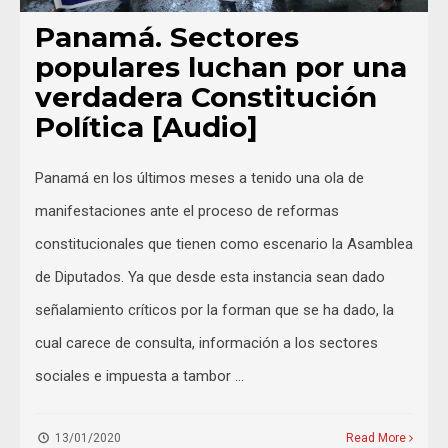
Panamá. Sectores
populares luchan por una
verdadera Constitución
Política [Audio]
Panamá en los últimos meses a tenido una ola de
manifestaciones ante el proceso de reformas
constitucionales que tienen como escenario la Asamblea
de Diputados. Ya que desde esta instancia sean dado
señalamiento críticos por la forman que se ha dado, la
cual carece de consulta, información a los sectores
sociales e impuesta a tambor …
13/01/2020
Read More