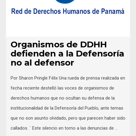
Organismos de DDHH
defienden a la Defensoría
no al defensor
Por Sharon Pringle Félix Una rueda de prensa realizada en
fecha reciente destelló las voces de organismos de
derechos humanos que no ocultan su defensa de la
institucionalidad de la Defensoría del Pueblo, ante temas
que no son asunto olvidado, pero que parecen haber sido
callados. ´ Este silencio en torno a las denuncias de …