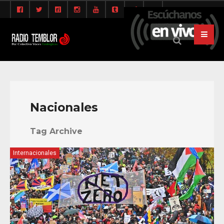
Nacionales
Tag Archive
Internacionales