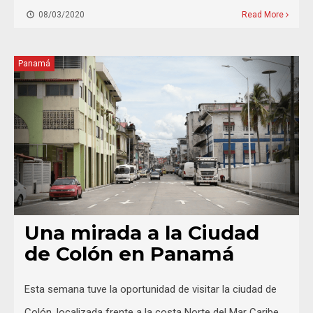
08/03/2020
Read More
Panamá
Una mirada a la Ciudad
de Colón en Panamá
Esta semana tuve la oportunidad de visitar la ciudad de
Colón, localizada frente a la costa Norte del Mar Caribe