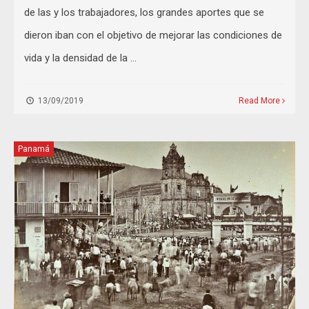
de las y los trabajadores, los grandes aportes que se
dieron iban con el objetivo de mejorar las condiciones de
vida y la densidad de la …
13/09/2019
Read More
Panamá