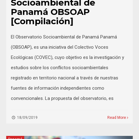
Socioambiental de
Panamá OBSOAP
[Compilación]
El Observatorio Socioambiental de Panamá Panamá
(OBSOAP), es una iniciativa del Colectivo Voces
Ecológicas (COVEC), cuyo objetivo es la investigación y
estudios sobre los conflictos socioambientales
registrado en territorio nacional a través de nuestras
fuentes de información independientes como
convencionales. La propuesta del observatorio, es
18/09/2019
Read More