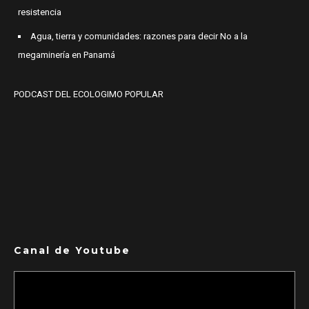
resistencia
Agua, tierra y comunidades: razones para decir No a la
megaminería en Panamá
PODCAST DEL ECOLOGIMO POPULAR
Canal de Youtube