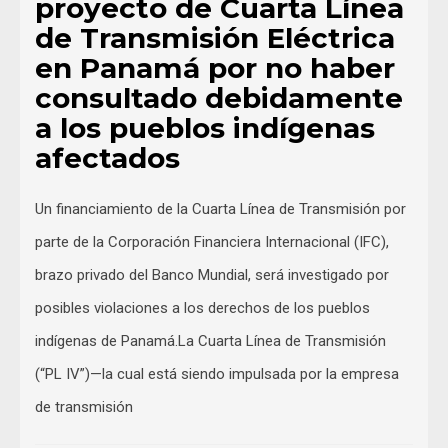
proyecto de Cuarta Línea
de Transmisión Eléctrica
en Panamá por no haber
consultado debidamente
a los pueblos indígenas
afectados
Un financiamiento de la Cuarta Línea de Transmisión por
parte de la Corporación Financiera Internacional (IFC),
brazo privado del Banco Mundial, será investigado por
posibles violaciones a los derechos de los pueblos
indígenas de Panamá.La Cuarta Línea de Transmisión
(“PL IV”)—la cual está siendo impulsada por la empresa
de transmisión