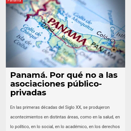
Panamá
Panamá. Por qué no a las
asociaciones público-
privadas
En las primeras décadas del Siglo XX, se produjeron
acontecimientos en distintas áreas, como en la salud, en
lo político, en lo social, en lo académico, en los derechos