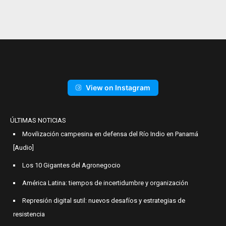
View on Instagram
ÚLTIMAS NOTICIAS
Movilización campesina en defensa del Río Indio en Panamá
[Audio]
Los 10 Gigantes del Agronegocio
América Latina: tiempos de incertidumbre y organización
Represión digital sutil: nuevos desafíos y estrategias de
resistencia