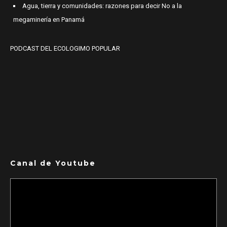
Agua, tierra y comunidades: razones para decir No a la
megaminería en Panamá
PODCAST DEL ECOLOGIMO POPULAR
Canal de Youtube