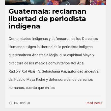
Guatemala: reclaman
libertad de periodista
indígena
Comunidades Indígenas y defensores de los Derechos
Humanos exigen la libertad de la periodista indígena
guatemalteca Anastasia Mejía, guía espiritual Maya y
directora de los medios comunitarios Xol Abaj
Radio y Xol Abaj TV. Sebastiana Par, autoridad ancestral
del Pueblo Maya Kiché y defensora de los derechos
humanos, cuenta que en los
10/10/2020
Read More