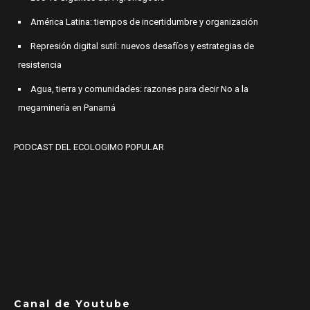
América Latina: tiempos de incertidumbre y organización
Represión digital sutil: nuevos desafíos y estrategias de
resistencia
Agua, tierra y comunidades: razones para decir No a la
megaminería en Panamá
PODCAST DEL ECOLOGIMO POPULAR
Canal de Youtube