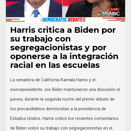
Harris critica a Biden por
su trabajo con
segregacionistas y por
oponerse a la integración
racial en las escuelas
La senadora de California Kamala Harris y el
exvicepresidente Joe Biden mantuvieron una discusión el
jueves, durante la segunda noche del primer debate de
los precandidatos demócratas a la presidencia de
Estados Unidos. Harris criticó los recientes comentarios
de Biden sobre su trabajo con segregacionistas en el