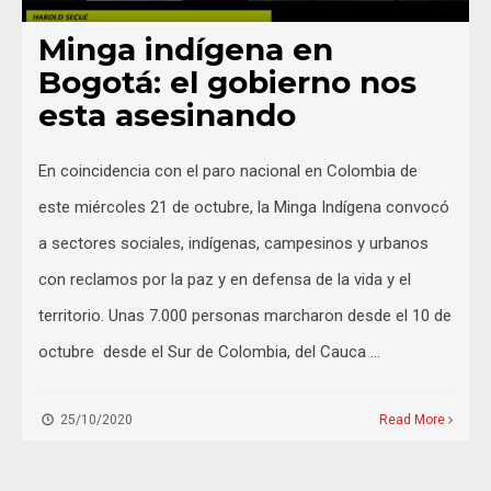
Minga indígena en
Bogotá: el gobierno nos
esta asesinando
En coincidencia con el paro nacional en Colombia de
este miércoles 21 de octubre, la Minga Indígena convocó
a sectores sociales, indígenas, campesinos y urbanos
con reclamos por la paz y en defensa de la vida y el
territorio. Unas 7.000 personas marcharon desde el 10 de
octubre desde el Sur de Colombia, del Cauca …
25/10/2020
Read More