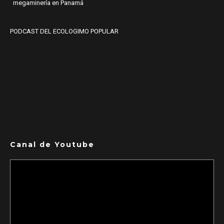
megaminería en Panamá
PODCAST DEL ECOLOGIMO POPULAR
Canal de Youtube