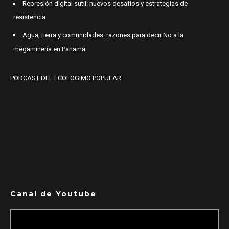
Represión digital sutil: nuevos desafíos y estrategias de
resistencia
Agua, tierra y comunidades: razones para decir No a la
megaminería en Panamá
PODCAST DEL ECOLOGIMO POPULAR
Canal de Youtube