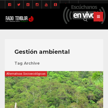
Gestión ambiental
Tag Archive
Alternativas Socioecológicas