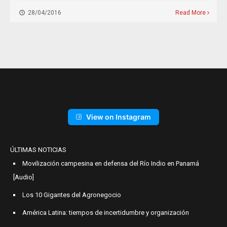
28/04/2016
Read More
View on Instagram
ÚLTIMAS NOTICIAS
Movilización campesina en defensa del Río Indio en Panamá
[Audio]
Los 10 Gigantes del Agronegocio
América Latina: tiempos de incertidumbre y organización