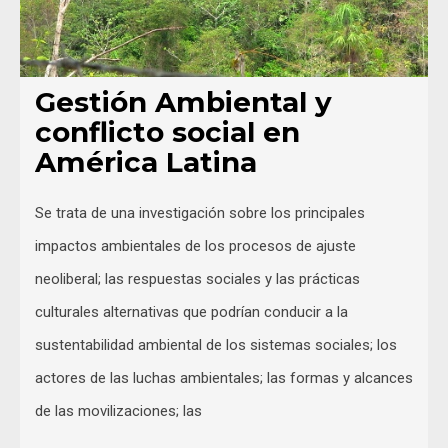
Gestión Ambiental y
conflicto social en
América Latina
Se trata de una investigación sobre los principales
impactos ambientales de los procesos de ajuste
neoliberal; las respuestas sociales y las prácticas
culturales alternativas que podrían conducir a la
sustentabilidad ambiental de los sistemas sociales; los
actores de las luchas ambientales; las formas y alcances
de las movilizaciones; las