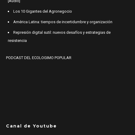
[Audio]
Los 10 Gigantes del Agronegocio
América Latina: tiempos de incertidumbre y organización
Represión digital sutil: nuevos desafíos y estrategias de
resistencia
PODCAST DEL ECOLOGIMO POPULAR
Canal de Youtube