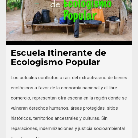
Escuela Itinerante de
Ecologismo Popular
Los actuales conflictos a raíz del extractivismo de bienes
ecológicos a favor de la economía nacional y el libre
comercio, representan otra escena en la región donde se
vulneran derechos humanos, áreas protegidas, sitios
históricos, territorios ancestrales y culturas. Sin
reparaciones, indemnizaciones y justicia socioambiental.