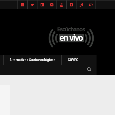
Alternativas Socioecológicas
COVEC