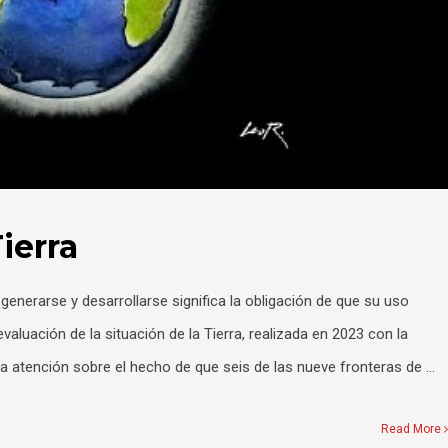
ierra
egenerarse y desarrollarse significa la obligación de que su uso
luación de la situación de la Tierra, realizada en 2023 con la
a atención sobre el hecho de que seis de las nueve fronteras de …
Read More