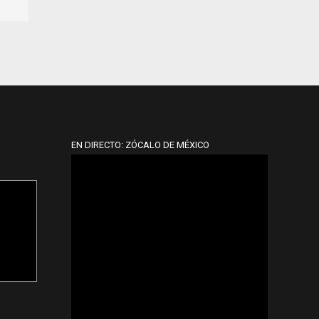
EN DIRECTO: ZÓCALO DE MÉXICO