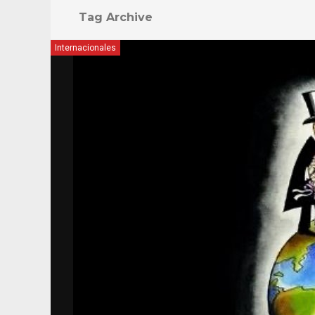
Tag Archive
Internacionales