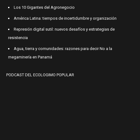
Los 10 Gigantes del Agronegocio
América Latina: tiempos de incertidumbre y organización
Represión digital sutil: nuevos desafíos y estrategias de
resistencia
Agua, tierra y comunidades: razones para decir No a la
megaminería en Panamá
PODCAST DEL ECOLOGIMO POPULAR