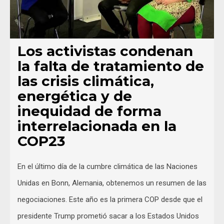
Los activistas condenan
la falta de tratamiento de
las crisis climática,
energética y de
inequidad de forma
interrelacionada en la
COP23
En el último día de la cumbre climática de las Naciones
Unidas en Bonn, Alemania, obtenemos un resumen de las
negociaciones. Este año es la primera COP desde que el
presidente Trump prometió sacar a los Estados Unidos