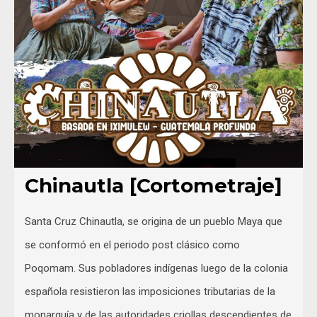
Chinautla [Cortometraje]
Santa Cruz Chinautla, se origina de un pueblo Maya que
se conformó en el periodo post clásico como
Poqomam. Sus pobladores indígenas luego de la colonia
española resistieron las imposiciones tributarias de la
monarquía y de las autoridades criollas descendientes de