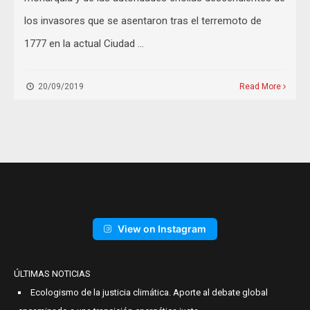
los invasores que se asentaron tras el terremoto de
1777 en la actual Ciudad …
20/09/2019
Read More
View on Instagram
ÚLTIMAS NOTICIAS
Ecologismo de la justicia climática. Aporte al debate global