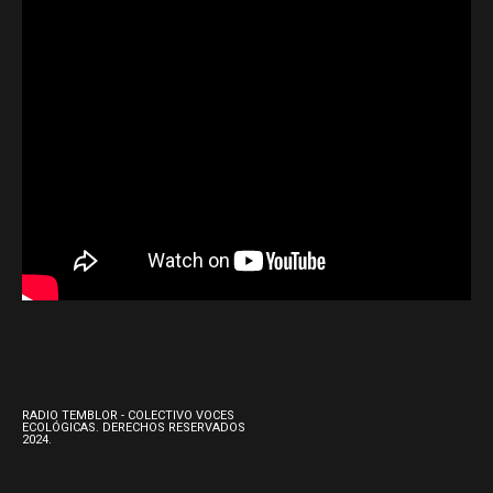
RADIO TEMBLOR - COLECTIVO VOCES
ECOLÓGICAS. DERECHOS RESERVADOS
2024.