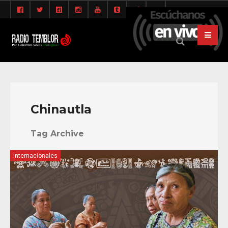
Chinautla
Tag Archive
Internacionales