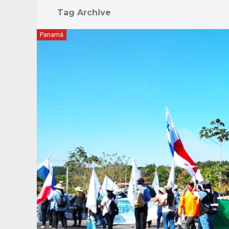
Tag Archive
Panamá