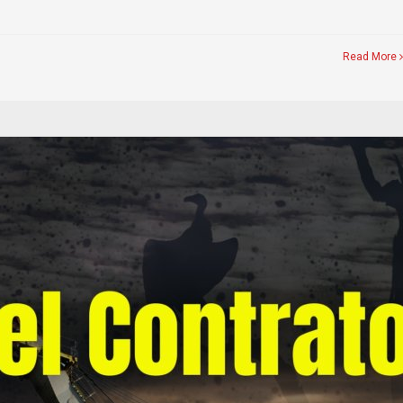
Read More