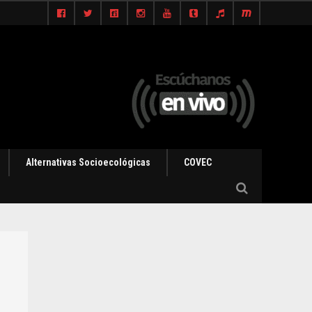
Alternativas Socioecológicas
COVEC