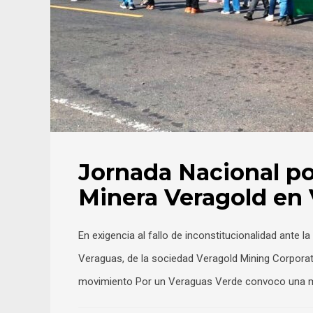
Jornada Nacional por
Minera Veragold en
En exigencia al fallo de inconstitucionalidad ante
Veraguas, de la sociedad Veragold Mining Corporat
movimiento Por un Veraguas Verde convoco una mar