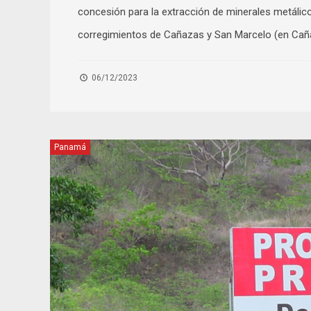
concesión para la extracción de minerales metálicos
corregimientos de Cañazas y San Marcelo (en Cañaz
06/12/2023
Panamá