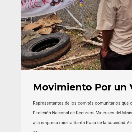
Movimiento Por un 
Representantes de los comités comunitarios que c
Dirección Nacional de Recursos Minerales del Minis
a la empresa minera Santa Rosa de la sociedad Ver