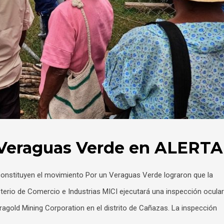
Veraguas Verde en ALERTA
onstituyen el movimiento Por un Veraguas Verde lograron que la
terio de Comercio e Industrias MICI ejecutará una inspección ocular
agold Mining Corporation en el distrito de Cañazas. La inspección