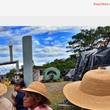
Read More