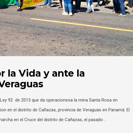
 la Vida y ante la
 Veraguas
 la Ley 92 de 2013 que da operacionesa la mina Santa Rosa en
ion en el distrito de Cañazas, provincia de Veraguas en Panamá. El
cha en el Cruce del distrito de Cañazas, el pasado …